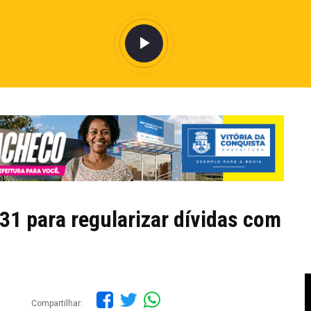
31 para regularizar dívidas com
Compartilhar: