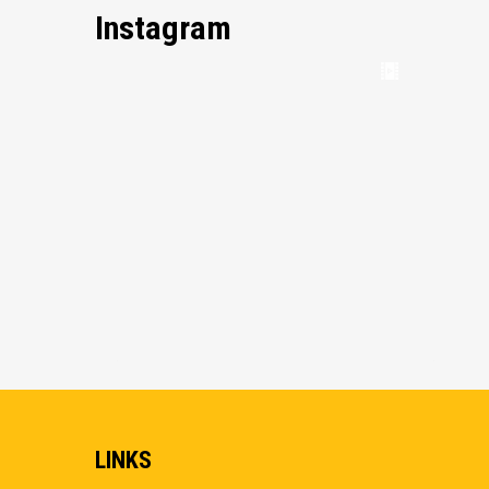
Instagram
LINKS