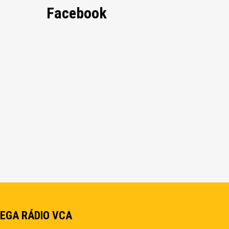
Facebook
EGA RÁDIO VCA