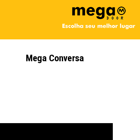
Mega Conversa