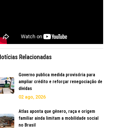
Notícias Relacionadas
Governo publica medida provisória para
ampliar crédito e reforçar renegociação de
dívidas
02 ago, 2026
Atlas aponta que gênero, raça e origem
familiar ainda limitam a mobilidade social
no Brasil