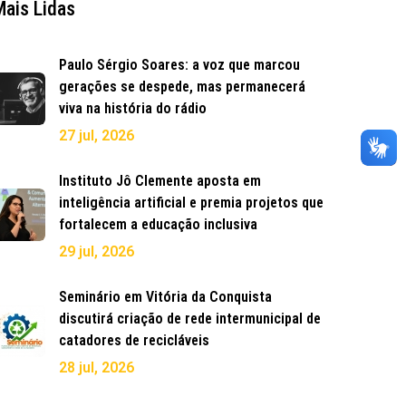
Mais Lidas
Paulo Sérgio Soares: a voz que marcou
gerações se despede, mas permanecerá
viva na história do rádio
27 jul, 2026
Instituto Jô Clemente aposta em
inteligência artificial e premia projetos que
fortalecem a educação inclusiva
29 jul, 2026
Seminário em Vitória da Conquista
discutirá criação de rede intermunicipal de
catadores de recicláveis
28 jul, 2026