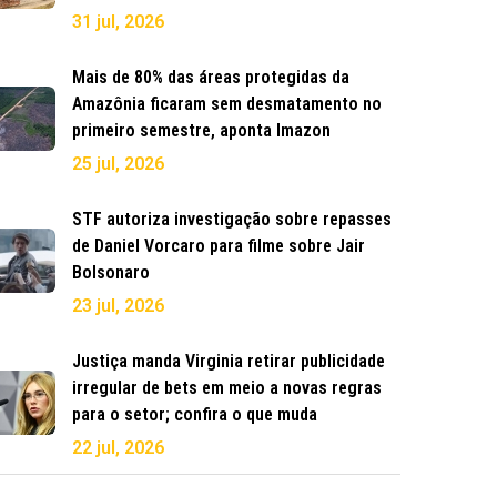
31 jul, 2026
Mais de 80% das áreas protegidas da
Amazônia ficaram sem desmatamento no
primeiro semestre, aponta Imazon
25 jul, 2026
STF autoriza investigação sobre repasses
de Daniel Vorcaro para filme sobre Jair
Bolsonaro
23 jul, 2026
Justiça manda Virginia retirar publicidade
irregular de bets em meio a novas regras
para o setor; confira o que muda
22 jul, 2026