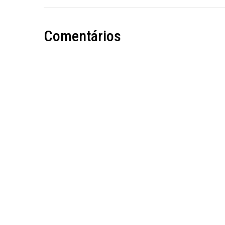
Comentários