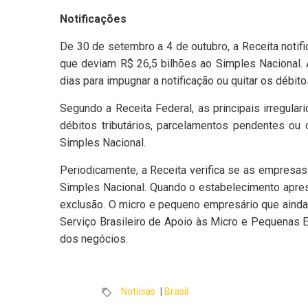
Notificações
De 30 de setembro a 4 de outubro, a Receita noti
que deviam R$ 26,5 bilhões ao Simples Nacional. 
dias para impugnar a notificação ou quitar os débit
Segundo a Receita Federal, as principais irregula
débitos tributários, parcelamentos pendentes ou 
Simples Nacional.
Periodicamente, a Receita verifica se as empres
Simples Nacional. Quando o estabelecimento aprese
exclusão. O micro e pequeno empresário que ainda
Serviço Brasileiro de Apoio às Micro e Pequenas 
dos negócios.
Notícias
|
Brasil