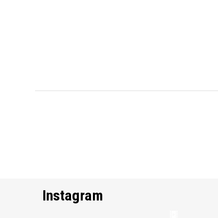
Instagram