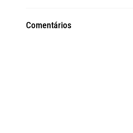
Comentários