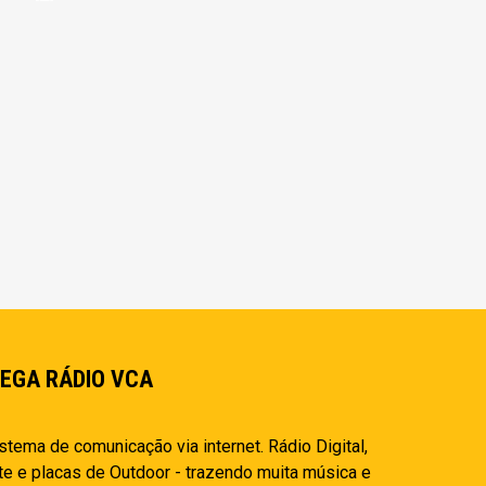
EGA RÁDIO VCA
stema de comunicação via internet. Rádio Digital,
te e placas de Outdoor - trazendo muita música e