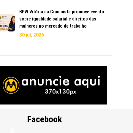
BPW Vitória da Conquista promove evento
sobre igualdade salarial e direitos das
mulheres no mercado de trabalho
30 jul, 2026
Facebook