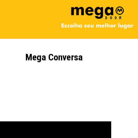
Mega Conversa