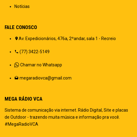
Notícias
FALE CONOSCO
Av. Expedicionários, 476a, 2ºandar, sala 1 - Recreio
(77) 3422-5149
Chamar no Whatsapp
megaradiovca@gmail.com
MEGA RÁDIO VCA
Sistema de comunicação via internet. Rádio Digital, Site e placas
de Outdoor - trazendo muita música e informação pra você.
#MegaRadioVCA