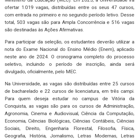
ofertar 1.019 vagas, distribuídas entre os seus 47 cursos,
com entrada no primeiro e no segundo período letivo. Desse
total, 503 vagas são para Ampla Concorrência e 516 vagas
são destinadas às Ações Afirmativas.
Para participar da seleção, os estudantes deverão utilizar a
nota do Exame Nacional do Ensino Médio (Enem), aplicado
neste ano de 2024. O cronograma completo do processo
seletivo, incluindo o período de inscrição, ainda será
divulgado, oficialmente, pelo MEC.
Na Universidade, as vagas são distribuídas entre 25 cursos
de bacharelado e 22 cursos de licenciatura, em três campi.
Para quem deseja estudar no campus de Vitória da
Conquista, as vagas são para os cursos de Administração,
Agronomia, Cinema e Audiovisual, Ciência da Computação,
Economia, Ciências Biológicas, Ciências Contábeis, Ciências
Sociais, Direito, Engenharia Florestal, Filosofia, Física,
Geografia, História, Jornalismo, Letras Modernas, Letras