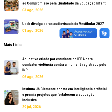
ao Compromisso pela Qualidade da Educação Infantil
03 ago, 2026
Uesb divulga obras audiovisuais do Vestibular 2027
01 ago, 2026
Mais Lidas
Aplicativo criado por estudante do IFBA para
combater violência contra a mulher é registrado pelo
INPI
06 ago, 2026
Instituto Jô Clemente aposta em inteligência artificial
e premia projetos que fortalecem a educação
inclusiva
29 jul, 2026