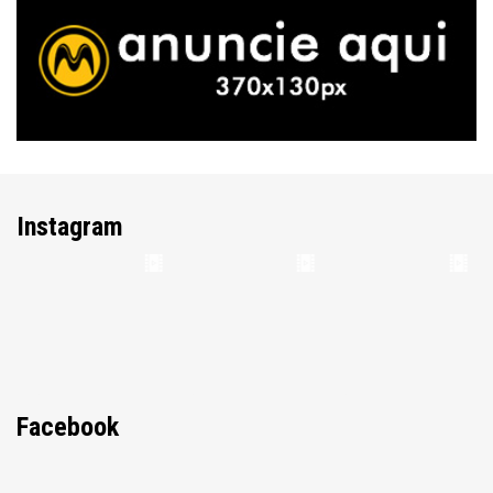
Instagram
Facebook