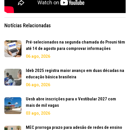
Notícias Relacionadas
Pré-selecionados na segunda chamada do Prouni têm
até 14 de agosto para comprovar informações
06 ago, 2026
Ideb 2025 registra maior avanço em duas décadas na
educação básica brasileira
06 ago, 2026
Uesb abre inscrições para o Vestibular 2027 com
mais de mil vagas
03 ago, 2026
MEC prorroga prazo para adesão de redes de ensino