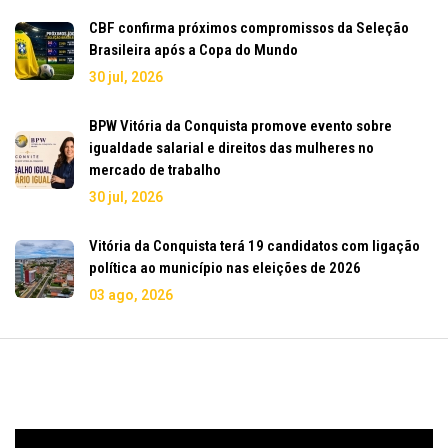
CBF confirma próximos compromissos da Seleção
Brasileira após a Copa do Mundo
30 jul, 2026
BPW Vitória da Conquista promove evento sobre
igualdade salarial e direitos das mulheres no
mercado de trabalho
30 jul, 2026
Vitória da Conquista terá 19 candidatos com ligação
política ao município nas eleições de 2026
03 ago, 2026