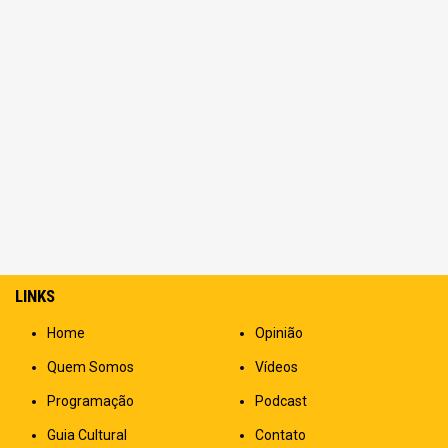
LINKS
Home
Opinião
Quem Somos
Vídeos
Programação
Podcast
Guia Cultural
Contato