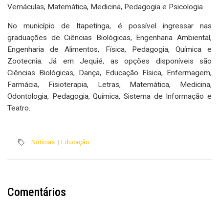
Vernáculas, Matemática, Medicina, Pedagogia e Psicologia.
No município de Itapetinga, é possível ingressar nas
graduações de Ciências Biológicas, Engenharia Ambiental,
Engenharia de Alimentos, Física, Pedagogia, Química e
Zootecnia. Já em Jequié, as opções disponíveis são
Ciências Biológicas, Dança, Educação Física, Enfermagem,
Farmácia, Fisioterapia, Letras, Matemática, Medicina,
Odontologia, Pedagogia, Química, Sistema de Informação e
Teatro.
Notícias
|
Educação
Comentários