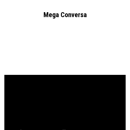
Mega Conversa