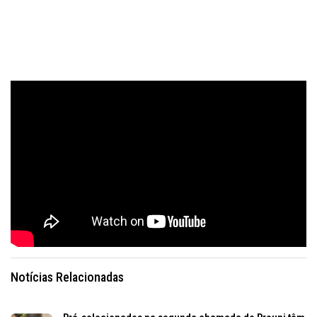
Notícias Relacionadas