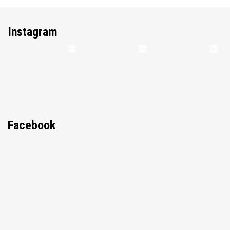
Instagram
Facebook