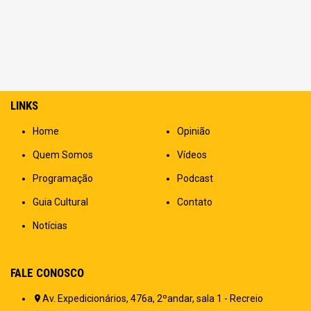
LINKS
Home
Opinião
Quem Somos
Vídeos
Programação
Podcast
Guia Cultural
Contato
Notícias
FALE CONOSCO
Av. Expedicionários, 476a, 2ºandar, sala 1 - Recreio