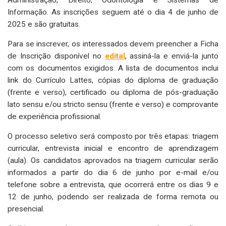
Informação. As inscrições seguem até o dia 4 de junho de
2025 e são gratuitas.
Para se inscrever, os interessados devem preencher a Ficha
de Inscrição disponível no
edital
, assiná-la e enviá-la junto
com os documentos exigidos. A lista de documentos inclui
link do Currículo Lattes, cópias do diploma de graduação
(frente e verso), certificado ou diploma de pós-graduação
lato sensu e/ou stricto sensu (frente e verso) e comprovante
de experiência profissional.
O processo seletivo será composto por três etapas: triagem
curricular, entrevista inicial e encontro de aprendizagem
(aula). Os candidatos aprovados na triagem curricular serão
informados a partir do dia 6 de junho por e-mail e/ou
telefone sobre a entrevista, que ocorrerá entre os dias 9 e
12 de junho, podendo ser realizada de forma remota ou
presencial.