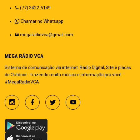
(77) 3422-5149
Chamar no Whatsapp
megaradiovca@gmail.com
MEGA RÁDIO VCA
Sistema de comunicação via internet. Rádio Digital, Site e placas
de Outdoor - trazendo muita música e informação pra você.
#MegaRadioVCA