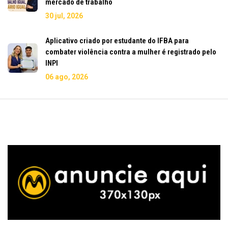
mercado de trabalho
30 jul, 2026
Aplicativo criado por estudante do IFBA para
combater violência contra a mulher é registrado pelo
INPI
06 ago, 2026