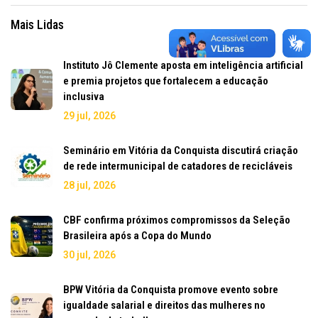
Mais Lidas
Instituto Jô Clemente aposta em inteligência artificial
e premia projetos que fortalecem a educação
inclusiva
29 jul, 2026
Seminário em Vitória da Conquista discutirá criação
de rede intermunicipal de catadores de recicláveis
28 jul, 2026
CBF confirma próximos compromissos da Seleção
Brasileira após a Copa do Mundo
30 jul, 2026
BPW Vitória da Conquista promove evento sobre
igualdade salarial e direitos das mulheres no