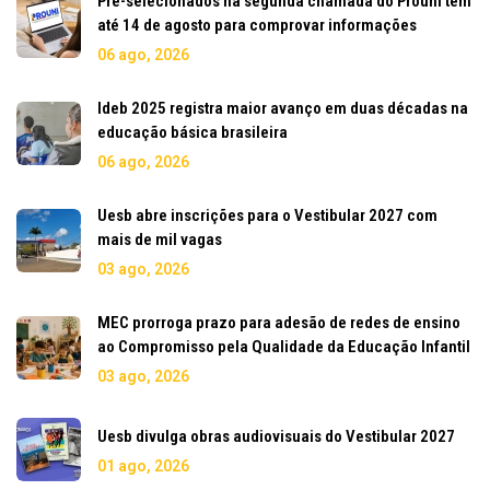
Pré-selecionados na segunda chamada do Prouni têm
até 14 de agosto para comprovar informações
06 ago, 2026
Ideb 2025 registra maior avanço em duas décadas na
educação básica brasileira
06 ago, 2026
Uesb abre inscrições para o Vestibular 2027 com
mais de mil vagas
03 ago, 2026
MEC prorroga prazo para adesão de redes de ensino
ao Compromisso pela Qualidade da Educação Infantil
03 ago, 2026
Uesb divulga obras audiovisuais do Vestibular 2027
01 ago, 2026