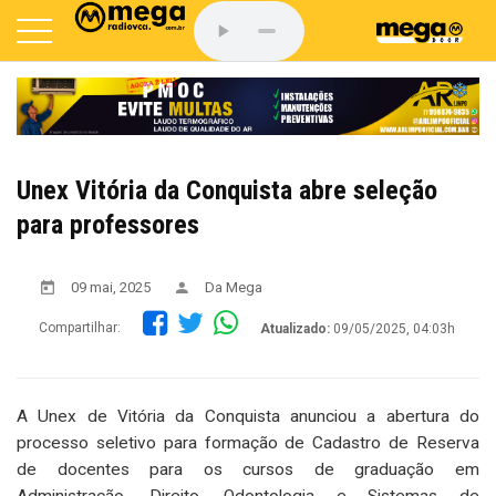
Unex Vitória da Conquista abre seleção
para professores
09 mai, 2025
Da Mega
Compartilhar:
Atualizado:
09/05/2025, 04:03h
A Unex de Vitória da Conquista anunciou a abertura do
processo seletivo para formação de Cadastro de Reserva
de docentes para os cursos de graduação em
Administração, Direito, Odontologia e Sistemas de