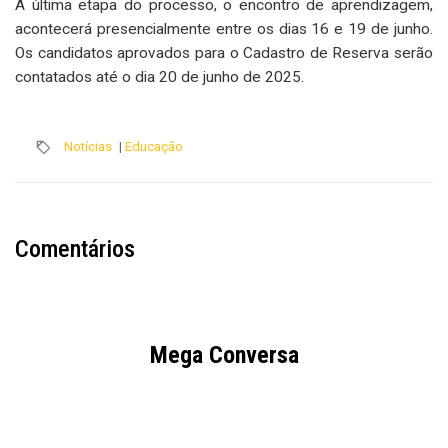
A última etapa do processo, o encontro de aprendizagem,
acontecerá presencialmente entre os dias 16 e 19 de junho.
Os candidatos aprovados para o Cadastro de Reserva serão
contatados até o dia 20 de junho de 2025.
Notícias
|
Educação
Comentários
Mega Conversa