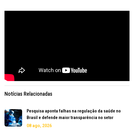
Notícias Relacionadas
Pesquisa aponta falhas na regulação da saúde no
Brasil e defende maior transparência no setor
08 ago, 2026