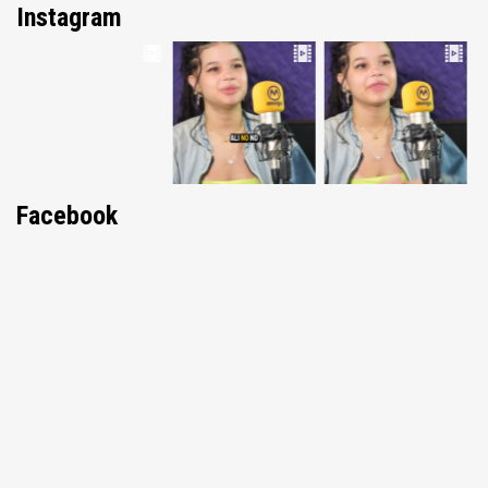
Instagram
Facebook