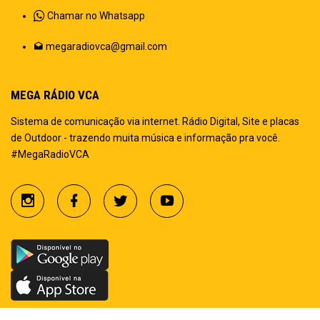
Chamar no Whatsapp
megaradiovca@gmail.com
MEGA RÁDIO VCA
Sistema de comunicação via internet. Rádio Digital, Site e placas
de Outdoor - trazendo muita música e informação pra você.
#MegaRadioVCA