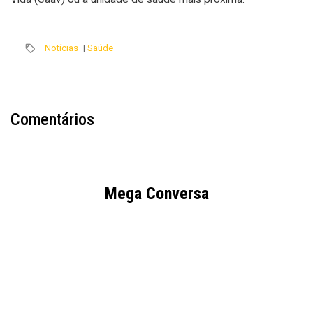
Notícias
|
Saúde
Comentários
Mega Conversa