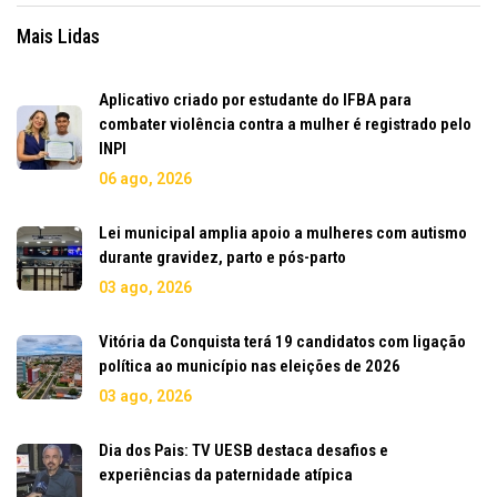
Mais Lidas
Aplicativo criado por estudante do IFBA para
combater violência contra a mulher é registrado pelo
INPI
06 ago, 2026
Lei municipal amplia apoio a mulheres com autismo
durante gravidez, parto e pós-parto
03 ago, 2026
Vitória da Conquista terá 19 candidatos com ligação
política ao município nas eleições de 2026
03 ago, 2026
Dia dos Pais: TV UESB destaca desafios e
experiências da paternidade atípica