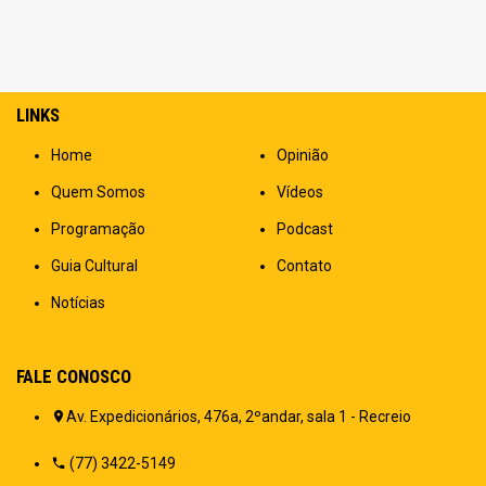
LINKS
Home
Opinião
Quem Somos
Vídeos
Programação
Podcast
Guia Cultural
Contato
Notícias
FALE CONOSCO
Av. Expedicionários, 476a, 2ºandar, sala 1 - Recreio
(77) 3422-5149