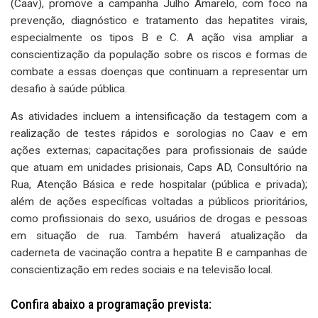
(Caav), promove a campanha Julho Amarelo, com foco na
prevenção, diagnóstico e tratamento das hepatites virais,
especialmente os tipos B e C. A ação visa ampliar a
conscientização da população sobre os riscos e formas de
combate a essas doenças que continuam a representar um
desafio à saúde pública.
As atividades incluem a intensificação da testagem com a
realização de testes rápidos e sorologias no Caav e em
ações externas; capacitações para profissionais de saúde
que atuam em unidades prisionais, Caps AD, Consultório na
Rua, Atenção Básica e rede hospitalar (pública e privada);
além de ações específicas voltadas a públicos prioritários,
como profissionais do sexo, usuários de drogas e pessoas
em situação de rua. Também haverá atualização da
caderneta de vacinação contra a hepatite B e campanhas de
conscientização em redes sociais e na televisão local.
Confira abaixo a programação prevista: