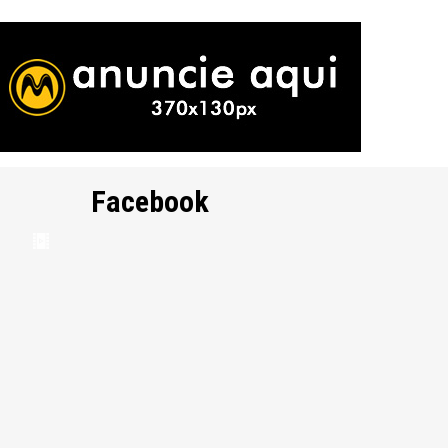
Facebook