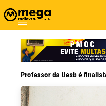
Professor da Uesb é finalis