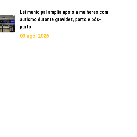
Lei municipal amplia apoio a mulheres com
autismo durante gravidez, parto e pós-
parto
03 ago, 2026