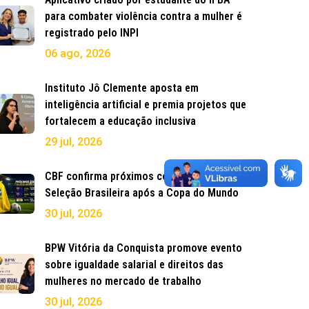
para combater violência contra a mulher é
registrado pelo INPI
06 ago, 2026
Instituto Jô Clemente aposta em
inteligência artificial e premia projetos que
fortalecem a educação inclusiva
29 jul, 2026
CBF confirma próximos compromissos da
Seleção Brasileira após a Copa do Mundo
30 jul, 2026
BPW Vitória da Conquista promove evento
sobre igualdade salarial e direitos das
mulheres no mercado de trabalho
30 jul, 2026