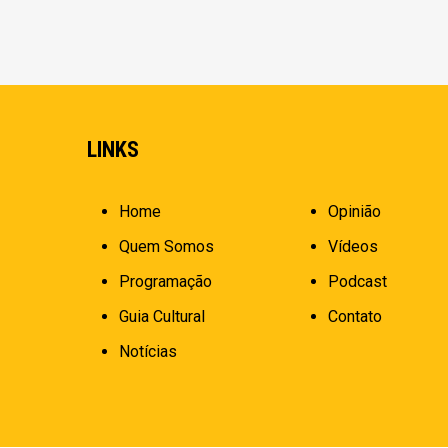
LINKS
Home
Opinião
Quem Somos
Vídeos
Programação
Podcast
Guia Cultural
Contato
Notícias