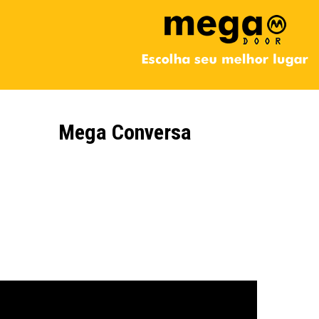
Mega Conversa