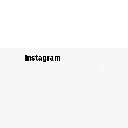
Instagram