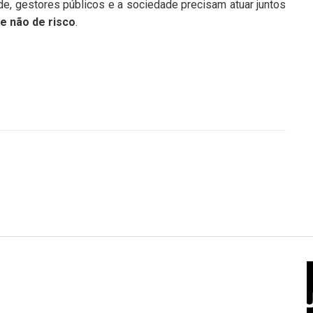
úde, gestores públicos e a sociedade precisam atuar juntos
e não de risco
.