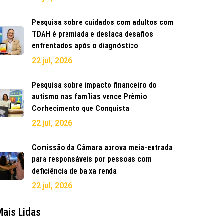
Pesquisa sobre cuidados com adultos com
TDAH é premiada e destaca desafios
enfrentados após o diagnóstico
22 jul, 2026
Pesquisa sobre impacto financeiro do
autismo nas famílias vence Prêmio
Conhecimento que Conquista
22 jul, 2026
Comissão da Câmara aprova meia-entrada
para responsáveis por pessoas com
deficiência de baixa renda
22 jul, 2026
Mais Lidas