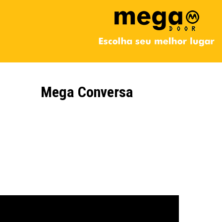
Mega Conversa