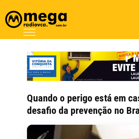
Quando o perigo está em ca
desafio da prevenção no Bra