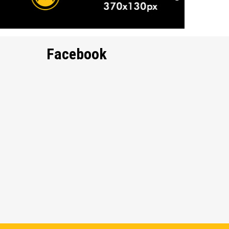
Facebook