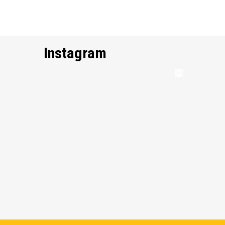
Instagram