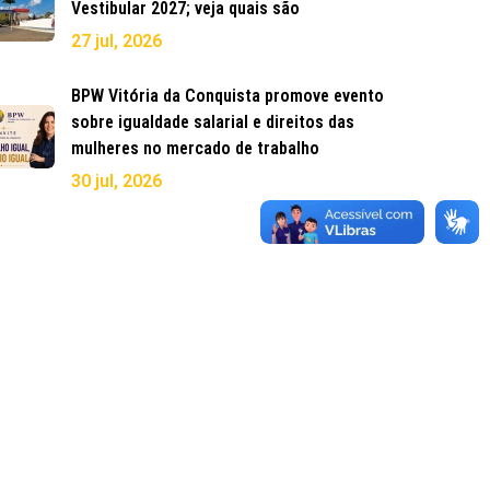
Vestibular 2027; veja quais são
27 jul, 2026
BPW Vitória da Conquista promove evento
sobre igualdade salarial e direitos das
mulheres no mercado de trabalho
30 jul, 2026