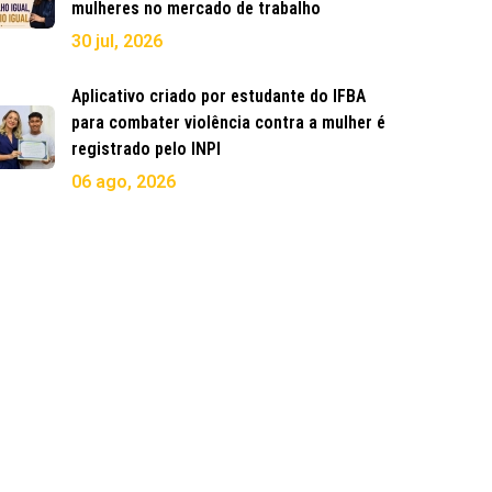
mulheres no mercado de trabalho
30 jul, 2026
Aplicativo criado por estudante do IFBA
para combater violência contra a mulher é
registrado pelo INPI
06 ago, 2026