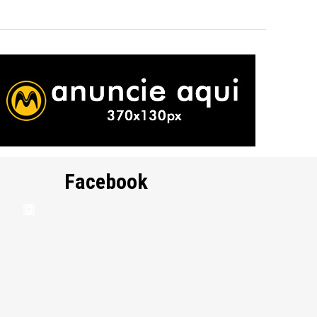
Facebook