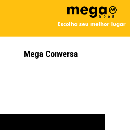
Mega Conversa