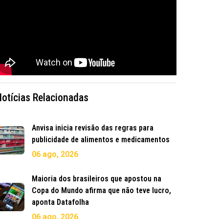
Notícias Relacionadas
Anvisa inicia revisão das regras para
publicidade de alimentos e medicamentos
06 ago, 2026
Maioria dos brasileiros que apostou na
Copa do Mundo afirma que não teve lucro,
aponta Datafolha
06 ago, 2026