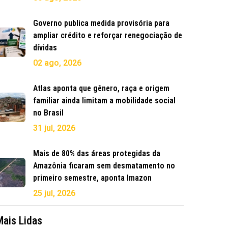
Governo publica medida provisória para
ampliar crédito e reforçar renegociação de
dívidas
02 ago, 2026
Atlas aponta que gênero, raça e origem
familiar ainda limitam a mobilidade social
no Brasil
31 jul, 2026
Mais de 80% das áreas protegidas da
Amazônia ficaram sem desmatamento no
primeiro semestre, aponta Imazon
25 jul, 2026
Mais Lidas