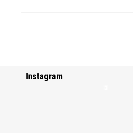
Instagram