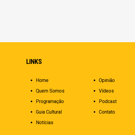
LINKS
Home
Opinião
Quem Somos
Vídeos
Programação
Podcast
Guia Cultural
Contato
Notícias