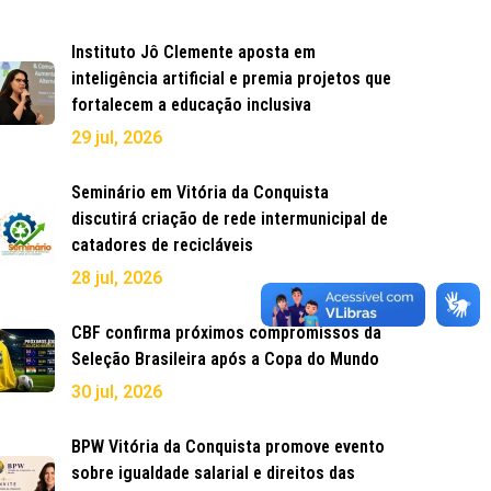
Instituto Jô Clemente aposta em
inteligência artificial e premia projetos que
fortalecem a educação inclusiva
29 jul, 2026
Seminário em Vitória da Conquista
discutirá criação de rede intermunicipal de
catadores de recicláveis
28 jul, 2026
CBF confirma próximos compromissos da
Seleção Brasileira após a Copa do Mundo
30 jul, 2026
BPW Vitória da Conquista promove evento
sobre igualdade salarial e direitos das