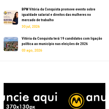
BPW Vitória da Conquista promove evento sobre
igualdade salarial e direitos das mulheres no
mercado de trabalho
30 jul, 2026
Vitória da Conquista terá 19 candidatos com ligação
política ao município nas eleições de 2026
03 ago, 2026