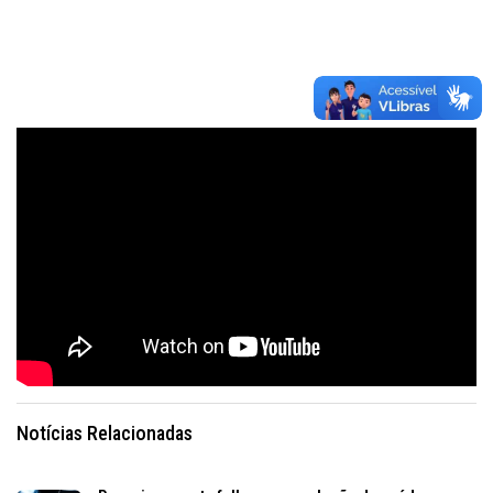
Notícias Relacionadas