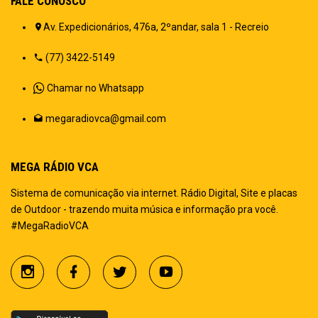
FALE CONOSCO
Av. Expedicionários, 476a, 2ºandar, sala 1 - Recreio
(77) 3422-5149
Chamar no Whatsapp
megaradiovca@gmail.com
MEGA RÁDIO VCA
Sistema de comunicação via internet. Rádio Digital, Site e placas
de Outdoor - trazendo muita música e informação pra você.
#MegaRadioVCA