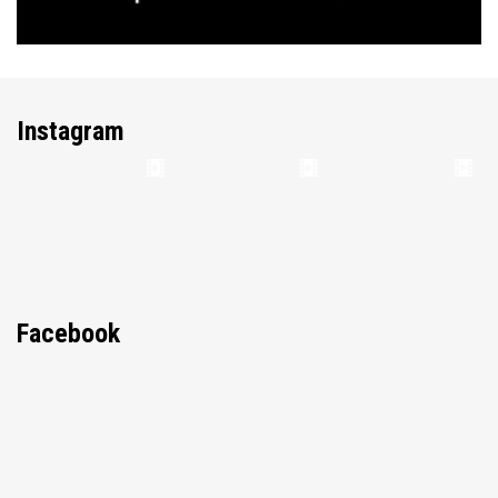
Instagram
Facebook