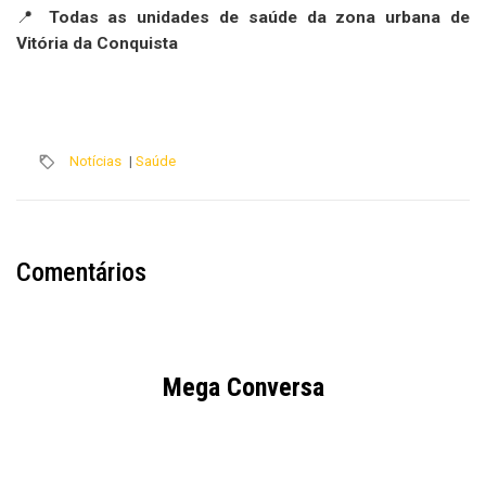
📍
Todas as unidades de saúde da zona urbana de
Vitória da Conquista
Notícias
|
Saúde
Comentários
Mega Conversa