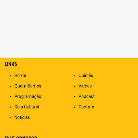
LINKS
Home
Opinião
Quem Somos
Vídeos
Programação
Podcast
Guia Cultural
Contato
Notícias