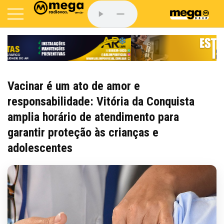
Vacinar é um ato de amor e
responsabilidade: Vitória da Conquista
amplia horário de atendimento para
garantir proteção às crianças e
adolescentes