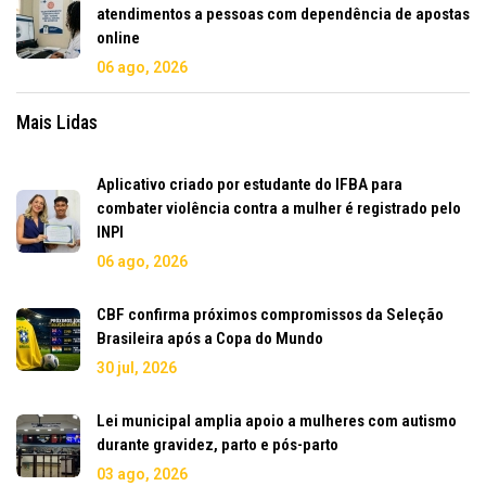
atendimentos a pessoas com dependência de apostas
online
06 ago, 2026
Mais Lidas
Aplicativo criado por estudante do IFBA para
combater violência contra a mulher é registrado pelo
INPI
06 ago, 2026
CBF confirma próximos compromissos da Seleção
Brasileira após a Copa do Mundo
30 jul, 2026
Lei municipal amplia apoio a mulheres com autismo
durante gravidez, parto e pós-parto
03 ago, 2026