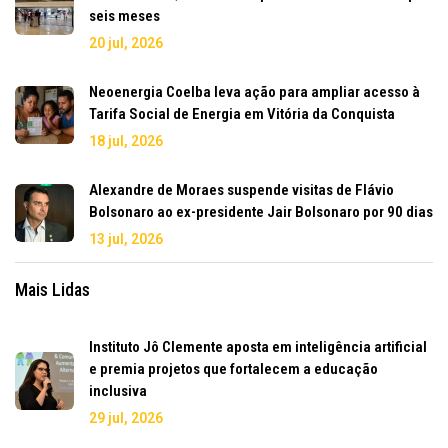
seis meses
20 jul, 2026
Neoenergia Coelba leva ação para ampliar acesso à
Tarifa Social de Energia em Vitória da Conquista
18 jul, 2026
Alexandre de Moraes suspende visitas de Flávio
Bolsonaro ao ex-presidente Jair Bolsonaro por 90 dias
13 jul, 2026
Mais Lidas
Instituto Jô Clemente aposta em inteligência artificial
e premia projetos que fortalecem a educação
inclusiva
29 jul, 2026