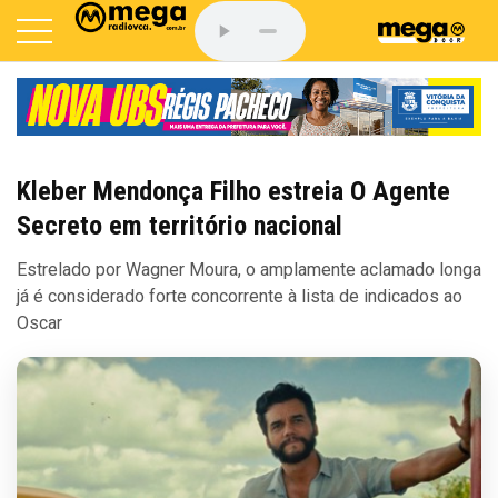
Kleber Mendonça Filho estreia O Agente
Secreto em território nacional
Estrelado por Wagner Moura, o amplamente aclamado longa
já é considerado forte concorrente à lista de indicados ao
Oscar