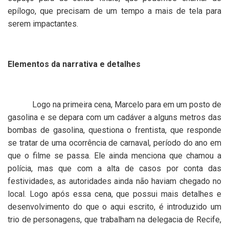
epílogo, que precisam de um tempo a mais de tela para
serem impactantes.
Elementos da narrativa e detalhes
Logo na primeira cena, Marcelo para em um posto de
gasolina e se depara com um cadáver a alguns metros das
bombas de gasolina, questiona o frentista, que responde
se tratar de uma ocorrência de carnaval, período do ano em
que o filme se passa. Ele ainda menciona que chamou a
polícia, mas que com a alta de casos por conta das
festividades, as autoridades ainda não haviam chegado no
local. Logo após essa cena, que possui mais detalhes e
desenvolvimento do que o aqui escrito, é introduzido um
trio de personagens, que trabalham na delegacia de Recife,