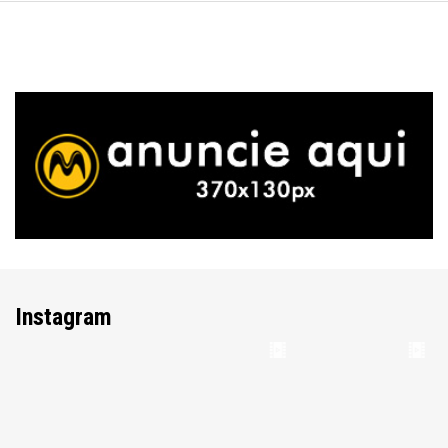
Instagram