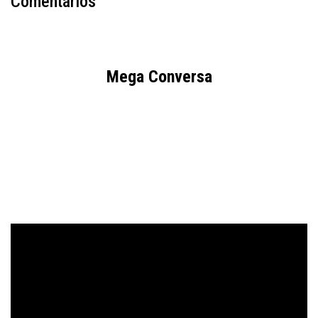
Comentários
Mega Conversa