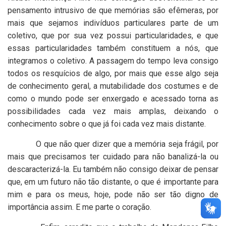
pensamento intrusivo de que memórias são efêmeras, por
mais que sejamos indivíduos particulares parte de um
coletivo, que por sua vez possui particularidades, e que
essas particularidades também constituem a nós, que
integramos o coletivo. A passagem do tempo leva consigo
todos os resquícios de algo, por mais que esse algo seja
de conhecimento geral, a mutabilidade dos costumes e de
como o mundo pode ser enxergado e acessado torna as
possibilidades cada vez mais amplas, deixando o
conhecimento sobre o que já foi cada vez mais distante.
O que não quer dizer que a memória seja frágil, por
mais que precisamos ter cuidado para não banalizá-la ou
descaracterizá-la. Eu também não consigo deixar de pensar
que, em um futuro não tão distante, o que é importante para
mim e para os meus, hoje, pode não ser tão digno de
importância assim. E me parte o coração.