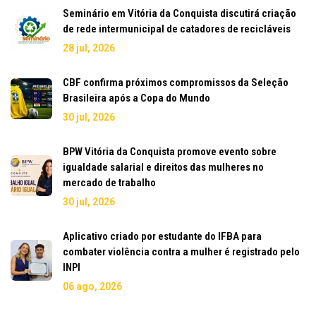
Seminário em Vitória da Conquista discutirá criação
de rede intermunicipal de catadores de recicláveis
28 jul, 2026
CBF confirma próximos compromissos da Seleção
Brasileira após a Copa do Mundo
30 jul, 2026
BPW Vitória da Conquista promove evento sobre
igualdade salarial e direitos das mulheres no
mercado de trabalho
30 jul, 2026
Aplicativo criado por estudante do IFBA para
combater violência contra a mulher é registrado pelo
INPI
06 ago, 2026