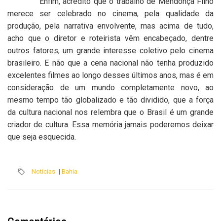
Enfim, acredito que o trabalho de Mendonça Filho
merece ser celebrado no cinema, pela qualidade da
produção, pela narrativa envolvente, mas acima de tudo,
acho que o diretor e roteirista vêm encabeçado, dentre
outros fatores, um grande interesse coletivo pelo cinema
brasileiro. E não que a cena nacional não tenha produzido
excelentes filmes ao longo desses últimos anos, mas é em
consideração de um mundo completamente novo, ao
mesmo tempo tão globalizado e tão dividido, que a força
da cultura nacional nos relembra que o Brasil é um grande
criador de cultura. Essa memória jamais poderemos deixar
que seja esquecida.
Notícias
|
Bahia