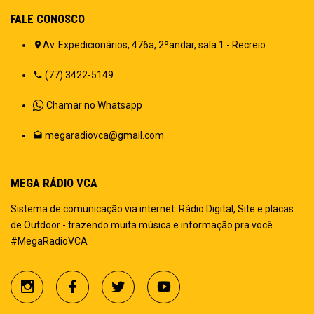
FALE CONOSCO
Av. Expedicionários, 476a, 2ºandar, sala 1 - Recreio
(77) 3422-5149
Chamar no Whatsapp
megaradiovca@gmail.com
MEGA RÁDIO VCA
Sistema de comunicação via internet. Rádio Digital, Site e placas
de Outdoor - trazendo muita música e informação pra você.
#MegaRadioVCA