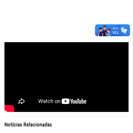
Notícias Relacionadas