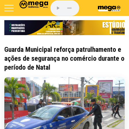
Guarda Municipal reforça patrulhamento e
ações de segurança no comércio durante o
período de Natal