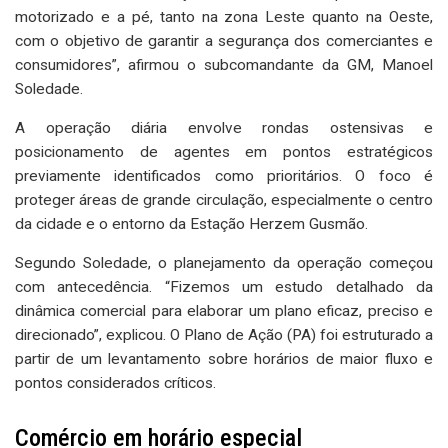
motorizado e a pé, tanto na zona Leste quanto na Oeste,
com o objetivo de garantir a segurança dos comerciantes e
consumidores”, afirmou o subcomandante da GM, Manoel
Soledade.
A operação diária envolve rondas ostensivas e
posicionamento de agentes em pontos estratégicos
previamente identificados como prioritários. O foco é
proteger áreas de grande circulação, especialmente o centro
da cidade e o entorno da Estação Herzem Gusmão.
Segundo Soledade, o planejamento da operação começou
com antecedência. “Fizemos um estudo detalhado da
dinâmica comercial para elaborar um plano eficaz, preciso e
direcionado”, explicou. O Plano de Ação (PA) foi estruturado a
partir de um levantamento sobre horários de maior fluxo e
pontos considerados críticos.
Comércio em horário especial