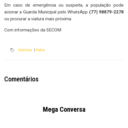
Em caso de emergência ou suspeita, a população pode
acionar a Guarda Municipal pelo WhatsApp
(77) 98879-2278
ou procurar a viatura mais próxima.
Com informações da SECOM
Notícias
|
Bahia
Comentários
Mega Conversa