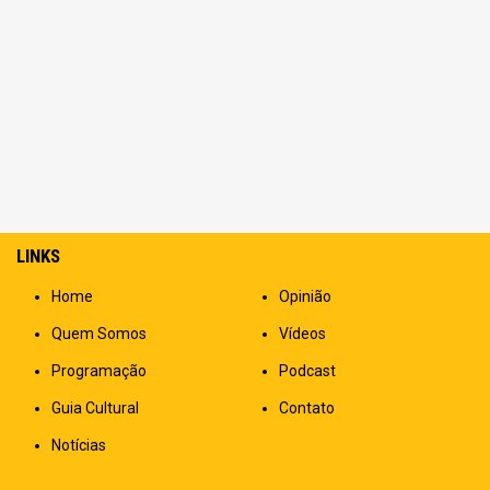
LINKS
Home
Opinião
Quem Somos
Vídeos
Programação
Podcast
Guia Cultural
Contato
Notícias