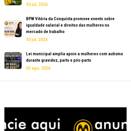
30 jul, 2026
BPW Vitória da Conquista promove evento sobre
igualdade salarial e direitos das mulheres no
mercado de trabalho
30 jul, 2026
Lei municipal amplia apoio a mulheres com autismo
durante gravidez, parto e pós-parto
03 ago, 2026