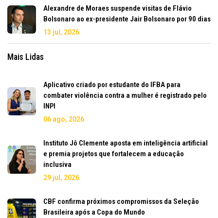
Alexandre de Moraes suspende visitas de Flávio
Bolsonaro ao ex-presidente Jair Bolsonaro por 90 dias
13 jul, 2026
Mais Lidas
Aplicativo criado por estudante do IFBA para
combater violência contra a mulher é registrado pelo
INPI
06 ago, 2026
Instituto Jô Clemente aposta em inteligência artificial
e premia projetos que fortalecem a educação
inclusiva
29 jul, 2026
CBF confirma próximos compromissos da Seleção
Brasileira após a Copa do Mundo