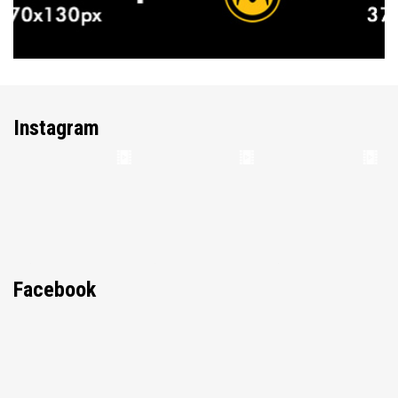
Instagram
Facebook