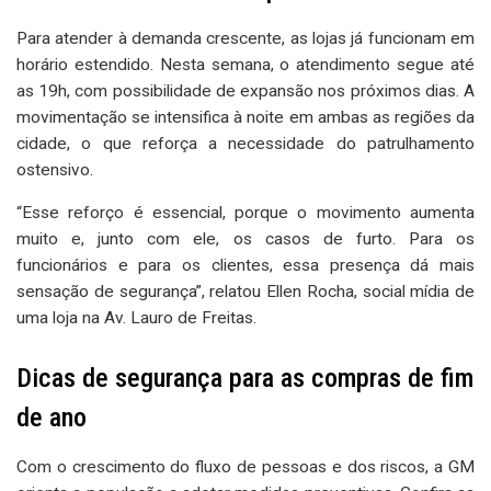
Para atender à demanda crescente, as lojas já funcionam em
horário estendido. Nesta semana, o atendimento segue até
as 19h, com possibilidade de expansão nos próximos dias. A
movimentação se intensifica à noite em ambas as regiões da
cidade, o que reforça a necessidade do patrulhamento
ostensivo.
“Esse reforço é essencial, porque o movimento aumenta
muito e, junto com ele, os casos de furto. Para os
funcionários e para os clientes, essa presença dá mais
sensação de segurança”, relatou Ellen Rocha, social mídia de
uma loja na Av. Lauro de Freitas.
Dicas de segurança para as compras de fim
de ano
Com o crescimento do fluxo de pessoas e dos riscos, a GM