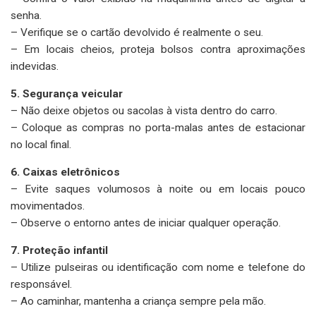
senha.
– Verifique se o cartão devolvido é realmente o seu.
– Em locais cheios, proteja bolsos contra aproximações
indevidas.
5. Segurança veicular
– Não deixe objetos ou sacolas à vista dentro do carro.
– Coloque as compras no porta-malas antes de estacionar
no local final.
6. Caixas eletrônicos
– Evite saques volumosos à noite ou em locais pouco
movimentados.
– Observe o entorno antes de iniciar qualquer operação.
7. Proteção infantil
– Utilize pulseiras ou identificação com nome e telefone do
responsável.
– Ao caminhar, mantenha a criança sempre pela mão.