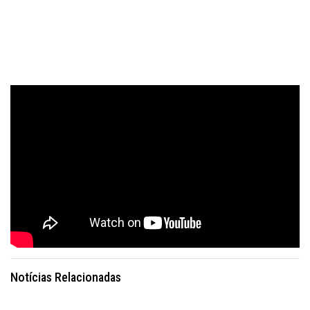
Notícias Relacionadas