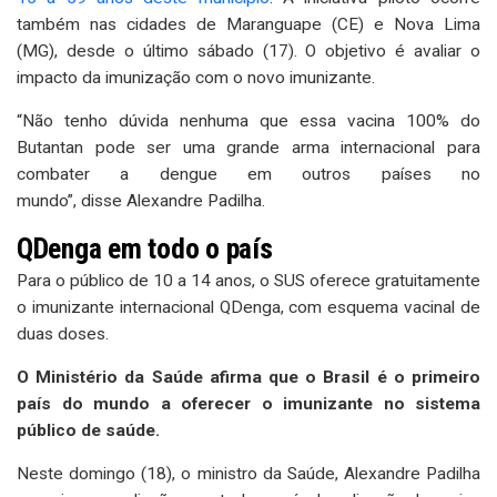
também nas cidades de Maranguape (CE) e Nova Lima
(MG), desde o último sábado (17). O objetivo é avaliar o
impacto da imunização com o novo imunizante.
“Não tenho dúvida nenhuma que essa vacina 100% do
Butantan pode ser uma grande arma internacional para
combater a dengue em outros países no
mundo”, disse Alexandre Padilha.
QDenga em todo o país
Para o público de 10 a 14 anos, o SUS oferece gratuitamente
o imunizante internacional QDenga, com esquema vacinal de
duas doses.
O Ministério da Saúde afirma que o Brasil é o primeiro
país do mundo a oferecer o imunizante no sistema
público de saúde.
Neste domingo (18), o ministro da Saúde, Alexandre Padilha