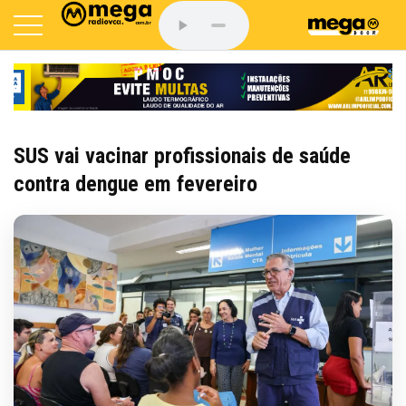
SUS vai vacinar profissionais de saúde
contra dengue em fevereiro