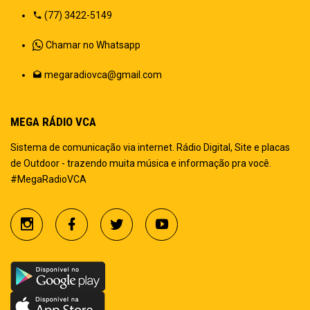
(77) 3422-5149
Chamar no Whatsapp
megaradiovca@gmail.com
MEGA RÁDIO VCA
Sistema de comunicação via internet. Rádio Digital, Site e placas
de Outdoor - trazendo muita música e informação pra você.
#MegaRadioVCA