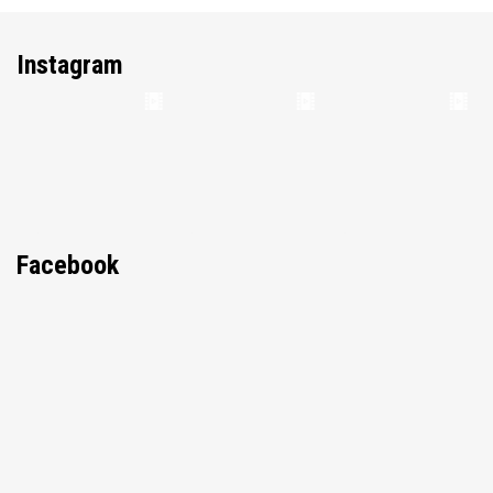
Instagram
Facebook