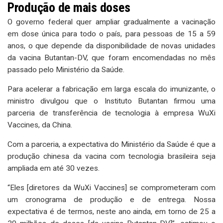
Produção de mais doses
O governo federal quer ampliar gradualmente a vacinação
em dose única para todo o país, para pessoas de 15 a 59
anos, o que depende da disponibilidade de novas unidades
da vacina Butantan-DV, que foram encomendadas no mês
passado pelo Ministério da Saúde.
Para acelerar a fabricação em larga escala do imunizante, o
ministro divulgou que o Instituto Butantan firmou uma
parceria de transferência de tecnologia à empresa WuXi
Vaccines, da China.
Com a parceria, a expectativa do Ministério da Saúde é que a
produção chinesa da vacina com tecnologia brasileira seja
ampliada em até 30 vezes.
“Eles [diretores da WuXi Vaccines] se comprometeram com
um cronograma de produção e de entrega. Nossa
expectativa é de termos, neste ano ainda, em torno de 25 a