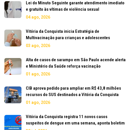
Lei do Minuto Seguinte garante atendimento imediato
e gratuito às vítimas de violência sexual
04 ago, 2026
Vitória da Conquista inicia Estratégia de
Multivacinação para crianças e adolescentes
03 ago, 2026
Alta de casos de sarampo em São Paulo acende alerta
e Ministério da Saúde reforça vacinação
01 ago, 2026
CIB aprova pedido para ampliar em R$ 43,8 milhões
recursos do SUS destinados a Vitória da Conquista
01 ago, 2026
Vitória da Conquista registra 11 novos casos
suspeitos de dengue em uma semana, aponta boletim