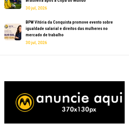
Brasileira após a Copa do Mundo
30 jul, 2026
BPW Vitória da Conquista promove evento sobre
igualdade salarial e direitos das mulheres no
mercado de trabalho
30 jul, 2026