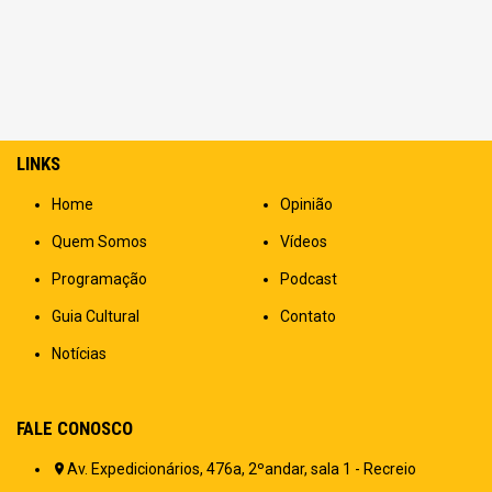
LINKS
Home
Opinião
Quem Somos
Vídeos
Programação
Podcast
Guia Cultural
Contato
Notícias
FALE CONOSCO
Av. Expedicionários, 476a, 2ºandar, sala 1 - Recreio