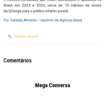
Brasil, em 2024 e 2025, cerca de 10 milhões de doses
da QDenga para o público infanto-juvenil.
Por Daniella Almeida – repórter da Agência Brasil
Notícias
|
Saúde
Comentários
Mega Conversa