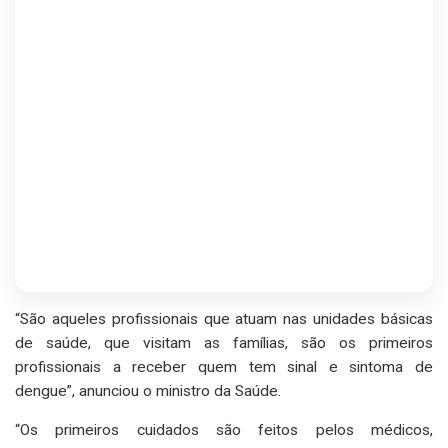
“São aqueles profissionais que atuam nas unidades básicas
de saúde, que visitam as famílias, são os primeiros
profissionais a receber quem tem sinal e sintoma de
dengue”, anunciou o ministro da Saúde.
“Os primeiros cuidados são feitos pelos médicos,