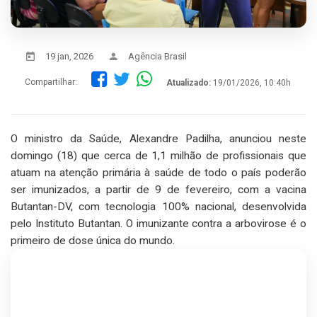
19 jan, 2026
Agência Brasil
Compartilhar:
Atualizado:
19/01/2026, 10:40h
O ministro da Saúde, Alexandre Padilha, anunciou neste
domingo (18) que cerca de 1,1 milhão de profissionais que
atuam na atenção primária à saúde de todo o país poderão
ser imunizados, a partir de 9 de fevereiro, com a vacina
Butantan-DV, com tecnologia 100% nacional, desenvolvida
pelo Instituto Butantan. O imunizante contra a arbovirose é o
primeiro de dose única do mundo.