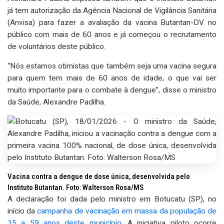
já tem autorização da Agência Nacional de Vigilância Sanitária
(Anvisa) para fazer a avaliação da vacina Butantan-DV no
público com mais de 60 anos e já começou o recrutamento
de voluntários deste público.
“Nós estamos otimistas que também seja uma vacina segura
para quem tem mais de 60 anos de idade, o que vai ser
muito importante para o combate à dengue”, disse o ministro
da Saúde, Alexandre Padilha.
Vacina contra a dengue de dose única, desenvolvida pelo
Instituto Butantan. Foto: Walterson Rosa/MS
A declaração foi dada pelo ministro em Botucatu (SP), no
início da
campanha de vacinação em massa da população de
15 a 59 anos deste município
. A iniciativa piloto ocorre