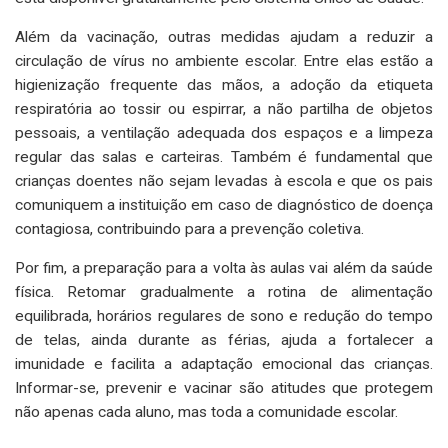
Além da vacinação, outras medidas ajudam a reduzir a
circulação de vírus no ambiente escolar. Entre elas estão a
higienização frequente das mãos, a adoção da etiqueta
respiratória ao tossir ou espirrar, a não partilha de objetos
pessoais, a ventilação adequada dos espaços e a limpeza
regular das salas e carteiras. Também é fundamental que
crianças doentes não sejam levadas à escola e que os pais
comuniquem a instituição em caso de diagnóstico de doença
contagiosa, contribuindo para a prevenção coletiva.
Por fim, a preparação para a volta às aulas vai além da saúde
física. Retomar gradualmente a rotina de alimentação
equilibrada, horários regulares de sono e redução do tempo
de telas, ainda durante as férias, ajuda a fortalecer a
imunidade e facilita a adaptação emocional das crianças.
Informar-se, prevenir e vacinar são atitudes que protegem
não apenas cada aluno, mas toda a comunidade escolar.