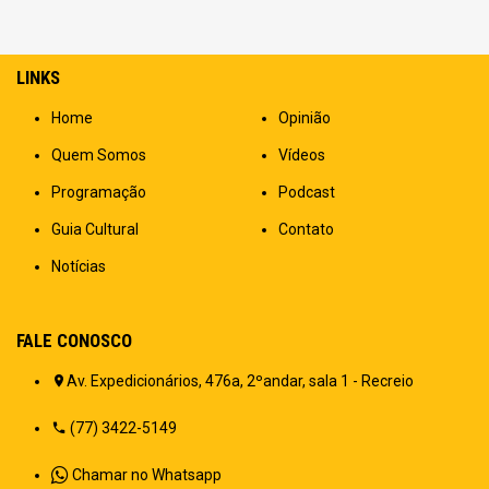
LINKS
Home
Opinião
Quem Somos
Vídeos
Programação
Podcast
Guia Cultural
Contato
Notícias
FALE CONOSCO
Av. Expedicionários, 476a, 2ºandar, sala 1 - Recreio
(77) 3422-5149
Chamar no Whatsapp