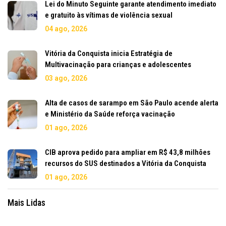
Lei do Minuto Seguinte garante atendimento imediato
e gratuito às vítimas de violência sexual
04 ago, 2026
Vitória da Conquista inicia Estratégia de
Multivacinação para crianças e adolescentes
03 ago, 2026
Alta de casos de sarampo em São Paulo acende alerta
e Ministério da Saúde reforça vacinação
01 ago, 2026
CIB aprova pedido para ampliar em R$ 43,8 milhões
recursos do SUS destinados a Vitória da Conquista
01 ago, 2026
Mais Lidas