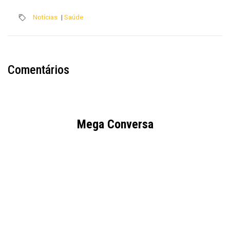
Notícias
|
Saúde
Comentários
Mega Conversa