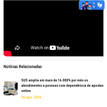
Notícias Relacionadas
SUS amplia em mais de 16.000% por mês os
atendimentos a pessoas com dependência de apostas
online
06 ago, 2026