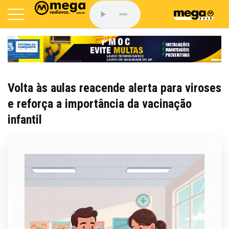
Volta às aulas reacende alerta para viroses
e reforça a importância da vacinação
infantil