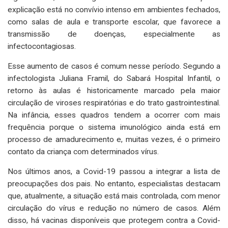
explicação está no convívio intenso em ambientes fechados,
como salas de aula e transporte escolar, que favorece a
transmissão de doenças, especialmente as
infectocontagiosas.
Esse aumento de casos é comum nesse período. Segundo a
infectologista Juliana Framil, do Sabará Hospital Infantil, o
retorno às aulas é historicamente marcado pela maior
circulação de viroses respiratórias e do trato gastrointestinal.
Na infância, esses quadros tendem a ocorrer com mais
frequência porque o sistema imunológico ainda está em
processo de amadurecimento e, muitas vezes, é o primeiro
contato da criança com determinados vírus.
Nos últimos anos, a Covid-19 passou a integrar a lista de
preocupações dos pais. No entanto, especialistas destacam
que, atualmente, a situação está mais controlada, com menor
circulação do vírus e redução no número de casos. Além
disso, há vacinas disponíveis que protegem contra a Covid-