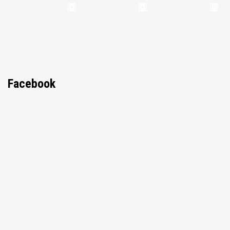
Facebook