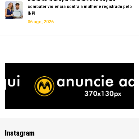
combater violência contra a mulher é registrado pelo
INPI
06 ago, 2026
Instagram