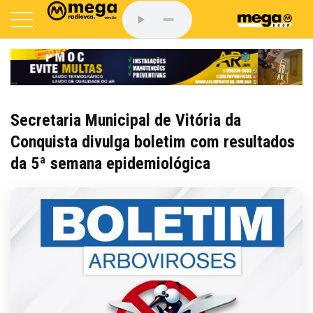
Secretaria Municipal de Vitória da
Conquista divulga boletim com resultados
da 5ª semana epidemiológica