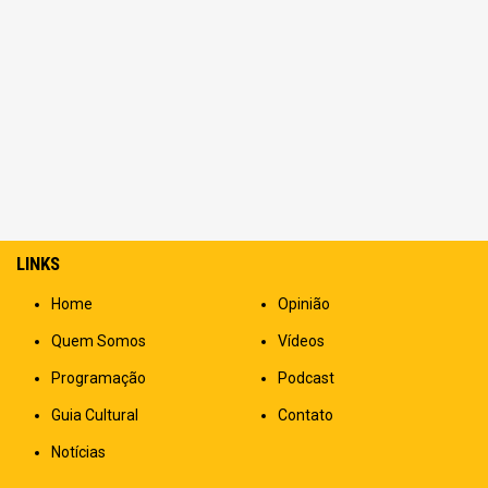
LINKS
Home
Opinião
Quem Somos
Vídeos
Programação
Podcast
Guia Cultural
Contato
Notícias