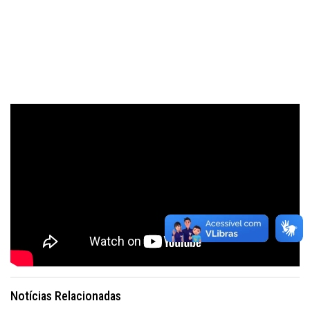
Notícias Relacionadas