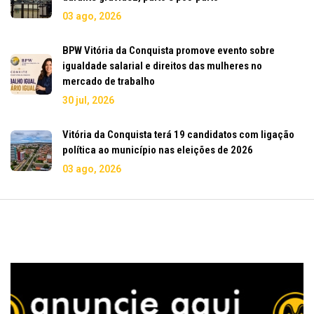
03 ago, 2026
BPW Vitória da Conquista promove evento sobre
igualdade salarial e direitos das mulheres no
mercado de trabalho
30 jul, 2026
Vitória da Conquista terá 19 candidatos com ligação
política ao município nas eleições de 2026
03 ago, 2026