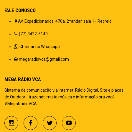
FALE CONOSCO
Av. Expedicionários, 476a, 2ºandar, sala 1 - Recreio
(77) 3422-5149
Chamar no Whatsapp
megaradiovca@gmail.com
MEGA RÁDIO VCA
Sistema de comunicação via internet. Rádio Digital, Site e placas
de Outdoor - trazendo muita música e informação pra você.
#MegaRadioVCA