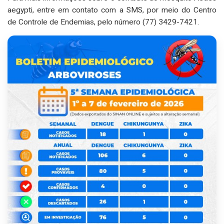
aegypti, entre em contato com a SMS, por meio do Centro
de Controle de Endemias, pelo número (77) 3429-7421.