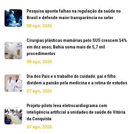
Pesquisa aponta falhas na regulação da saúde no
Brasil e defende maior transparência no setor
08 ago, 2026
Cirurgias plásticas mamárias pelo SUS crescem 54%
em dez anos; Bahia soma mais de 5,7 mil
procedimentos
08 ago, 2026
Dia dos Pais e o trabalho do cuidado: pai e filho
dividem a paixão pela medicina e a rotina de estudos
07 ago, 2026
Projeto-piloto leva eletrocardiograma com
inteligência artificial a unidades de saúde de Vitória
da Conquista
07 ago, 2026