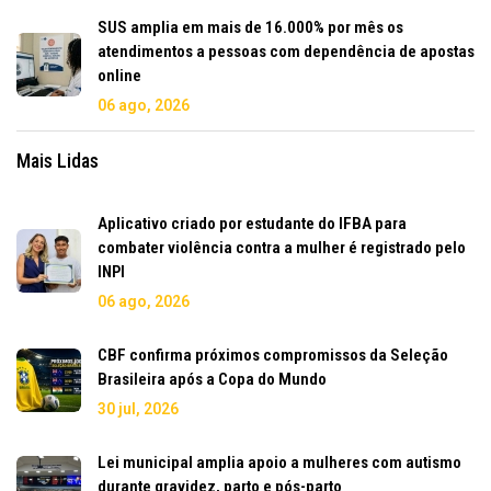
SUS amplia em mais de 16.000% por mês os
atendimentos a pessoas com dependência de apostas
online
06 ago, 2026
Mais Lidas
Aplicativo criado por estudante do IFBA para
combater violência contra a mulher é registrado pelo
INPI
06 ago, 2026
CBF confirma próximos compromissos da Seleção
Brasileira após a Copa do Mundo
30 jul, 2026
Lei municipal amplia apoio a mulheres com autismo
durante gravidez, parto e pós-parto