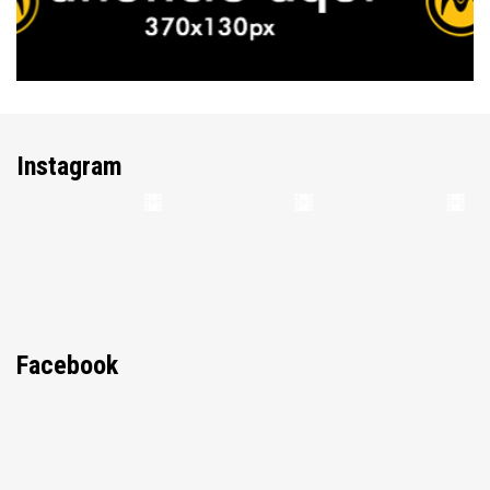
Instagram
Facebook