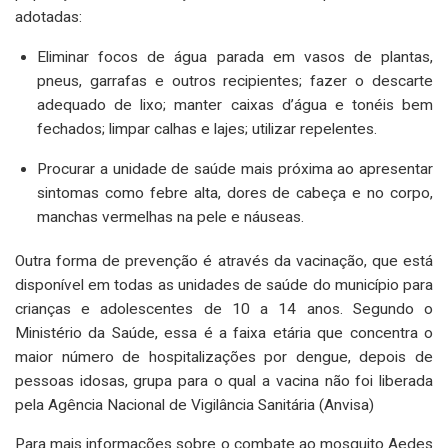
adotadas:
Eliminar focos de água parada em vasos de plantas,
pneus, garrafas e outros recipientes; fazer o descarte
adequado de lixo; manter caixas d’água e tonéis bem
fechados; limpar calhas e lajes; utilizar repelentes.
Procurar a unidade de saúde mais próxima ao apresentar
sintomas como febre alta, dores de cabeça e no corpo,
manchas vermelhas na pele e náuseas.
Outra forma de prevenção é através da vacinação, que está
disponível em todas as unidades de saúde do município para
crianças e adolescentes de 10 a 14 anos. Segundo o
Ministério da Saúde, essa é a faixa etária que concentra o
maior número de hospitalizações por dengue, depois de
pessoas idosas, grupa para o qual a vacina não foi liberada
pela Agência Nacional de Vigilância Sanitária (Anvisa)
Para mais informações sobre o combate ao mosquito Aedes