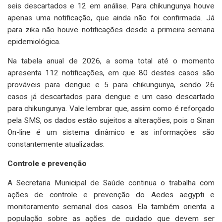
seis descartados e 12 em análise. Para chikungunya houve
apenas uma notificação, que ainda não foi confirmada. Já
para zika não houve notificações desde a primeira semana
epidemiológica.
Na tabela anual de 2026, a soma total até o momento
apresenta 112 notificações, em que 80 destes casos são
prováveis para dengue e 5 para chikungunya, sendo 26
casos já descartados para dengue e um caso descartado
para chikungunya. Vale lembrar que, assim como é reforçado
pela SMS, os dados estão sujeitos a alterações, pois o Sinan
On-line é um sistema dinâmico e as informações são
constantemente atualizadas.
Controle e prevenção
A Secretaria Municipal de Saúde continua o trabalha com
ações de controle e prevenção do Aedes aegypti e
monitoramento semanal dos casos. Ela também orienta a
população sobre as ações de cuidado que devem ser