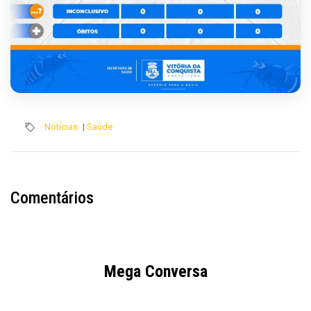
Notícias
|
Saúde
Comentários
Mega Conversa