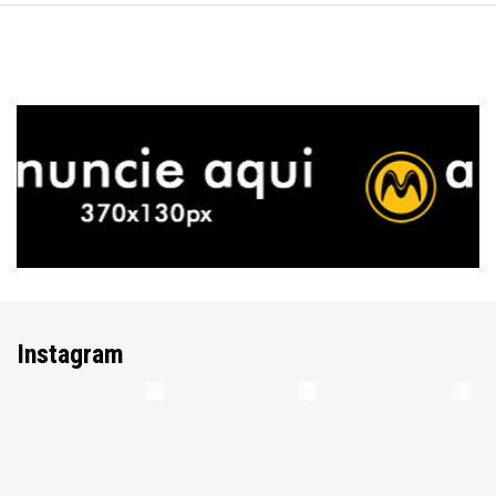
Instagram