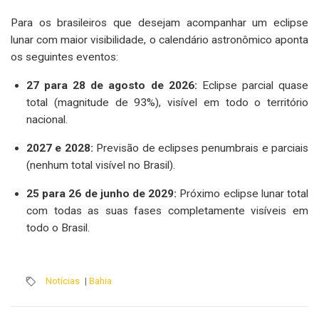
Para os brasileiros que desejam acompanhar um eclipse
lunar com maior visibilidade, o calendário astronômico aponta
os seguintes eventos:
27 para 28 de agosto de 2026:
Eclipse parcial quase
total (magnitude de 93%), visível em todo o território
nacional.
2027 e 2028:
Previsão de eclipses penumbrais e parciais
(nenhum total visível no Brasil).
25 para 26 de junho de 2029:
Próximo eclipse lunar total
com todas as suas fases completamente visíveis em
todo o Brasil.
Notícias
|
Bahia