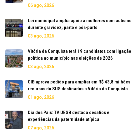
06 ago, 2026
Lei municipal amplia apoio a mulheres com autismo
durante gravidez, parto e pós-parto
03 ago, 2026
Vitória da Conquista terá 19 candidatos com ligação
política ao município nas eleições de 2026
03 ago, 2026
CIB aprova pedido para ampliar em R$ 43,8 milhões
recursos do SUS destinados a Vitória da Conquista
01 ago, 2026
Dia dos Pais: TV UESB destaca desafios e
experiências da paternidade atípica
07 ago, 2026