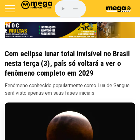
Com eclipse lunar total invisível no Brasil
nesta terça (3), país só voltará a ver o
fenômeno completo em 2029
Fenômeno conhecido popularmente como Lua de Sangue
será visto apenas em suas fases iniciais