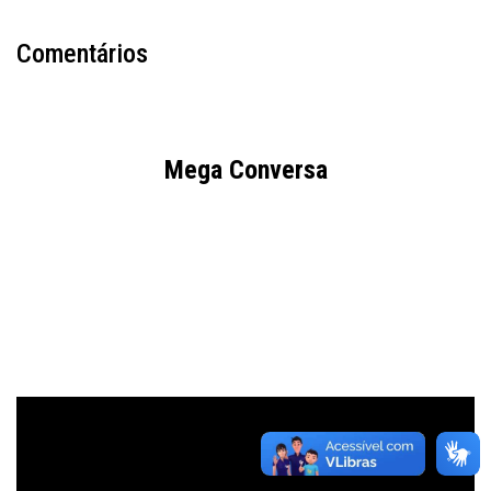
Comentários
Mega Conversa