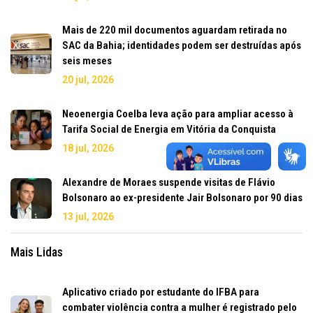
Mais de 220 mil documentos aguardam retirada no
SAC da Bahia; identidades podem ser destruídas após
seis meses
20 jul, 2026
Neoenergia Coelba leva ação para ampliar acesso à
Tarifa Social de Energia em Vitória da Conquista
18 jul, 2026
Alexandre de Moraes suspende visitas de Flávio
Bolsonaro ao ex-presidente Jair Bolsonaro por 90 dias
13 jul, 2026
Mais Lidas
Aplicativo criado por estudante do IFBA para
combater violência contra a mulher é registrado pelo