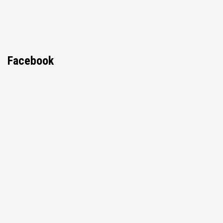
Facebook