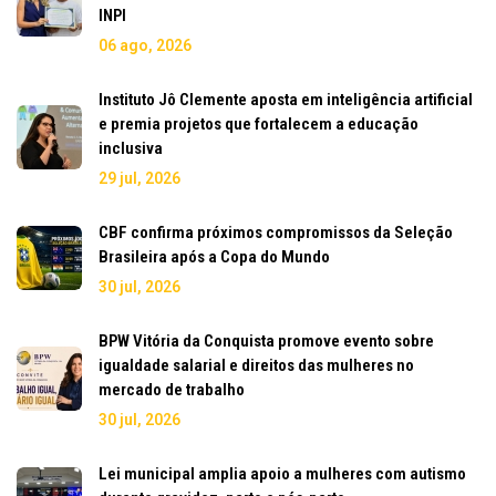
INPI
06 ago, 2026
Instituto Jô Clemente aposta em inteligência artificial
e premia projetos que fortalecem a educação
inclusiva
29 jul, 2026
CBF confirma próximos compromissos da Seleção
Brasileira após a Copa do Mundo
30 jul, 2026
BPW Vitória da Conquista promove evento sobre
igualdade salarial e direitos das mulheres no
mercado de trabalho
30 jul, 2026
Lei municipal amplia apoio a mulheres com autismo