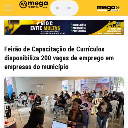
Feirão de Capacitação de Currículos
disponibiliza 200 vagas de emprego em
empresas do município