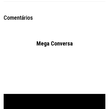
Comentários
Mega Conversa