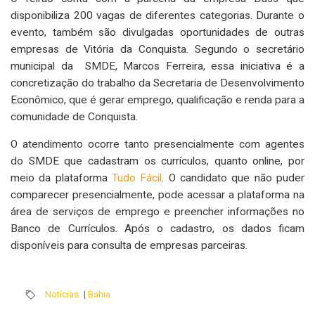
disponibiliza 200 vagas de diferentes categorias. Durante o
evento, também são divulgadas oportunidades de outras
empresas de Vitória da Conquista. Segundo o secretário
municipal da SMDE, Marcos Ferreira, essa iniciativa é a
concretização do trabalho da Secretaria de Desenvolvimento
Econômico, que é gerar emprego, qualificação e renda para a
comunidade de Conquista.
O atendimento ocorre tanto presencialmente com agentes
do SMDE que cadastram os currículos, quanto online, por
meio da plataforma
Tudo Fácil
. O candidato que não puder
comparecer presencialmente, pode acessar a plataforma na
área de serviços de emprego e preencher informações no
Banco de Currículos. Após o cadastro, os dados ficam
disponíveis para consulta de empresas parceiras.
Notícias
|
Bahia