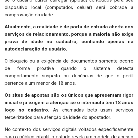
dispositivo local (computador, celular) será cobrada a
comprovação da idade.
Atualmente, a realidade é de porta de entrada aberta nos
serviços de relacionamento, porque a maioria não exige
prova de idade no cadastro, confiando apenas na
autodeclaração do usuário.
O bloqueio ou a exigência de documentos somente ocorre
de forma proativa quando o sistema detecta
comportamento suspeito ou denúncias de que o perfil
pertence a um menor de 18 anos.
Os sites de apostas são os únicos que apresentam rigor
inicial e já exigem a aferição se o internauta tem 18 anos
logo no cadastro.
As chamadas bets usam serviços
terceirizados para aferição da idade do apostador.
No contexto dos serviços digitais voltados especificamente
para o público infantil, o estudo revela um modelo de acesso