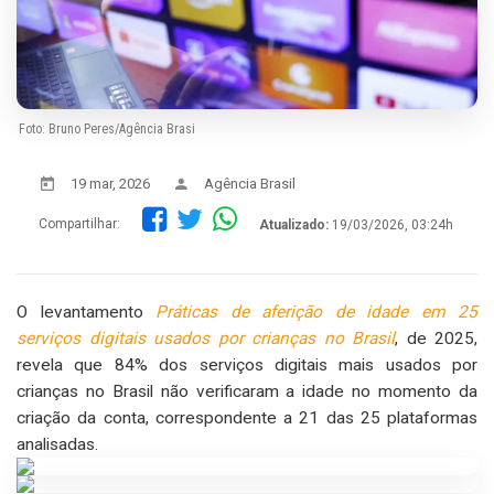
Foto: Bruno Peres/Agência Brasi
19 mar, 2026
Agência Brasil
Compartilhar:
Atualizado:
19/03/2026, 03:24h
O levantamento
Práticas de aferição de idade em 25
serviços digitais usados por crianças no Brasil
, de 2025,
revela que 84% dos serviços digitais mais usados por
crianças no Brasil não verificaram a idade no momento da
criação da conta, correspondente a 21 das 25 plataformas
analisadas.