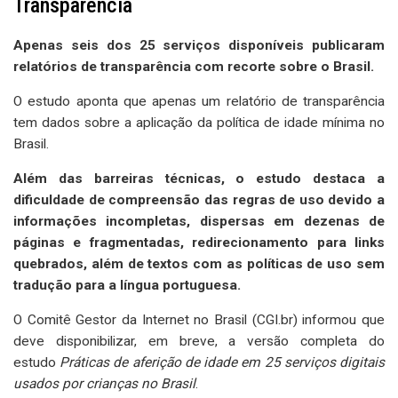
Transparência
Apenas seis dos 25 serviços disponíveis publicaram
relatórios de transparência com recorte sobre o Brasil.
O estudo aponta que apenas um relatório de transparência
tem dados sobre a aplicação da política de idade mínima no
Brasil.
Além das barreiras técnicas, o estudo destaca a
dificuldade de compreensão das regras de uso devido a
informações incompletas, dispersas em dezenas de
páginas e fragmentadas, redirecionamento para links
quebrados, além de textos com as políticas de uso sem
tradução para a língua portuguesa.
O Comitê Gestor da Internet no Brasil (CGI.br) informou que
deve disponibilizar, em breve, a versão completa do
estudo
Práticas de aferição de idade em 25 serviços digitais
usados por crianças no Brasil
.