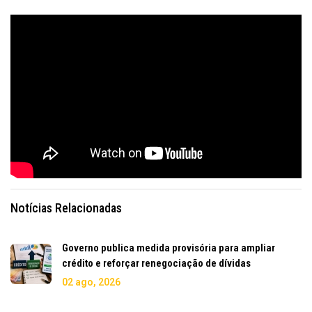
Notícias Relacionadas
Governo publica medida provisória para ampliar
crédito e reforçar renegociação de dívidas
02 ago, 2026