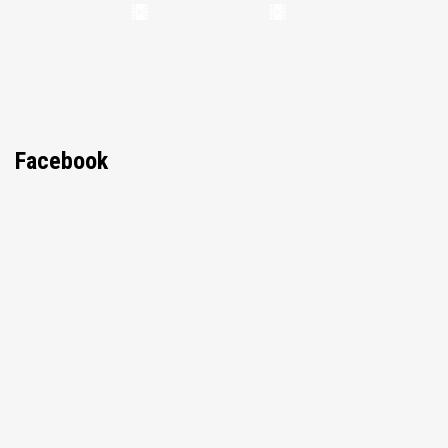
Facebook