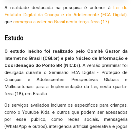
A realidade destacada na pesquisa é anterior à
Lei do
Estatuto Digital da Criança e do Adolescente (ECA Digital)
,
que
começou a valer no Brasil nesta terça-feira (17)
.
Estudo
O estudo inédito foi realizado pelo Comitê Gestor da
Internet no Brasil (CGI.br) e pelo Núcleo de Informação e
Coordenação do Ponto BR (NIC.br).
A versão preliminar foi
divulgada durante o Seminário ECA Digital - Proteção de
Crianças e Adolescentes: Perspectivas Globais e
Multissetoriais para a Implementação da Lei, nesta quarta-
feira (18), em Brasília.
Os serviços avaliados incluem os específicos para crianças,
como o Youtube Kids, e outros que podem ser acessados
por esse público, como redes sociais, mensageria
(WhatsApp e outros), inteligência artificial generativa e jogos