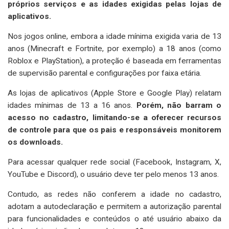
próprios serviços e as idades exigidas pelas lojas de
aplicativos.
Nos jogos online, embora a idade mínima exigida varia de 13
anos (Minecraft e Fortnite, por exemplo) a 18 anos (como
Roblox e PlayStation), a proteção é baseada em ferramentas
de supervisão parental e configurações por faixa etária.
As lojas de aplicativos (Apple Store e Google Play) relatam
idades mínimas de 13 a 16 anos.
Porém, não barram o
acesso no cadastro, limitando-se a oferecer recursos
de controle para que os pais e responsáveis monitorem
os downloads.
Para acessar qualquer rede social (Facebook, Instagram, X,
YouTube e Discord), o usuário deve ter pelo menos 13 anos.
Contudo, as redes não conferem a idade no cadastro,
adotam a autodeclaração e permitem a autorização parental
para funcionalidades e conteúdos o até usuário abaixo da