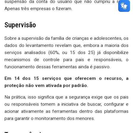
suspensão da conta do usuário que não cumpriu a regra.
Apenas três empresas o fizeram.
Supervisão
Sobre a supervisão da família de crianças e adolescentes, os
dados do levantamento revelam que, embora a maioria dos
serviços analisados (60%, ou 15 dos 25) já disponibilize
mecanismos de controle para pais e responsáveis, o
funcionamento dessas ferramentas ainda é passivo.
Em 14 dos 15 serviços que oferecem o recurso, a
proteção não vem ativada por padrão.
Na prática, isso significa que a segurança exige que os pais
ou responsáveis tomem a iniciativa de buscar, configurar e
acionar ativamente as ferramentas dentro das plataformas
para garantir o monitoramento dos menores.