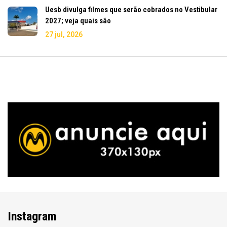
Uesb divulga filmes que serão cobrados no Vestibular
2027; veja quais são
27 jul, 2026
Instagram