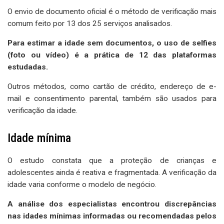
O envio de documento oficial é o método de verificação mais
comum feito por 13 dos 25 serviços analisados.
Para estimar a idade sem documentos, o uso de selfies
(foto ou vídeo) é a prática de 12 das plataformas
estudadas.
Outros métodos, como cartão de crédito, endereço de e-
mail e consentimento parental, também são usados para
verificação da idade.
Idade mínima
O estudo constata que a proteção de crianças e
adolescentes ainda é reativa e fragmentada. A verificação da
idade varia conforme o modelo de negócio.
A análise dos especialistas encontrou discrepâncias
nas idades mínimas informadas ou recomendadas pelos