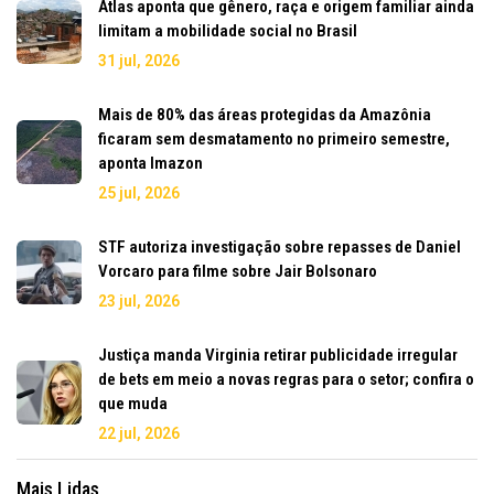
Atlas aponta que gênero, raça e origem familiar ainda
limitam a mobilidade social no Brasil
31 jul, 2026
Mais de 80% das áreas protegidas da Amazônia
ficaram sem desmatamento no primeiro semestre,
aponta Imazon
25 jul, 2026
STF autoriza investigação sobre repasses de Daniel
Vorcaro para filme sobre Jair Bolsonaro
23 jul, 2026
Justiça manda Virginia retirar publicidade irregular
de bets em meio a novas regras para o setor; confira o
que muda
22 jul, 2026
Mais Lidas