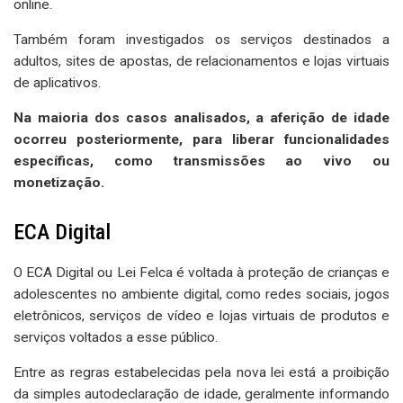
online.
Também foram investigados os serviços destinados a
adultos, sites de apostas, de relacionamentos e lojas virtuais
de aplicativos.
Na maioria dos casos analisados, a aferição de idade
ocorreu posteriormente, para liberar funcionalidades
específicas, como transmissões ao vivo ou
monetização.
ECA Digital
O ECA Digital ou Lei Felca é voltada à proteção de crianças e
adolescentes no ambiente digital, como redes sociais, jogos
eletrônicos, serviços de vídeo e lojas virtuais de produtos e
serviços voltados a esse público.
Entre as regras estabelecidas pela nova lei está a proibição
da simples autodeclaração de idade, geralmente informando