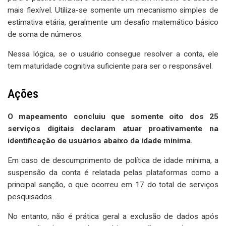
mais flexível. Utiliza-se somente um mecanismo simples de
estimativa etária, geralmente um desafio matemático básico
de soma de números.
Nessa lógica, se o usuário consegue resolver a conta, ele
tem maturidade cognitiva suficiente para ser o responsável.
Ações
O mapeamento concluiu que somente oito dos 25
serviços digitais declaram atuar proativamente na
identificação de usuários abaixo da idade mínima.
Em caso de descumprimento de política de idade mínima, a
suspensão da conta é relatada pelas plataformas como a
principal sanção, o que ocorreu em 17 do total de serviços
pesquisados.
No entanto, não é prática geral a exclusão de dados após