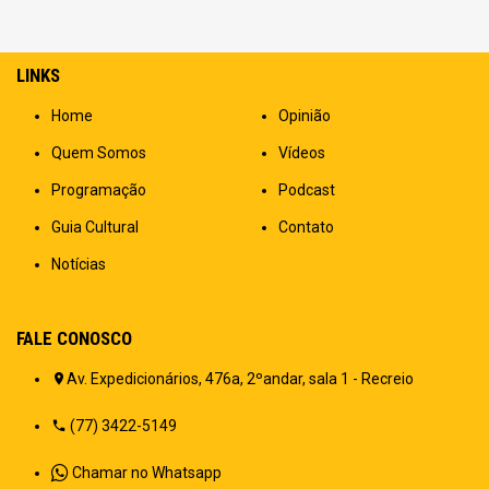
LINKS
Home
Opinião
Quem Somos
Vídeos
Programação
Podcast
Guia Cultural
Contato
Notícias
FALE CONOSCO
Av. Expedicionários, 476a, 2ºandar, sala 1 - Recreio
(77) 3422-5149
Chamar no Whatsapp