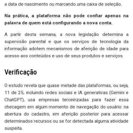
a data de nascimento ou marcando uma caixa de seleção.
Na prática, a plataforma não pode confiar apenas na
palavra de quem está configurando a nova conta.
A partir desta semana, a nova legislação determina a
supervisão parental e que os serviços de tecnologia da
informação adotem mecanismos de aferição de idade para
acesso aos conteúdos e uso de seus produtos e serviços.
Verificação
O estudo revela que quase metade das plataformas, ou seja,
11 de 25, incluindo redes sociais e IA generativas (Gemini e
ChatGPT), usa empresas terceirizadas para fazer essa
checagem em algum momento de navegação do usuário: na
abertura do cadastro, em aferição posterior para acessar
determinados recursos ou se for detectada alguma atividade
suspeita.