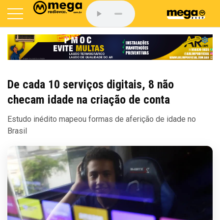
De cada 10 serviços digitais, 8 não
checam idade na criação de conta
Estudo inédito mapeou formas de aferição de idade no
Brasil