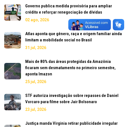
Governo publica medida provisória para ampliar
crédito e reforçar renegociação de dívidas
02 ago, 2026
Atlas aponta que gênero, raça e origem familiar ainda
limitam a mobilidade social no Brasil
31 jul, 2026
Mais de 80% das áreas protegidas da Amazônia
ficaram sem desmatamento no primeiro semestre,
aponta Imazon
25 jul, 2026
STF autoriza investigação sobre repasses de Daniel
Vorcaro para filme sobre Jair Bolsonaro
23 jul, 2026
Justiça manda Virginia retirar publicidade irregular