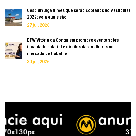
Uesb divulga filmes que serão cobrados no Vestibular
2027; veja quais são
27 jul, 2026
BPW Vitória da Conquista promove evento sobre
igualdade salarial e direitos das mulheres no
mercado de trabalho
30 jul, 2026