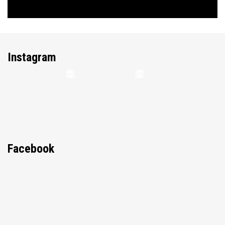
Instagram
Facebook