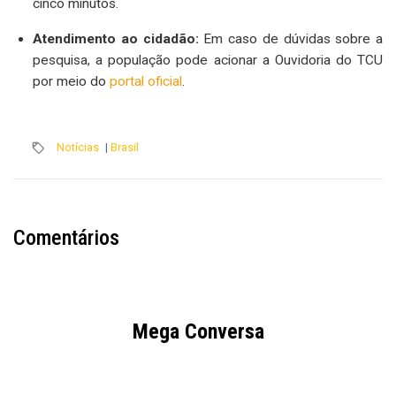
cinco minutos.
Atendimento ao cidadão:
Em caso de dúvidas sobre a
pesquisa, a população pode acionar a Ouvidoria do TCU
por meio do
portal oficial
.
Notícias
|
Brasil
Comentários
Mega Conversa