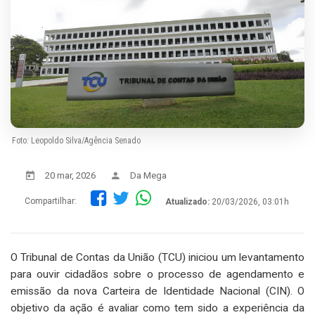
Foto: Leopoldo Silva/Agência Senado
20 mar, 2026
Da Mega
Compartilhar:
Atualizado:
20/03/2026, 03:01h
O Tribunal de Contas da União (TCU) iniciou um levantamento
para ouvir cidadãos sobre o processo de agendamento e
emissão da nova Carteira de Identidade Nacional (CIN). O
objetivo da ação é avaliar como tem sido a experiência da