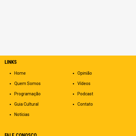
LINKS
Home
Opinião
Quem Somos
Vídeos
Programação
Podcast
Guia Cultural
Contato
Notícias
FALE CONOSCO