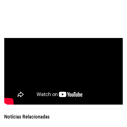
Notícias Relacionadas