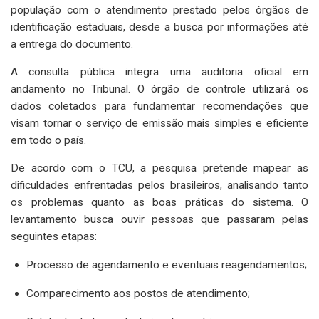
população com o atendimento prestado pelos órgãos de
identificação estaduais, desde a busca por informações até
a entrega do documento.
A consulta pública integra uma auditoria oficial em
andamento no Tribunal. O órgão de controle utilizará os
dados coletados para fundamentar recomendações que
visam tornar o serviço de emissão mais simples e eficiente
em todo o país.
De acordo com o TCU, a pesquisa pretende mapear as
dificuldades enfrentadas pelos brasileiros, analisando tanto
os problemas quanto as boas práticas do sistema. O
levantamento busca ouvir pessoas que passaram pelas
seguintes etapas:
Processo de agendamento e eventuais reagendamentos;
Comparecimento aos postos de atendimento;