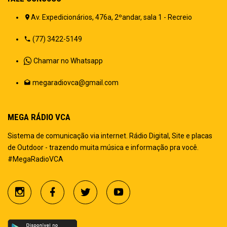
Av. Expedicionários, 476a, 2ºandar, sala 1 - Recreio
(77) 3422-5149
Chamar no Whatsapp
megaradiovca@gmail.com
MEGA RÁDIO VCA
Sistema de comunicação via internet. Rádio Digital, Site e placas
de Outdoor - trazendo muita música e informação pra você.
#MegaRadioVCA