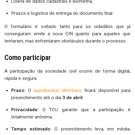
Coleta de dados cadastrais e biometria;
Prazos e logística de entrega do documento final.
O formulário é voltado tanto para os cidadãos que já
conseguiram emitir a nova CIN quanto para aqueles que
tentaram, mas enfrentaram obstáculos durante o processo.
Como participar
A participação da sociedade civil ocorre de forma digital,
rápida e segura.
Prazo:
O
questionário eletrônico
ficará disponível para
preenchimento até o dia
3 de abril
.
Privacidade:
O TCU garante que a participação é
totalmente anônima.
Tempo estimado:
O preenchimento leva, em média,