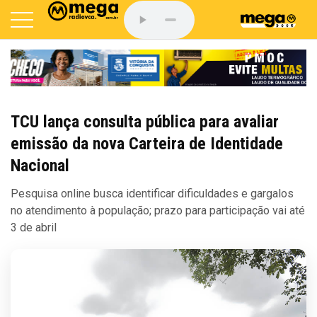
TCU lança consulta pública para avaliar
emissão da nova Carteira de Identidade
Nacional
Pesquisa online busca identificar dificuldades e gargalos
no atendimento à população; prazo para participação vai até
3 de abril