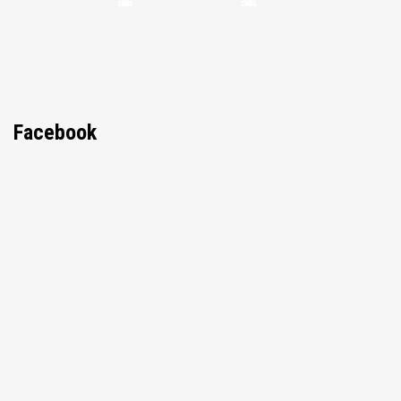
Facebook