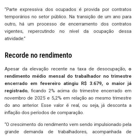
“Parte expressiva dos ocupados é provida por contratos
temporários no setor público. Na transição de um ano para
outro, há um processo de encerramento dos contratos
vigentes, repercutindo no nível da ocupação dessa
atividade.”
Recorde no rendimento
Apesar da elevação recente na taxa de desocupação,
o
rendimento médio mensal do trabalhador no trimestre
encerrado em fevereiro atingiu R$ 3.679, o maior já
registrado
, ficando 2% acima do trimestre encerrado em
novembro de 2025 e 5,2% em relação ao mesmo trimestre
do ano anterior. Esse valor é real, ou seja, já desconta a
inflação dos períodos de comparação.
“O crescimento do rendimento vem sendo impulsionado pela
grande demanda de trabalhadores, acompanhada de