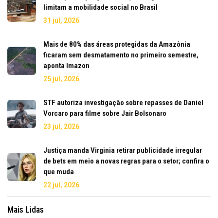
limitam a mobilidade social no Brasil
31 jul, 2026
Mais de 80% das áreas protegidas da Amazônia
ficaram sem desmatamento no primeiro semestre,
aponta Imazon
25 jul, 2026
STF autoriza investigação sobre repasses de Daniel
Vorcaro para filme sobre Jair Bolsonaro
23 jul, 2026
Justiça manda Virginia retirar publicidade irregular
de bets em meio a novas regras para o setor; confira o
que muda
22 jul, 2026
Mais Lidas