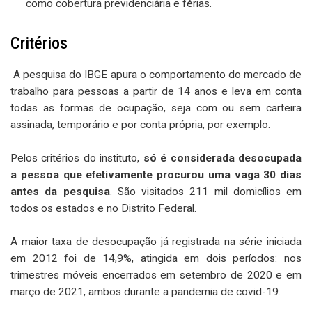
como cobertura previdenciária e férias.
Critérios
A pesquisa do IBGE apura o comportamento do mercado de
trabalho para pessoas a partir de 14 anos e leva em conta
todas as formas de ocupação, seja com ou sem carteira
assinada, temporário e por conta própria, por exemplo.
Pelos critérios do instituto,
só é considerada desocupada
a pessoa que efetivamente procurou uma vaga 30 dias
antes da pesquisa
. São visitados 211 mil domicílios em
todos os estados e no Distrito Federal.
A maior taxa de desocupação já registrada na série iniciada
em 2012 foi de 14,9%, atingida em dois períodos: nos
trimestres móveis encerrados em setembro de 2020 e em
março de 2021, ambos durante a pandemia de covid-19.