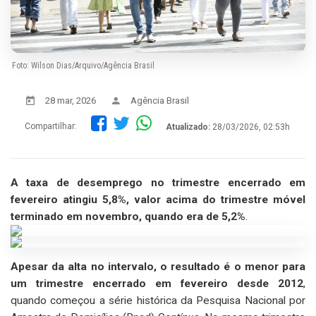
Foto: Wilson Dias/Arquivo/Agência Brasil
28 mar, 2026
Agência Brasil
Compartilhar:
Atualizado:
28/03/2026, 02:53h
A taxa de desemprego no trimestre encerrado em
fevereiro atingiu 5,8%, valor acima do trimestre móvel
terminado em novembro, quando era de 5,2%
.
Apesar da alta no intervalo, o resultado é o menor para
um trimestre encerrado em fevereiro desde 2012
,
quando começou a série histórica da Pesquisa Nacional por