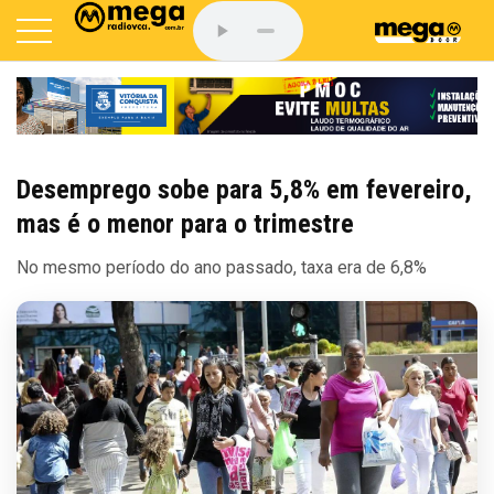
Desemprego sobe para 5,8% em fevereiro,
mas é o menor para o trimestre
No mesmo período do ano passado, taxa era de 6,8%