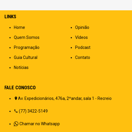
LINKS
Home
Opinião
Quem Somos
Vídeos
Programação
Podcast
Guia Cultural
Contato
Notícias
FALE CONOSCO
Av. Expedicionários, 476a, 2ºandar, sala 1 - Recreio
(77) 3422-5149
Chamar no Whatsapp