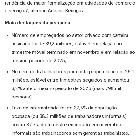
tendência de maior formalização em atividades de comercio
e serviços”, afirmou Adriana Beringuy.
Mais destaques da pesquisa:
Número de empregados no setor privado com carteira
assinada foi de 39,2 milhões, estável em relação ao
trimestre móvel terminado em novembro e em relação ao
mesmo período de 2025;
Número de trabalhadores por conta própria ficou em 26,1
milhões, estável entre trimestres seguidos e aumentou
3,2% ante o mesmo período de 2025 (mais 798 mil
pessoas);
Taxa de informalidade foi de 37,5% da população
ocupada (ou 38,3 milhões de trabalhadores informais),
contra 37,7% do trimestre encerrado em novembro.
Informais são trabalhadores sem garantias trabalhistas,