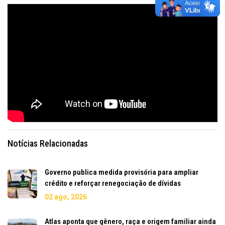
Notícias Relacionadas
Governo publica medida provisória para ampliar
crédito e reforçar renegociação de dívidas
02 ago, 2026
Atlas aponta que gênero, raça e origem familiar ainda