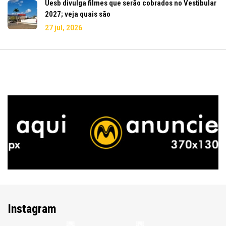
Uesb divulga filmes que serão cobrados no Vestibular
2027; veja quais são
27 jul, 2026
Instagram