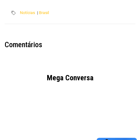
Notícias
|
Brasil
Comentários
Mega Conversa