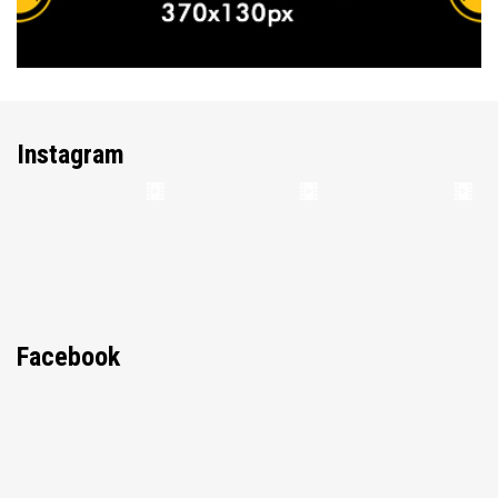
Instagram
Facebook