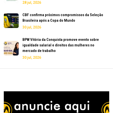
28 jul, 2026
CBF confirma próximos compromissos da Seleção
Brasileira após a Copa do Mundo
30 jul, 2026
BPW Vitória da Conquista promove evento sobre
igualdade salarial e direitos das mulheres no
mercado de trabalho
30 jul, 2026