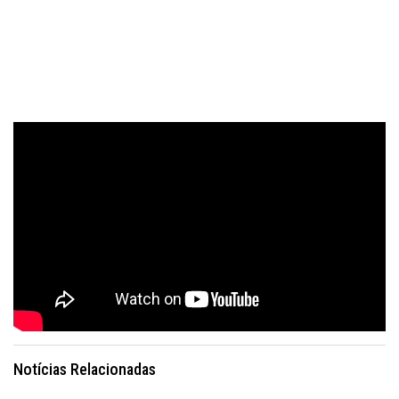
Notícias Relacionadas