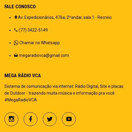
FALE CONOSCO
Av. Expedicionários, 476a, 2ºandar, sala 1 - Recreio
(77) 3422-5149
Chamar no Whatsapp
megaradiovca@gmail.com
MEGA RÁDIO VCA
Sistema de comunicação via internet. Rádio Digital, Site e placas
de Outdoor - trazendo muita música e informação pra você.
#MegaRadioVCA