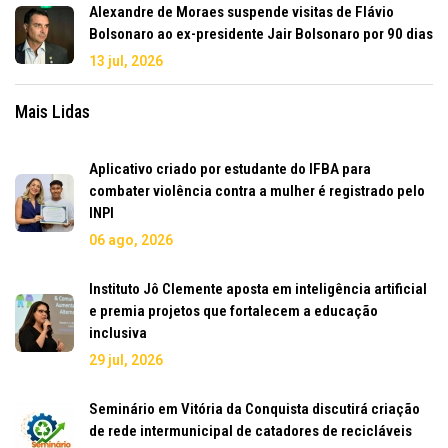
Alexandre de Moraes suspende visitas de Flávio
Bolsonaro ao ex-presidente Jair Bolsonaro por 90 dias
13 jul, 2026
Mais Lidas
Aplicativo criado por estudante do IFBA para
combater violência contra a mulher é registrado pelo
INPI
06 ago, 2026
Instituto Jô Clemente aposta em inteligência artificial
e premia projetos que fortalecem a educação
inclusiva
29 jul, 2026
Seminário em Vitória da Conquista discutirá criação
de rede intermunicipal de catadores de recicláveis