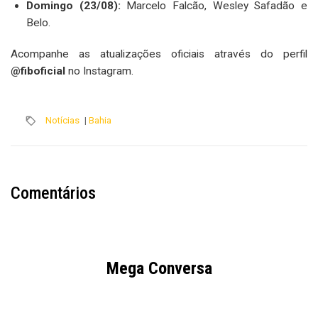
Domingo (23/08):
Marcelo Falcão, Wesley Safadão e
Belo.
Acompanhe as atualizações oficiais através do perfil
@fiboficial
no Instagram.
Notícias
|
Bahia
Comentários
Mega Conversa