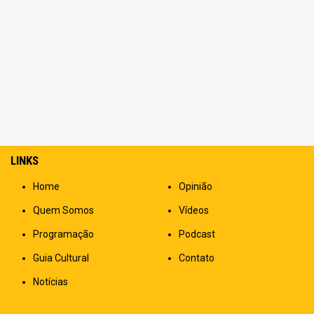
LINKS
Home
Opinião
Quem Somos
Vídeos
Programação
Podcast
Guia Cultural
Contato
Notícias