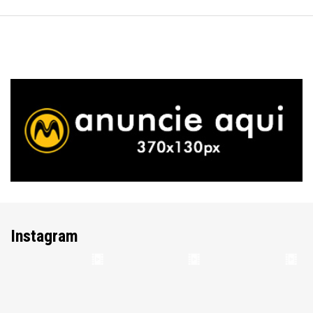
Instagram