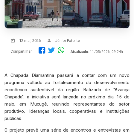
12 mai, 2026
Júnior Patente
Compartilhar:
Atualizado:
11/05/2026, 09:24h
A Chapada Diamantina passará a contar com um novo
programa voltado ao fortalecimento do desenvolvimento
econômico sustentável da região. Batizada de “Avança
Chapada”, a iniciativa será lançada no próximo dia 15 de
maio, em Mucugê, reunindo representantes do setor
produtivo, lideranças locais, cooperativas e instituições
públicas.
O projeto prevê uma série de encontros e entrevistas em