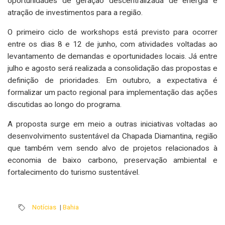
oportunidades de geração descentralizada de energia e
atração de investimentos para a região.
O primeiro ciclo de workshops está previsto para ocorrer
entre os dias 8 e 12 de junho, com atividades voltadas ao
levantamento de demandas e oportunidades locais. Já entre
julho e agosto será realizada a consolidação das propostas e
definição de prioridades. Em outubro, a expectativa é
formalizar um pacto regional para implementação das ações
discutidas ao longo do programa.
A proposta surge em meio a outras iniciativas voltadas ao
desenvolvimento sustentável da Chapada Diamantina, região
que também vem sendo alvo de projetos relacionados à
economia de baixo carbono, preservação ambiental e
fortalecimento do turismo sustentável.
Notícias
|
Bahia