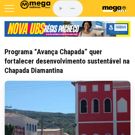
Programa “Avança Chapada” quer
fortalecer desenvolvimento sustentável na
Chapada Diamantina