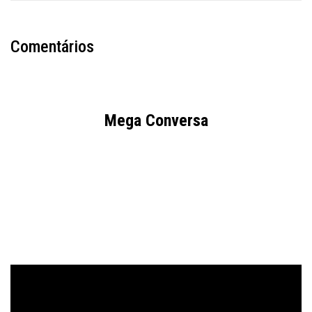
Comentários
Mega Conversa