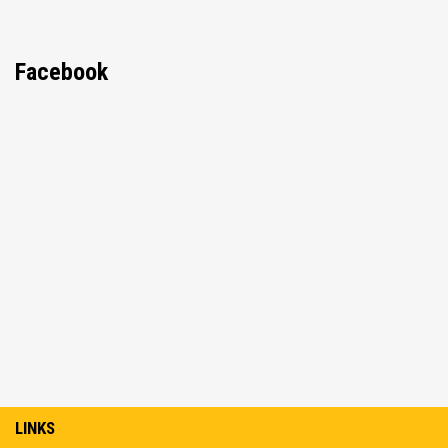
Facebook
LINKS