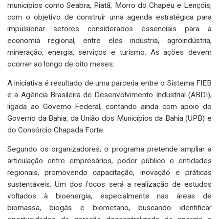
municípios como Seabra, Piatã, Morro do Chapéu e Lençóis,
com o objetivo de construir uma agenda estratégica para
impulsionar setores considerados essenciais para a
economia regional, entre eles indústria, agroindústria,
mineração, energia, serviços e turismo. As ações devem
ocorrer ao longo de oito meses.
A iniciativa é resultado de uma parceria entre o Sistema FIEB
e a Agência Brasileira de Desenvolvimento Industrial (ABDI),
ligada ao Governo Federal, contando ainda com apoio do
Governo da Bahia, da União dos Municípios da Bahia (UPB) e
do Consórcio Chapada Forte.
Segundo os organizadores, o programa pretende ampliar a
articulação entre empresários, poder público e entidades
regionais, promovendo capacitação, inovação e práticas
sustentáveis. Um dos focos será a realização de estudos
voltados à bioenergia, especialmente nas áreas de
biomassa, biogás e biometano, buscando identificar