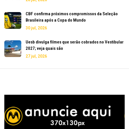
CBF confirma próximos compromissos da Seleção
Brasileira após a Copa do Mundo
30 jul, 2026
Uesb divulga filmes que serão cobrados no Vestibular
2027; veja quais são
27 jul, 2026