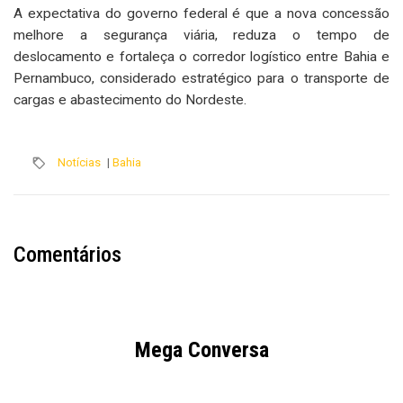
A expectativa do governo federal é que a nova concessão
melhore a segurança viária, reduza o tempo de
deslocamento e fortaleça o corredor logístico entre Bahia e
Pernambuco, considerado estratégico para o transporte de
cargas e abastecimento do Nordeste.
Notícias
|
Bahia
Comentários
Mega Conversa