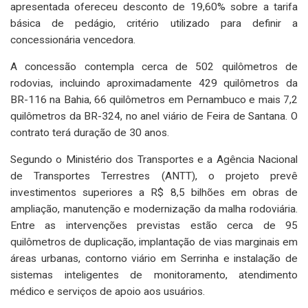
apresentada ofereceu desconto de 19,60% sobre a tarifa
básica de pedágio, critério utilizado para definir a
concessionária vencedora.
A concessão contempla cerca de 502 quilômetros de
rodovias, incluindo aproximadamente 429 quilômetros da
BR-116 na Bahia, 66 quilômetros em Pernambuco e mais 7,2
quilômetros da BR-324, no anel viário de Feira de Santana. O
contrato terá duração de 30 anos.
Segundo o Ministério dos Transportes e a Agência Nacional
de Transportes Terrestres (ANTT), o projeto prevê
investimentos superiores a R$ 8,5 bilhões em obras de
ampliação, manutenção e modernização da malha rodoviária.
Entre as intervenções previstas estão cerca de 95
quilômetros de duplicação, implantação de vias marginais em
áreas urbanas, contorno viário em Serrinha e instalação de
sistemas inteligentes de monitoramento, atendimento
médico e serviços de apoio aos usuários.