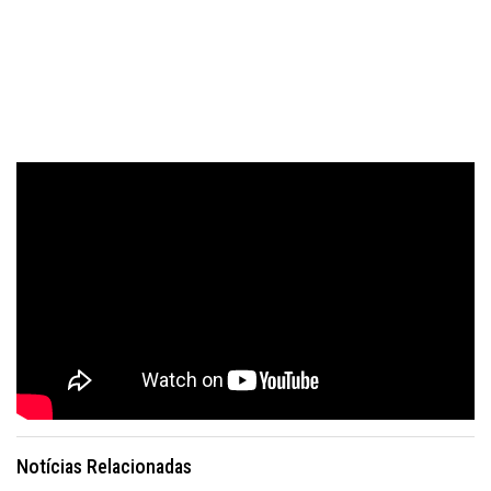
Notícias Relacionadas