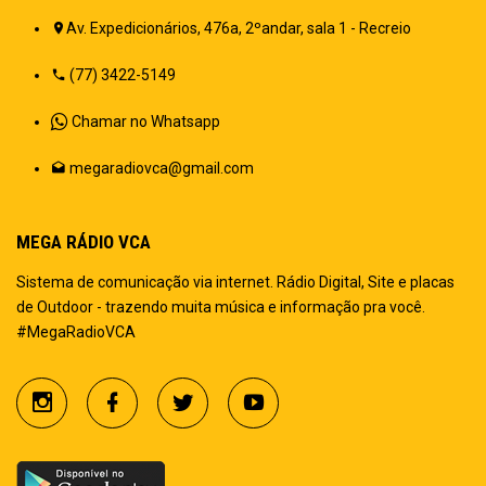
Av. Expedicionários, 476a, 2ºandar, sala 1 - Recreio
(77) 3422-5149
Chamar no Whatsapp
megaradiovca@gmail.com
MEGA RÁDIO VCA
Sistema de comunicação via internet. Rádio Digital, Site e placas
de Outdoor - trazendo muita música e informação pra você.
#MegaRadioVCA