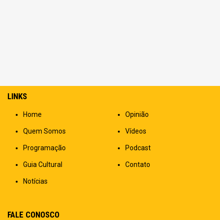
LINKS
Home
Opinião
Quem Somos
Vídeos
Programação
Podcast
Guia Cultural
Contato
Notícias
FALE CONOSCO