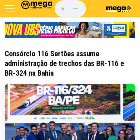
Consórcio 116 Sertões assume
administração de trechos das BR-116 e
BR-324 na Bahia