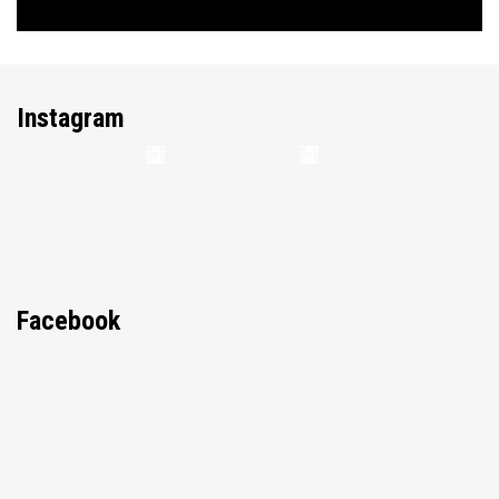
Instagram
Facebook