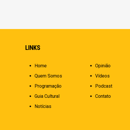
LINKS
Home
Opinião
Quem Somos
Vídeos
Programação
Podcast
Guia Cultural
Contato
Notícias