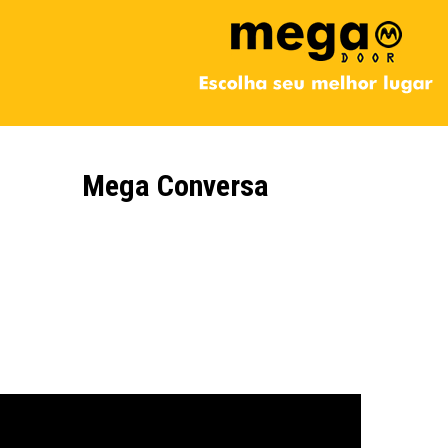
Mega Conversa