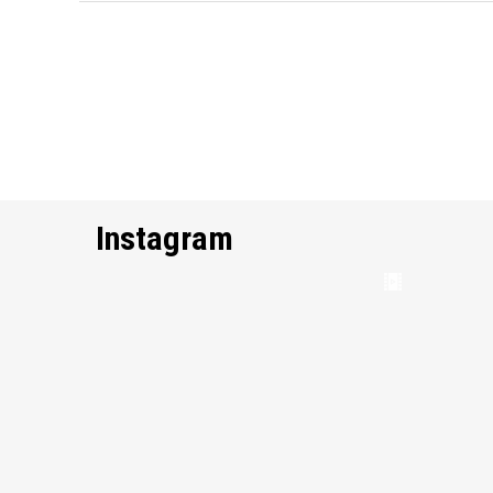
Instagram