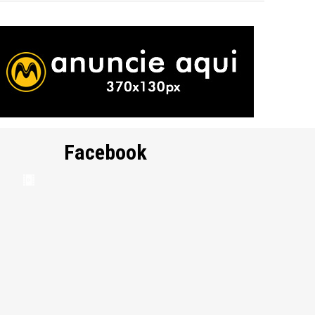
Facebook