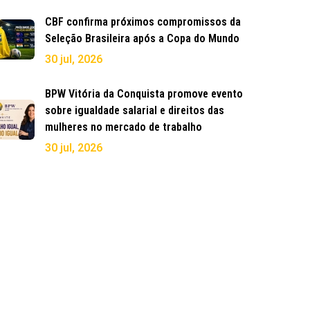
CBF confirma próximos compromissos da
Seleção Brasileira após a Copa do Mundo
30 jul, 2026
BPW Vitória da Conquista promove evento
sobre igualdade salarial e direitos das
mulheres no mercado de trabalho
30 jul, 2026