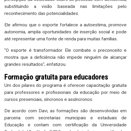
substituindo a visão baseada nas limitações pelo
reconhecimento das potencialidades.
Ele afirmou que o esporte fortalece a autoestima, promove
autonomia, amplia oportunidades de inserção social e pode
até representar uma fonte de renda para muitas famílias.
"O esporte é transformador. Ele combate o preconceito e
mostra que a deficiência não impede ninguém de alcançar
grandes resultados", enfatizou.
Formação gratuita para educadores
Um dos pilares do programa é oferecer capacitação gratuita
para professores e profissionais da educação por meio de
cursos presenciais, síncronos e assíncronos.
De acordo com Davi, as formações são desenvolvidas em
parceria com secretarias municipais e estaduais de
Educação e contam com certificação da Universidade