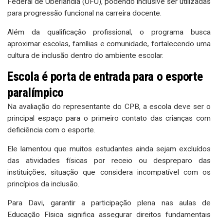
Federal de Uberlândia (UFU), podendo inclusive ser utilizadas
para progressão funcional na carreira docente.
Além da qualificação profissional, o programa busca
aproximar escolas, famílias e comunidade, fortalecendo uma
cultura de inclusão dentro do ambiente escolar.
Escola é porta de entrada para o esporte
paralímpico
Na avaliação do representante do CPB, a escola deve ser o
principal espaço para o primeiro contato das crianças com
deficiência com o esporte.
Ele lamentou que muitos estudantes ainda sejam excluídos
das atividades físicas por receio ou despreparo das
instituições, situação que considera incompatível com os
princípios da inclusão.
Para Davi, garantir a participação plena nas aulas de
Educação Física significa assegurar direitos fundamentais