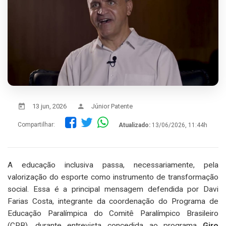
13 jun, 2026
Júnior Patente
Compartilhar:
Atualizado:
13/06/2026, 11:44h
A educação inclusiva passa, necessariamente, pela
valorização do esporte como instrumento de transformação
social. Essa é a principal mensagem defendida por Davi
Farias Costa, integrante da coordenação do Programa de
Educação Paralímpica do Comitê Paralímpico Brasileiro
(CPB), durante entrevista concedida ao programa
Giro