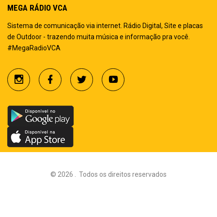
MEGA RÁDIO VCA
Sistema de comunicação via internet. Rádio Digital, Site e placas
de Outdoor - trazendo muita música e informação pra você.
#MegaRadioVCA
©
2026
.
Todos os direitos reservados