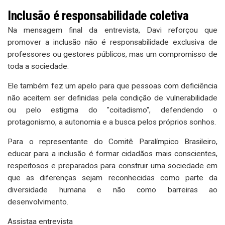
Inclusão é responsabilidade coletiva
Na mensagem final da entrevista, Davi reforçou que
promover a inclusão não é responsabilidade exclusiva de
professores ou gestores públicos, mas um compromisso de
toda a sociedade.
Ele também fez um apelo para que pessoas com deficiência
não aceitem ser definidas pela condição de vulnerabilidade
ou pelo estigma do "coitadismo", defendendo o
protagonismo, a autonomia e a busca pelos próprios sonhos.
Para o representante do Comitê Paralímpico Brasileiro,
educar para a inclusão é formar cidadãos mais conscientes,
respeitosos e preparados para construir uma sociedade em
que as diferenças sejam reconhecidas como parte da
diversidade humana e não como barreiras ao
desenvolvimento.
Assistaa entrevista