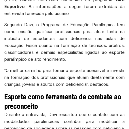
Esportivo
. As informações a seguir foram extraídas da
entrevista fornecida pelo usuário.
Segundo Davi, o Programa de Educação Paralímpica tem
como missão qualificar profissionais para atuar tanto na
inclusão de estudantes com deficiência nas aulas de
Educação Física quanto na formação de técnicos, árbitros,
classificadores e demais especialistas ligados ao esporte
paralímpico de alto rendimento.
"O melhor caminho para tornar o esporte acessível é investir
na formação dos profissionais que atuam diretamente com
crianças, jovens e adultos com deficiência", destacou.
Esporte como ferramenta de combate ao
preconceito
Durante a entrevista, Davi ressaltou que o contato com as
modalidades paralímpicas contribui para modificar a
percepção da sociedade sobre as pessoas com deficiência,