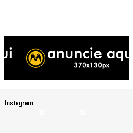
Instagram