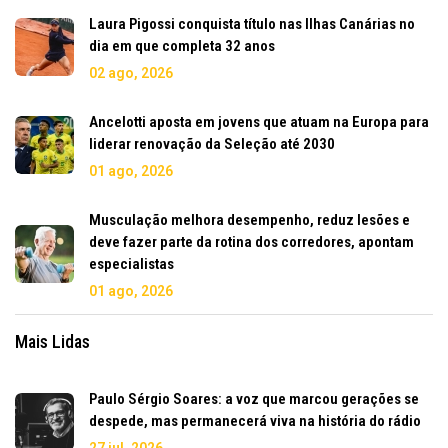
Laura Pigossi conquista título nas Ilhas Canárias no
dia em que completa 32 anos
02 ago, 2026
Ancelotti aposta em jovens que atuam na Europa para
liderar renovação da Seleção até 2030
01 ago, 2026
Musculação melhora desempenho, reduz lesões e
deve fazer parte da rotina dos corredores, apontam
especialistas
01 ago, 2026
Mais Lidas
Paulo Sérgio Soares: a voz que marcou gerações se
despede, mas permanecerá viva na história do rádio
27 jul, 2026