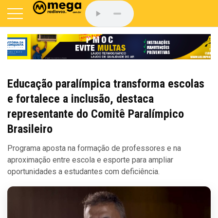
Educação paralímpica transforma escolas
e fortalece a inclusão, destaca
representante do Comitê Paralímpico
Brasileiro
Programa aposta na formação de professores e na
aproximação entre escola e esporte para ampliar
oportunidades a estudantes com deficiência.