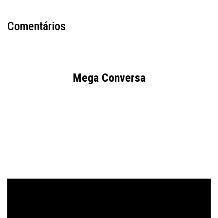
Comentários
Mega Conversa