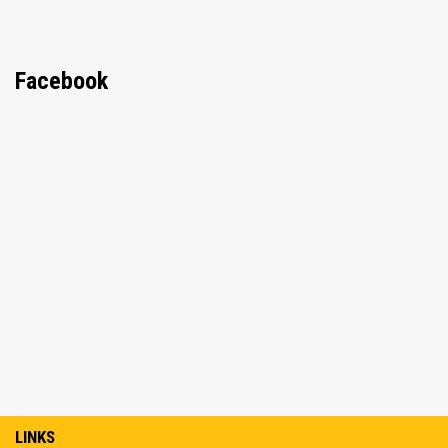
Facebook
LINKS