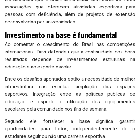
associações que oferecem atividades esportivas para
pessoas com deficiência, além de projetos de extensão
desenvolvidos por universidades.
Investimento na base é fundamental
Ao comentar o crescimento do Brasil nas competições
internacionais, Davi defendeu que a continuidade dos bons
resultados depende de investimentos estruturais na
educação e no esporte escolar.
Entre os desafios apontados estão a necessidade de melhor
infraestrutura nas escolas, ampliação dos espaços
esportivos, integração entre as políticas públicas de
educação e esporte e utilização dos equipamentos
escolares pela comunidade nos fins de semana.
Segundo ele, fortalecer a base significa garantir
oportunidades para todos, independentemente de o
estudante seguir ou não uma carreira esportiva.