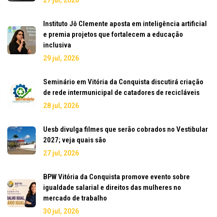
Instituto Jô Clemente aposta em inteligência artificial
e premia projetos que fortalecem a educação
inclusiva
29 jul, 2026
Seminário em Vitória da Conquista discutirá criação
de rede intermunicipal de catadores de recicláveis
28 jul, 2026
Uesb divulga filmes que serão cobrados no Vestibular
2027; veja quais são
27 jul, 2026
BPW Vitória da Conquista promove evento sobre
igualdade salarial e direitos das mulheres no
mercado de trabalho
30 jul, 2026