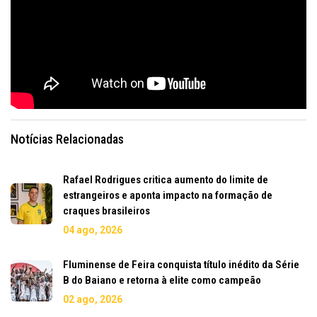
Notícias Relacionadas
Rafael Rodrigues critica aumento do limite de
estrangeiros e aponta impacto na formação de
craques brasileiros
04 ago, 2026
Fluminense de Feira conquista título inédito da Série
B do Baiano e retorna à elite como campeão
02 ago, 2026