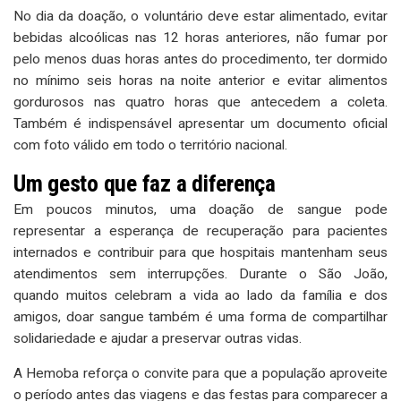
No dia da doação, o voluntário deve estar alimentado, evitar
bebidas alcoólicas nas 12 horas anteriores, não fumar por
pelo menos duas horas antes do procedimento, ter dormido
no mínimo seis horas na noite anterior e evitar alimentos
gordurosos nas quatro horas que antecedem a coleta.
Também é indispensável apresentar um documento oficial
com foto válido em todo o território nacional.
Um gesto que faz a diferença
Em poucos minutos, uma doação de sangue pode
representar a esperança de recuperação para pacientes
internados e contribuir para que hospitais mantenham seus
atendimentos sem interrupções. Durante o São João,
quando muitos celebram a vida ao lado da família e dos
amigos, doar sangue também é uma forma de compartilhar
solidariedade e ajudar a preservar outras vidas.
A Hemoba reforça o convite para que a população aproveite
o período antes das viagens e das festas para comparecer a