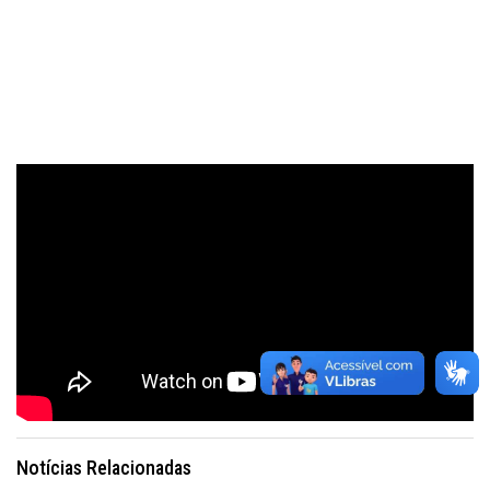
Notícias Relacionadas