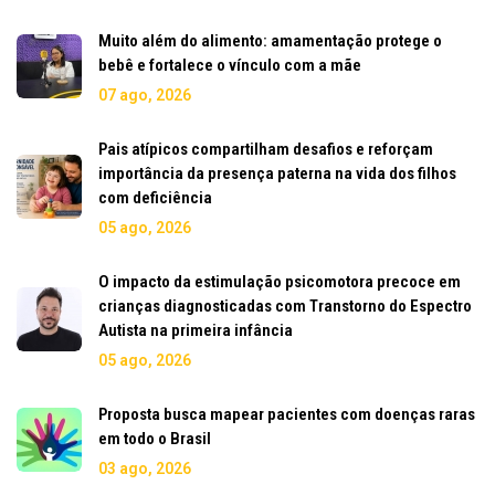
Muito além do alimento: amamentação protege o
bebê e fortalece o vínculo com a mãe
07 ago, 2026
Pais atípicos compartilham desafios e reforçam
importância da presença paterna na vida dos filhos
com deficiência
05 ago, 2026
O impacto da estimulação psicomotora precoce em
crianças diagnosticadas com Transtorno do Espectro
Autista na primeira infância
05 ago, 2026
Proposta busca mapear pacientes com doenças raras
em todo o Brasil
03 ago, 2026