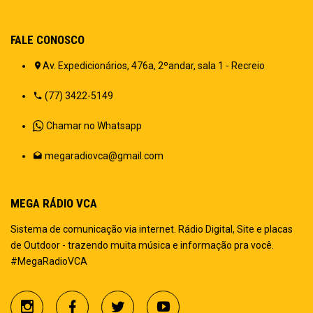
FALE CONOSCO
Av. Expedicionários, 476a, 2ºandar, sala 1 - Recreio
(77) 3422-5149
Chamar no Whatsapp
megaradiovca@gmail.com
MEGA RÁDIO VCA
Sistema de comunicação via internet. Rádio Digital, Site e placas
de Outdoor - trazendo muita música e informação pra você.
#MegaRadioVCA