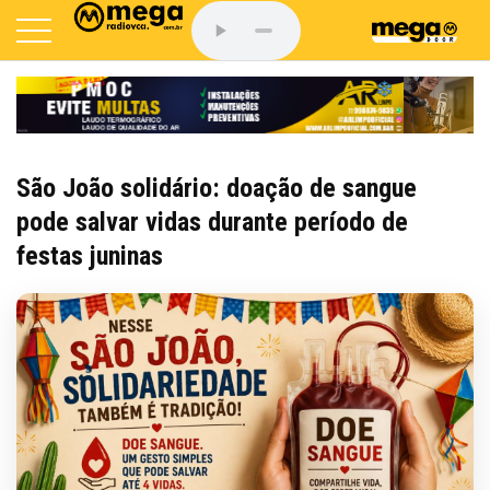
São João solidário: doação de sangue
pode salvar vidas durante período de
festas juninas