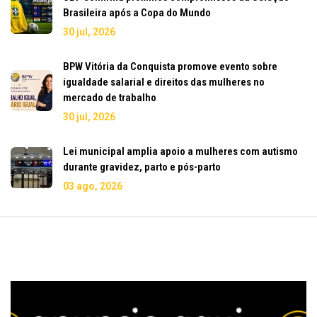
Brasileira após a Copa do Mundo
30 jul, 2026
BPW Vitória da Conquista promove evento sobre
igualdade salarial e direitos das mulheres no
mercado de trabalho
30 jul, 2026
Lei municipal amplia apoio a mulheres com autismo
durante gravidez, parto e pós-parto
03 ago, 2026