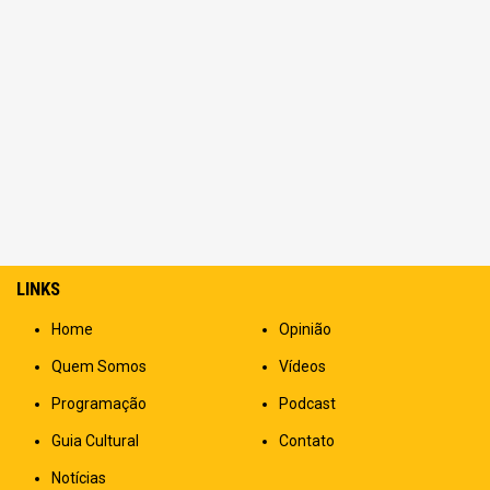
LINKS
Home
Opinião
Quem Somos
Vídeos
Programação
Podcast
Guia Cultural
Contato
Notícias