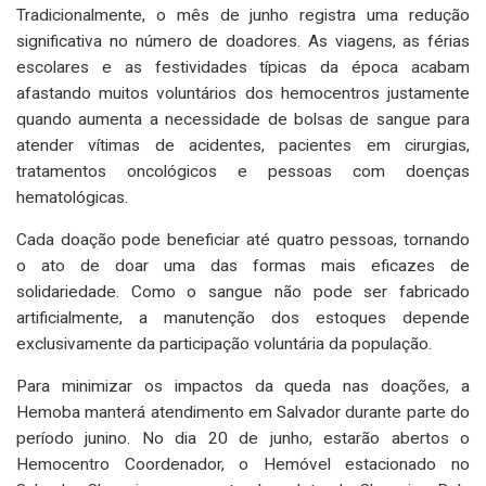
Tradicionalmente, o mês de junho registra uma redução
significativa no número de doadores. As viagens, as férias
escolares e as festividades típicas da época acabam
afastando muitos voluntários dos hemocentros justamente
quando aumenta a necessidade de bolsas de sangue para
atender vítimas de acidentes, pacientes em cirurgias,
tratamentos oncológicos e pessoas com doenças
hematológicas.
Cada doação pode beneficiar até quatro pessoas, tornando
o ato de doar uma das formas mais eficazes de
solidariedade. Como o sangue não pode ser fabricado
artificialmente, a manutenção dos estoques depende
exclusivamente da participação voluntária da população.
Para minimizar os impactos da queda nas doações, a
Hemoba manterá atendimento em Salvador durante parte do
período junino. No dia 20 de junho, estarão abertos o
Hemocentro Coordenador, o Hemóvel estacionado no