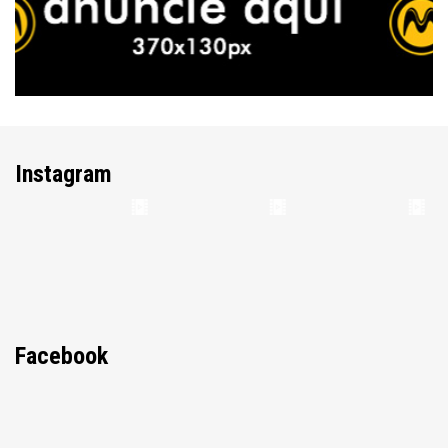
Instagram
Facebook