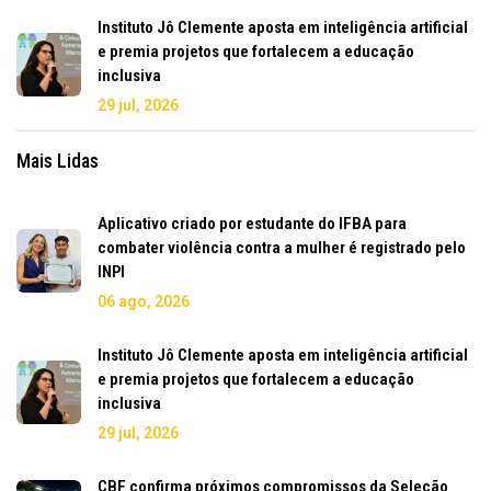
Instituto Jô Clemente aposta em inteligência artificial
e premia projetos que fortalecem a educação
inclusiva
29 jul, 2026
Mais Lidas
Aplicativo criado por estudante do IFBA para
combater violência contra a mulher é registrado pelo
INPI
06 ago, 2026
Instituto Jô Clemente aposta em inteligência artificial
e premia projetos que fortalecem a educação
inclusiva
29 jul, 2026
CBF confirma próximos compromissos da Seleção