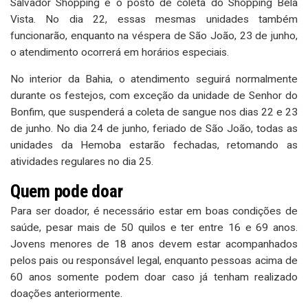
Salvador Shopping e o posto de coleta do Shopping Bela
Vista. No dia 22, essas mesmas unidades também
funcionarão, enquanto na véspera de São João, 23 de junho,
o atendimento ocorrerá em horários especiais.
No interior da Bahia, o atendimento seguirá normalmente
durante os festejos, com exceção da unidade de Senhor do
Bonfim, que suspenderá a coleta de sangue nos dias 22 e 23
de junho. No dia 24 de junho, feriado de São João, todas as
unidades da Hemoba estarão fechadas, retomando as
atividades regulares no dia 25.
Quem pode doar
Para ser doador, é necessário estar em boas condições de
saúde, pesar mais de 50 quilos e ter entre 16 e 69 anos.
Jovens menores de 18 anos devem estar acompanhados
pelos pais ou responsável legal, enquanto pessoas acima de
60 anos somente podem doar caso já tenham realizado
doações anteriormente.