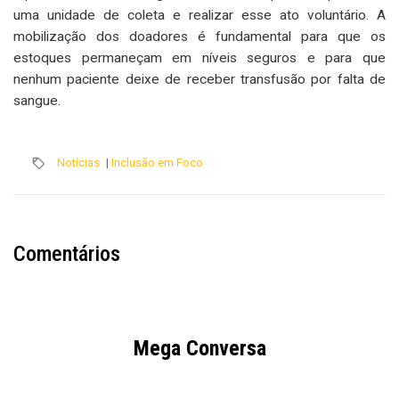
uma unidade de coleta e realizar esse ato voluntário. A
mobilização dos doadores é fundamental para que os
estoques permaneçam em níveis seguros e para que
nenhum paciente deixe de receber transfusão por falta de
sangue.
Notícias
|
Inclusão em Foco
Comentários
Mega Conversa