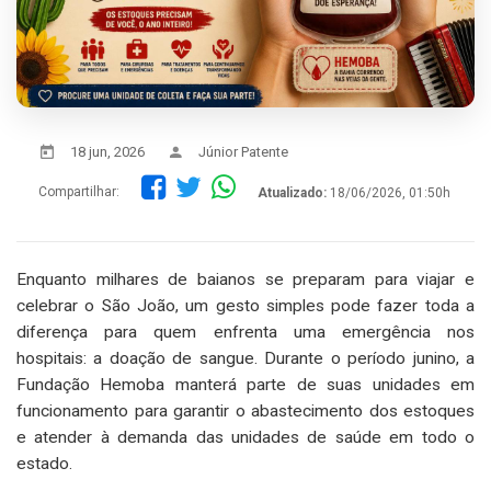
18 jun, 2026
Júnior Patente
Compartilhar:
Atualizado:
18/06/2026, 01:50h
Enquanto milhares de baianos se preparam para viajar e
celebrar o São João, um gesto simples pode fazer toda a
diferença para quem enfrenta uma emergência nos
hospitais: a doação de sangue. Durante o período junino, a
Fundação Hemoba manterá parte de suas unidades em
funcionamento para garantir o abastecimento dos estoques
e atender à demanda das unidades de saúde em todo o
estado.