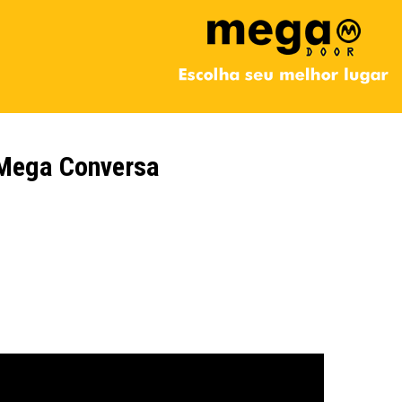
Mega Conversa