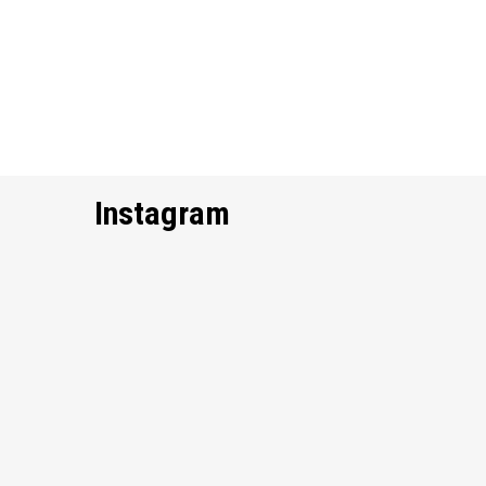
Instagram