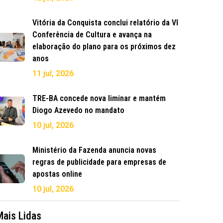
Vitória da Conquista conclui relatório da VI
Conferência de Cultura e avança na
elaboração do plano para os próximos dez
anos
11 jul, 2026
TRE-BA concede nova liminar e mantém
Diogo Azevedo no mandato
10 jul, 2026
Ministério da Fazenda anuncia novas
regras de publicidade para empresas de
apostas online
10 jul, 2026
Mais Lidas