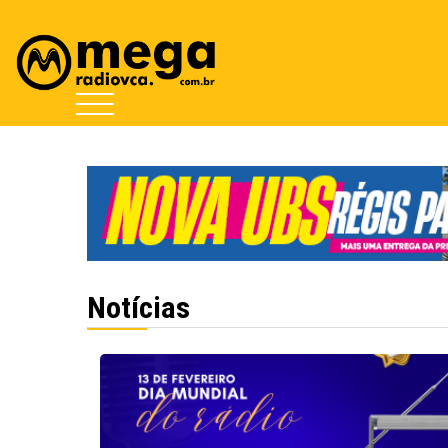
Notícias