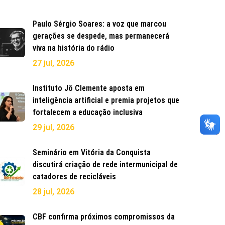
Paulo Sérgio Soares: a voz que marcou
gerações se despede, mas permanecerá
viva na história do rádio
27 jul, 2026
Instituto Jô Clemente aposta em
inteligência artificial e premia projetos que
fortalecem a educação inclusiva
29 jul, 2026
Seminário em Vitória da Conquista
discutirá criação de rede intermunicipal de
catadores de recicláveis
28 jul, 2026
CBF confirma próximos compromissos da