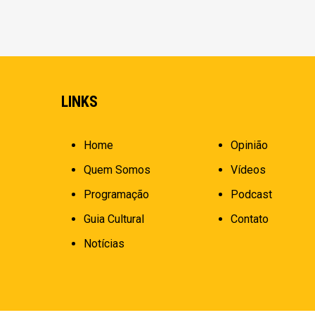
LINKS
Home
Opinião
Quem Somos
Vídeos
Programação
Podcast
Guia Cultural
Contato
Notícias