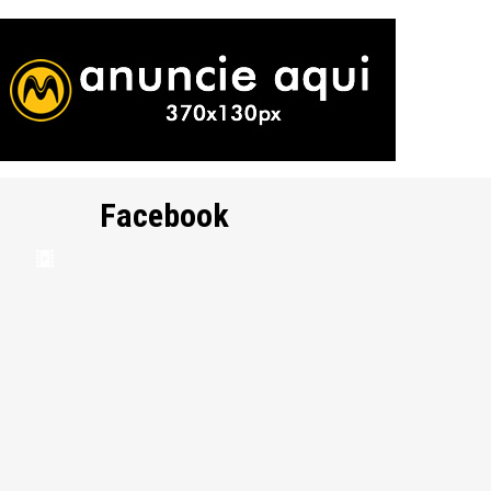
Facebook