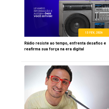
13 FEV, 2026
Rádio resiste ao tempo, enfrenta desafios e
reafirma sua força na era digital