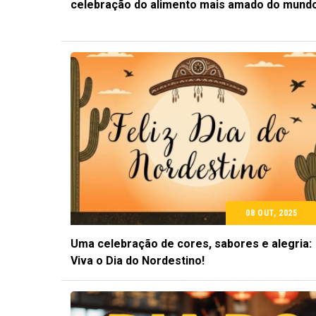
celebração do alimento mais amado do mund
08 OUT, 2025
Uma celebração de cores, sabores e alegria:
Viva o Dia do Nordestino!