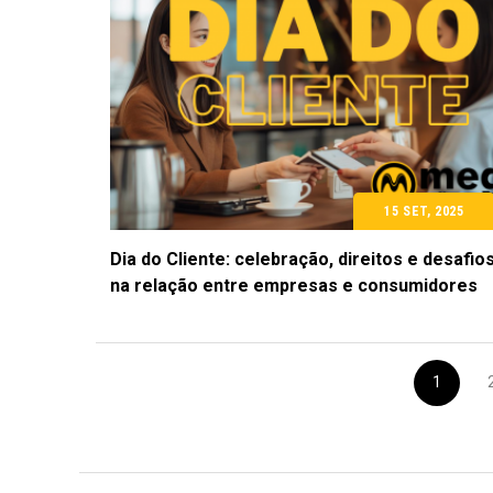
15 SET, 2025
Dia do Cliente: celebração, direitos e desafio
na relação entre empresas e consumidores
1