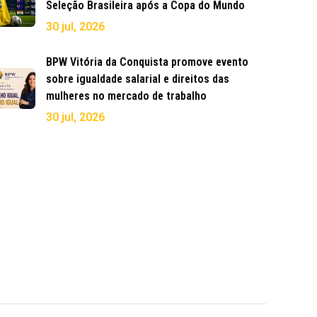
Seleção Brasileira após a Copa do Mundo
30 jul, 2026
BPW Vitória da Conquista promove evento
sobre igualdade salarial e direitos das
mulheres no mercado de trabalho
30 jul, 2026