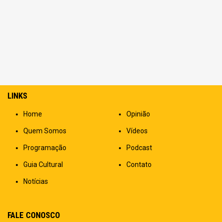
LINKS
Home
Opinião
Quem Somos
Vídeos
Programação
Podcast
Guia Cultural
Contato
Notícias
FALE CONOSCO