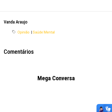
Vanda Araujo
Opinião
|
Saúde Mental
Comentários
Mega Conversa