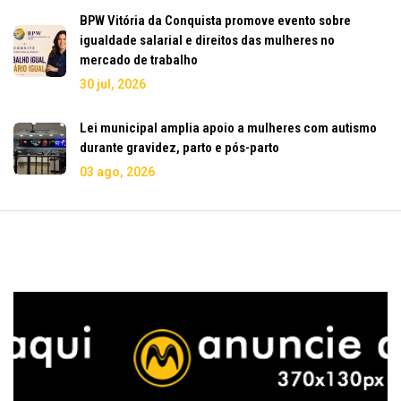
BPW Vitória da Conquista promove evento sobre
igualdade salarial e direitos das mulheres no
mercado de trabalho
30 jul, 2026
Lei municipal amplia apoio a mulheres com autismo
durante gravidez, parto e pós-parto
03 ago, 2026