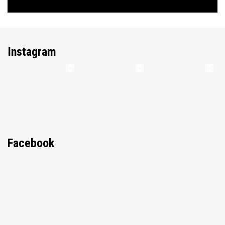
Instagram
Facebook