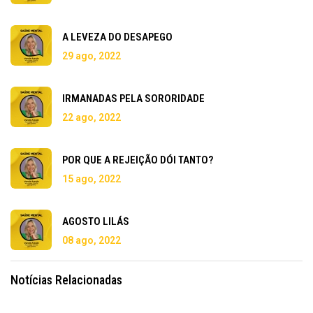
A LEVEZA DO DESAPEGO
29 ago, 2022
IRMANADAS PELA SORORIDADE
22 ago, 2022
POR QUE A REJEIÇÃO DÓI TANTO?
15 ago, 2022
AGOSTO LILÁS
08 ago, 2022
Notícias Relacionadas