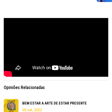
Opiniões Relacionadas
BEM ESTAR A ARTE DE ESTAR PRESENTE
05 set, 2022