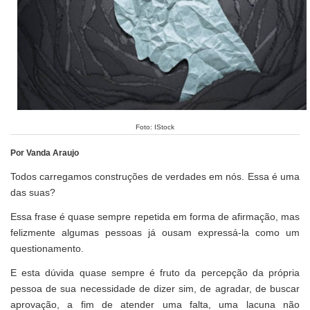
Foto: IStock
Por Vanda Araujo
Todos carregamos construções de verdades em nós. Essa é uma
das suas?
Essa frase é quase sempre repetida em forma de afirmação, mas
felizmente algumas pessoas já ousam expressá-la como um
questionamento.
E esta dúvida quase sempre é fruto da percepção da própria
pessoa de sua necessidade de dizer sim, de agradar, de buscar
aprovação, a fim de atender uma falta, uma lacuna não