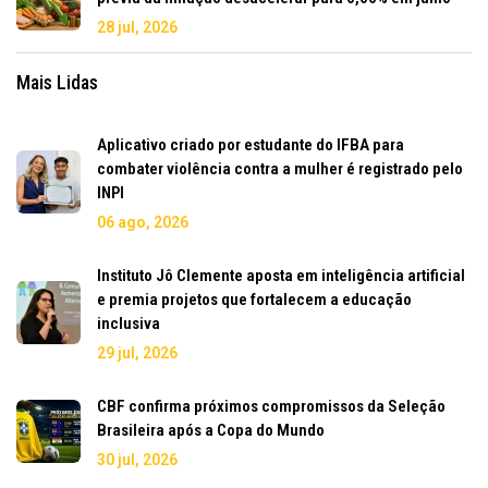
28 jul, 2026
Mais Lidas
Aplicativo criado por estudante do IFBA para
combater violência contra a mulher é registrado pelo
INPI
06 ago, 2026
Instituto Jô Clemente aposta em inteligência artificial
e premia projetos que fortalecem a educação
inclusiva
29 jul, 2026
CBF confirma próximos compromissos da Seleção
Brasileira após a Copa do Mundo
30 jul, 2026