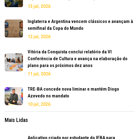
13 jul, 2026
Inglaterra e Argentina vencem clássicos e avançam à
semifinal da Copa do Mundo
12 jul, 2026
Vitória da Conquista conclui relatório da VI
Conferência de Cultura e avança na elaboração do
plano para os próximos dez anos
11 jul, 2026
TRE-BA concede nova liminar e mantém Diogo
Azevedo no mandato
10 jul, 2026
Mais Lidas
Aplicativo criado por estudante do IFBA para