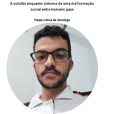
A solidão enquanto sintoma de uma má formação
social entre homens gays
Pauta crítica de domingo