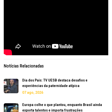
Notícias Relacionadas
Dia dos Pais: TV UESB destaca desafios e
experiências da paternidade atípica
07 ago, 2026
Europa colhe o que plantou, enquanto Brasil ainda
exporta talentos e importa frustrações