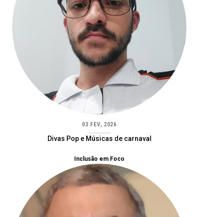
03 FEV, 2026
Divas Pop e Músicas de carnaval
Inclusão em Foco