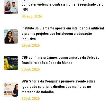
combater violência contra a mulher é registrado pelo
INPI
06 ago, 2026
Instituto Jô Clemente aposta em inteligência artificial
e premia projetos que fortalecem a educação
inclusiva
29 jul, 2026
CBF confirma próximos compromissos da Seleção
Brasileira após a Copa do Mundo
30 jul, 2026
BPW Vitória da Conquista promove evento sobre
igualdade salarial e direitos das mulheres no
mercado de trabalho
30 jul, 2026