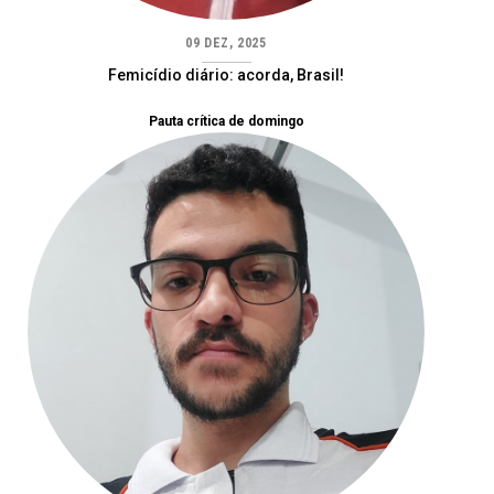
09 DEZ, 2025
Femicídio diário: acorda, Brasil!
Pauta crítica de domingo