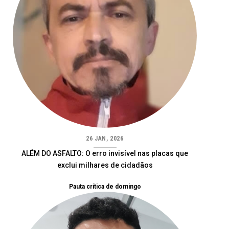
26 JAN, 2026
ALÉM DO ASFALTO: O erro invisível nas placas que
exclui milhares de cidadãos
Pauta crítica de domingo