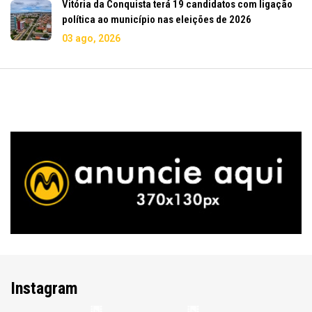
Vitória da Conquista terá 19 candidatos com ligação
política ao município nas eleições de 2026
03 ago, 2026
Instagram