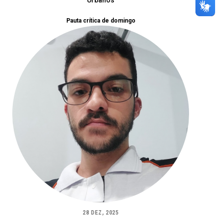
Urbanos
Pauta crítica de domingo
28 DEZ, 2025