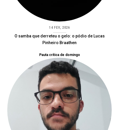
14 FEV, 2026
O samba que derreteu o gelo: o pódio de Lucas
Pinheiro Braathen
Pauta crítica de domingo