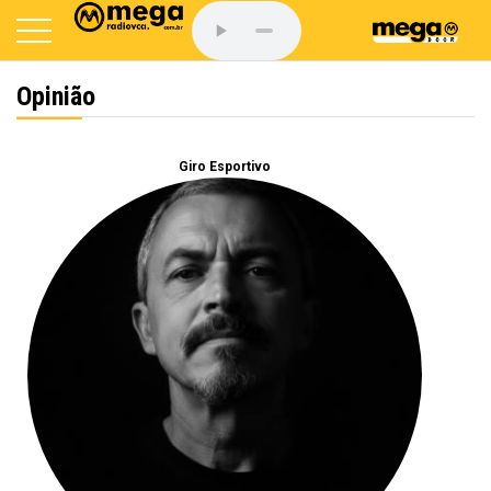
Opinião
Giro Esportivo