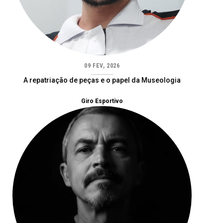
09 FEV, 2026
A repatriação de peças e o papel da Museologia
Giro Esportivo