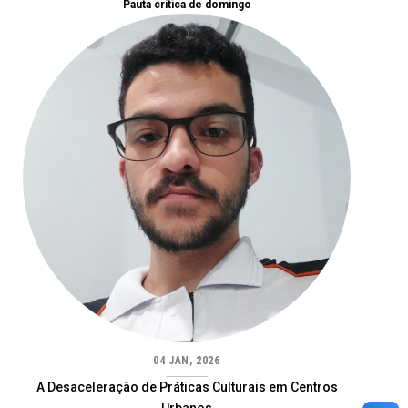
Pauta crítica de domingo
04 JAN, 2026
A Desaceleração de Práticas Culturais em Centros