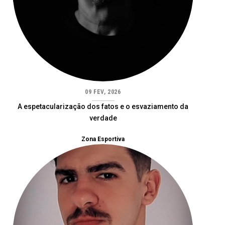
09 FEV, 2026
A espetacularização dos fatos e o esvaziamento da
verdade
Zona Esportiva