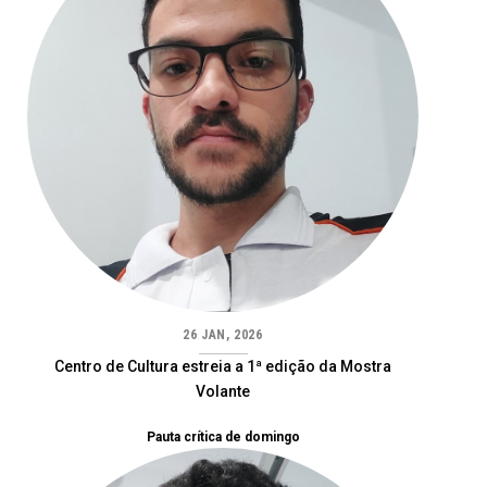
26 JAN, 2026
Centro de Cultura estreia a 1ª edição da Mostra
Volante
Pauta crítica de domingo