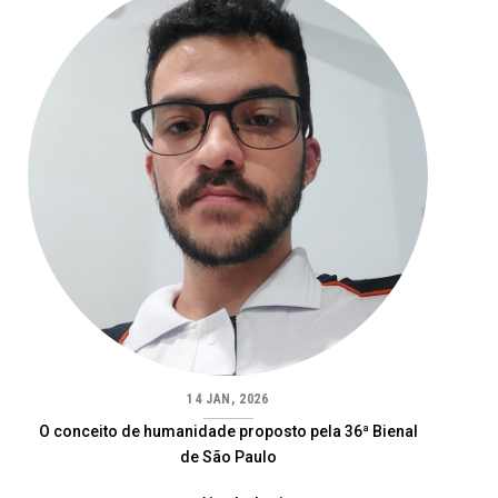
14 JAN, 2026
O conceito de humanidade proposto pela 36ª Bienal
de São Paulo