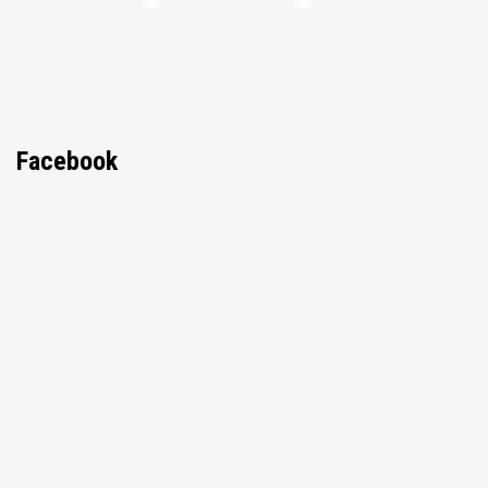
Facebook