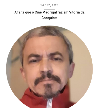
14 DEZ, 2025
A falta que o Cine Madrigal faz em Vitória da
Conquista