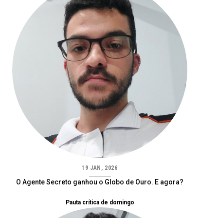
19 JAN, 2026
O Agente Secreto ganhou o Globo de Ouro. E agora?
Pauta crítica de domingo