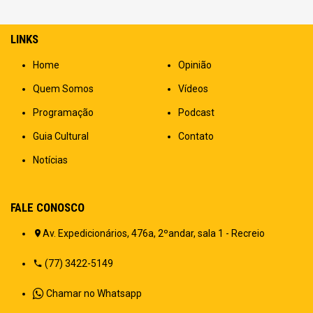
LINKS
Home
Opinião
Quem Somos
Vídeos
Programação
Podcast
Guia Cultural
Contato
Notícias
FALE CONOSCO
Av. Expedicionários, 476a, 2ºandar, sala 1 - Recreio
(77) 3422-5149
Chamar no Whatsapp