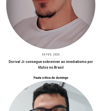
04 FEV, 2026
Dorival Jr consegue sobreviver ao imediatismo por
títulos no Brasil
Pauta crítica de domingo