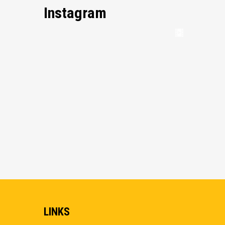
Instagram
LINKS