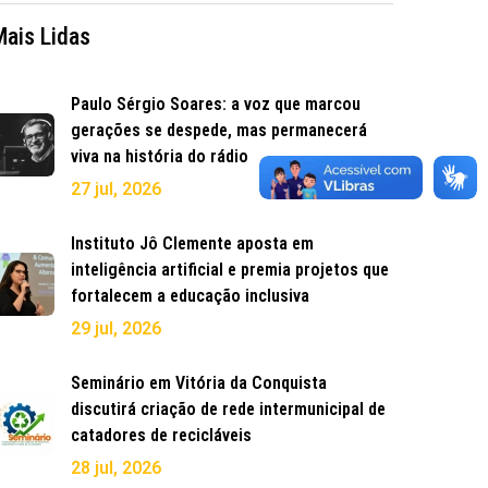
Mais Lidas
Paulo Sérgio Soares: a voz que marcou
gerações se despede, mas permanecerá
viva na história do rádio
27 jul, 2026
Instituto Jô Clemente aposta em
inteligência artificial e premia projetos que
fortalecem a educação inclusiva
29 jul, 2026
Seminário em Vitória da Conquista
discutirá criação de rede intermunicipal de
catadores de recicláveis
28 jul, 2026