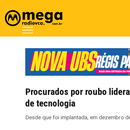
Procurados por roubo lidera
de tecnologia
Desde que foi implantada, em dezembro de