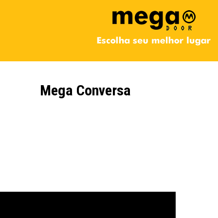
Mega Conversa