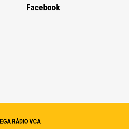
Facebook
EGA RÁDIO VCA