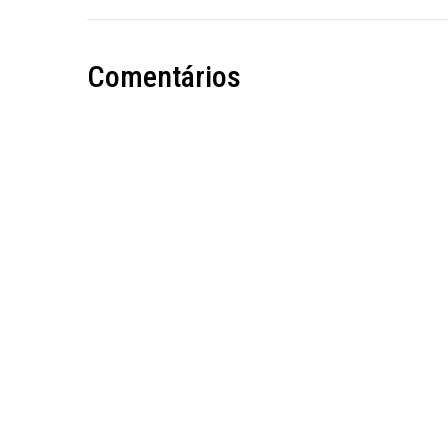
Comentários