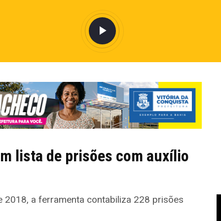
m lista de prisões com auxílio
 2018, a ferramenta contabiliza 228 prisões