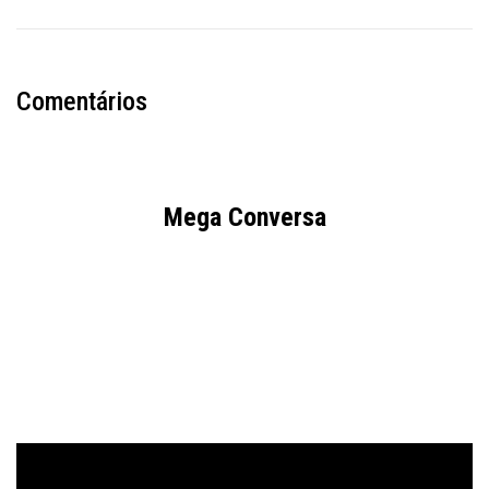
Comentários
Mega Conversa