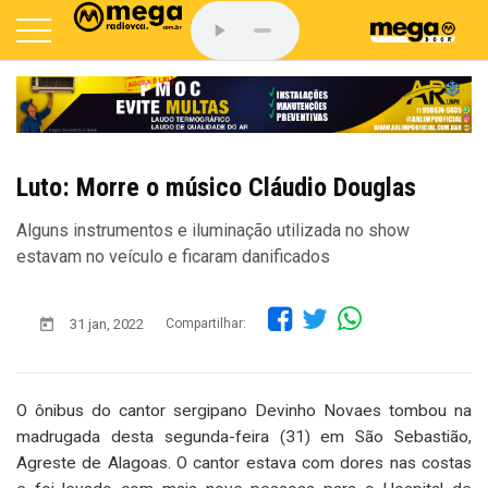
Luto: Morre o músico Cláudio Douglas
Alguns instrumentos e iluminação utilizada no show
estavam no veículo e ficaram danificados
31 jan, 2022
Compartilhar:
O ônibus do cantor sergipano Devinho Novaes tombou na
madrugada desta segunda-feira (31) em São Sebastião,
Agreste de Alagoas. O cantor estava com dores nas costas