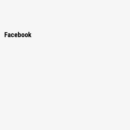
Facebook