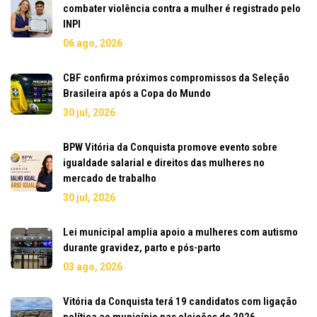
combater violência contra a mulher é registrado pelo
INPI
06 ago, 2026
CBF confirma próximos compromissos da Seleção
Brasileira após a Copa do Mundo
30 jul, 2026
BPW Vitória da Conquista promove evento sobre
igualdade salarial e direitos das mulheres no
mercado de trabalho
30 jul, 2026
Lei municipal amplia apoio a mulheres com autismo
durante gravidez, parto e pós-parto
03 ago, 2026
Vitória da Conquista terá 19 candidatos com ligação
política ao município nas eleições de 2026