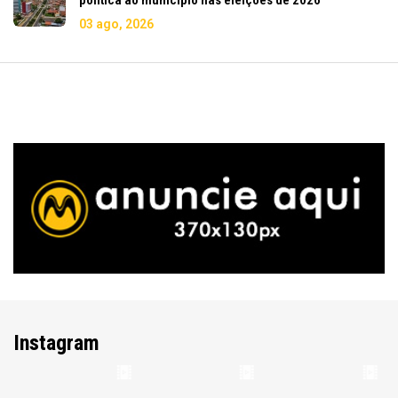
03 ago, 2026
Instagram