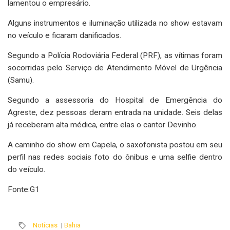
lamentou o empresário.
Alguns instrumentos e iluminação utilizada no show estavam
no veículo e ficaram danificados.
Segundo a Polícia Rodoviária Federal (PRF), as vítimas foram
socorridas pelo Serviço de Atendimento Móvel de Urgência
(Samu).
Segundo a assessoria do Hospital de Emergência do
Agreste, dez pessoas deram entrada na unidade. Seis delas
já receberam alta médica, entre elas o cantor Devinho.
A caminho do show em Capela, o saxofonista postou em seu
perfil nas redes sociais foto do ônibus e uma selfie dentro
do veículo.
Fonte:G1
Notícias
|
Bahia