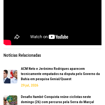
Notícias Relacionadas
ACM Neto e Jerônimo Rodrigues aparecem
tecnicamente empatados na disputa pelo Governo da
Bahia em pesquisa Genial/Quaest
29 jul, 2026
Desafio Itambé-Conquista reúne ciclistas neste
domingo (26) com percurso pela Serra do Marçal