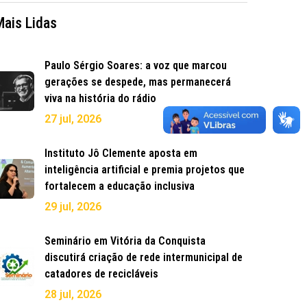
Mais Lidas
Paulo Sérgio Soares: a voz que marcou
gerações se despede, mas permanecerá
viva na história do rádio
27 jul, 2026
Instituto Jô Clemente aposta em
inteligência artificial e premia projetos que
fortalecem a educação inclusiva
29 jul, 2026
Seminário em Vitória da Conquista
discutirá criação de rede intermunicipal de
catadores de recicláveis
28 jul, 2026