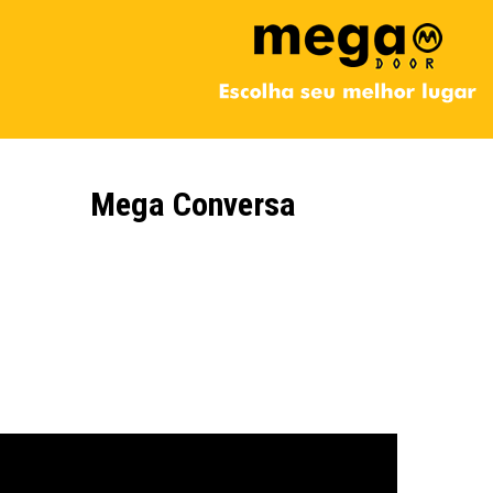
Mega Conversa