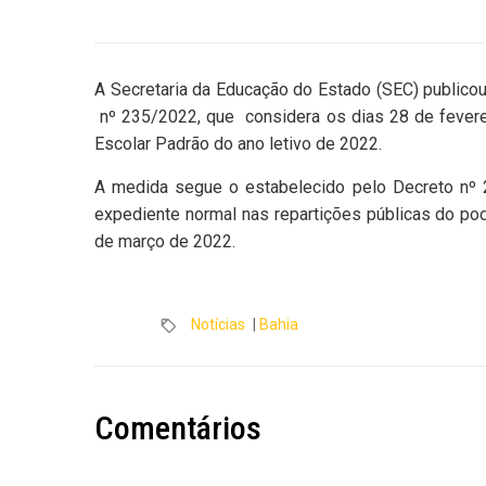
A Secretaria da Educação do Estado (SEC) publicou, 
nº 235/2022, que considera os dias 28 de feverei
Escolar Padrão do ano letivo de 2022.
A medida segue o estabelecido pelo Decreto nº 
expediente normal nas repartições públicas do pod
de março de 2022.
Notícias
|
Bahia
Comentários