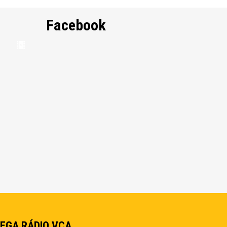
Facebook
EGA RÁDIO VCA