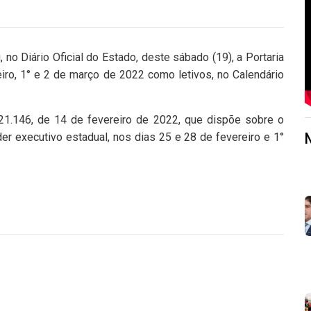
no Diário Oficial do Estado, deste sábado (19), a Portaria
ro, 1° e 2 de março de 2022 como letivos, no Calendário
21.146, de 14 de fevereiro de 2022, que dispõe sobre o
er executivo estadual, nos dias 25 e 28 de fevereiro e 1°