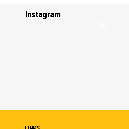
Instagram
LINKS