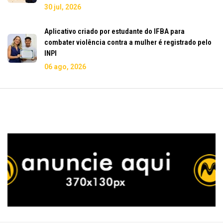
30 jul, 2026
Aplicativo criado por estudante do IFBA para
combater violência contra a mulher é registrado pelo
INPI
06 ago, 2026