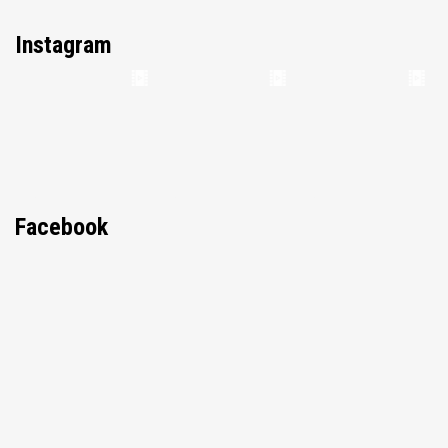
Instagram
Facebook