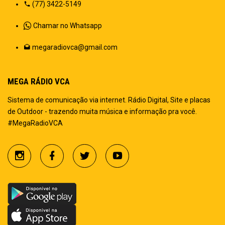
(77) 3422-5149
Chamar no Whatsapp
megaradiovca@gmail.com
MEGA RÁDIO VCA
Sistema de comunicação via internet. Rádio Digital, Site e placas
de Outdoor - trazendo muita música e informação pra você.
#MegaRadioVCA