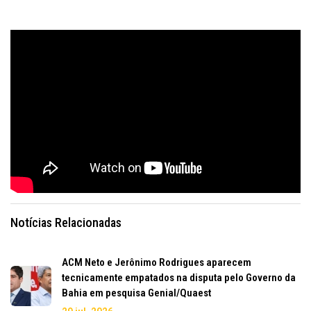
Notícias Relacionadas
ACM Neto e Jerônimo Rodrigues aparecem
tecnicamente empatados na disputa pelo Governo da
Bahia em pesquisa Genial/Quaest