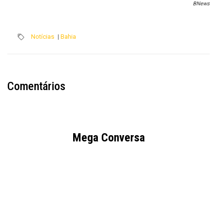
BNews
Notícias
|
Bahia
Comentários
Mega Conversa