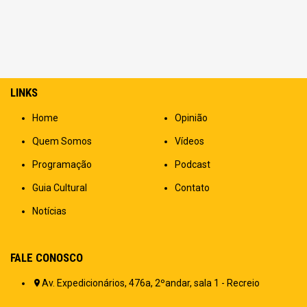
LINKS
Home
Opinião
Quem Somos
Vídeos
Programação
Podcast
Guia Cultural
Contato
Notícias
FALE CONOSCO
Av. Expedicionários, 476a, 2ºandar, sala 1 - Recreio