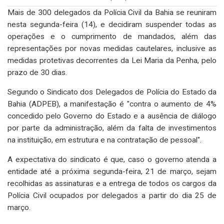
Mais de 300 delegados da Polícia Civil da Bahia se reuniram
nesta segunda-feira (14), e decidiram suspender todas as
operações e o cumprimento de mandados, além das
representações por novas medidas cautelares, inclusive as
medidas protetivas decorrentes da Lei Maria da Penha, pelo
prazo de 30 dias.
Segundo o Sindicato dos Delegados de Polícia do Estado da
Bahia (ADPEB), a manifestação é "contra o aumento de 4%
concedido pelo Governo do Estado e a ausência de diálogo
por parte da administração, além da falta de investimentos
na instituição, em estrutura e na contratação de pessoal".
A expectativa do sindicato é que, caso o governo atenda a
entidade até a próxima segunda-feira, 21 de março, sejam
recolhidas as assinaturas e a entrega de todos os cargos da
Polícia Civil ocupados por delegados a partir do dia 25 de
março.