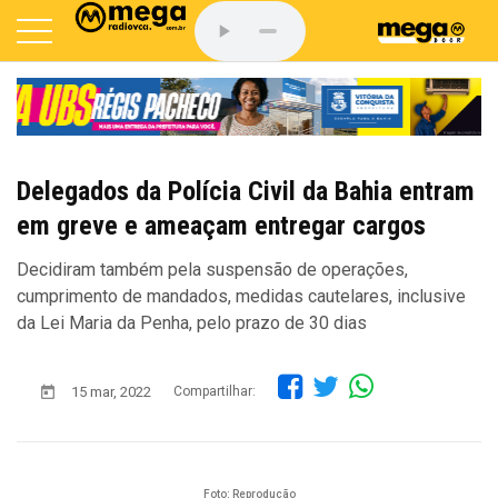
Delegados da Polícia Civil da Bahia entram
em greve e ameaçam entregar cargos
Decidiram também pela suspensão de operações,
cumprimento de mandados, medidas cautelares, inclusive
da Lei Maria da Penha, pelo prazo de 30 dias
15 mar, 2022
Compartilhar:
Foto: Reprodução