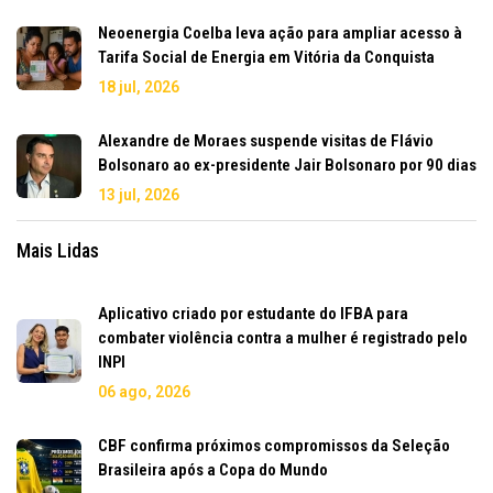
Neoenergia Coelba leva ação para ampliar acesso à
Tarifa Social de Energia em Vitória da Conquista
18 jul, 2026
Alexandre de Moraes suspende visitas de Flávio
Bolsonaro ao ex-presidente Jair Bolsonaro por 90 dias
13 jul, 2026
Mais Lidas
Aplicativo criado por estudante do IFBA para
combater violência contra a mulher é registrado pelo
INPI
06 ago, 2026
CBF confirma próximos compromissos da Seleção
Brasileira após a Copa do Mundo