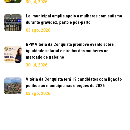
30 jul, 2026
Lei municipal amplia apoio a mulheres com autismo
durante gravidez, parto e pós-parto
03 ago, 2026
BPW Vitória da Conquista promove evento sobre
igualdade salarial e direitos das mulheres no
mercado de trabalho
30 jul, 2026
Vitória da Conquista terá 19 candidatos com ligação
política ao município nas eleições de 2026
03 ago, 2026