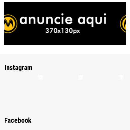
Instagram
Facebook