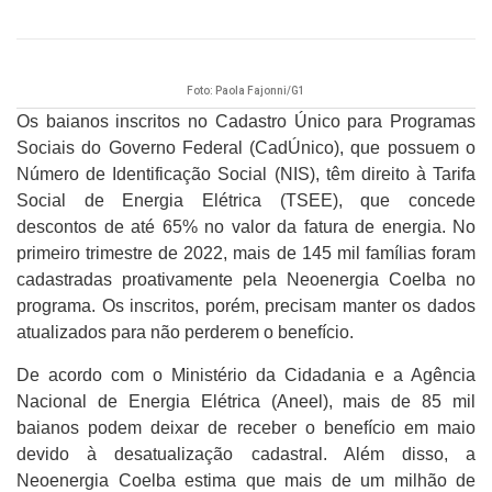
Foto: Paola Fajonni/G1
Os baianos inscritos no Cadastro Único para Programas
Sociais do Governo Federal (CadÚnico), que possuem o
Número de Identificação Social (NIS), têm direito à Tarifa
Social de Energia Elétrica (TSEE), que concede
descontos de até 65% no valor da fatura de energia. No
primeiro trimestre de 2022, mais de 145 mil famílias foram
cadastradas proativamente pela Neoenergia Coelba no
programa. Os inscritos, porém, precisam manter os dados
atualizados para não perderem o benefício.
De acordo com o Ministério da Cidadania e a Agência
Nacional de Energia Elétrica (Aneel), mais de 85 mil
baianos podem deixar de receber o benefício em maio
devido à desatualização cadastral. Além disso, a
Neoenergia Coelba estima que mais de um milhão de