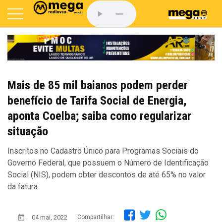
Mais de 85 mil baianos podem perder
benefício de Tarifa Social de Energia,
aponta Coelba; saiba como regularizar
situação
Inscritos no Cadastro Único para Programas Sociais do
Governo Federal, que possuem o Número de Identificação
Social (NIS), podem obter descontos de até 65% no valor
da fatura
04 mai, 2022
Compartilhar: