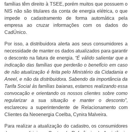
famílias têm direito à TSEE, porém muitos que possuem o
NIS não são titulares da conta de energia elétrica, o que
impede o cadastramento de forma automática pela
empresa ao cruzar informações com os dados do
CadÚnico.
Por isso, a distribuidora alerta aos seus consumidores a
necessidade de manter os dados atualizados para garantir
o desconto na fatura de energia.
“É válido salientar que a
indicação das famílias que perderão o benefício em caso
de não atualização é feita pelo Ministério da Cidadania e
Aneel, e não da distribuidora. Sabendo da importância da
Tarifa Social às famílias baianas, estamos realizando essa
convocação e orientando os nossos clientes sobre como
regularizar a sua situação e manter o desconto”
,
esclareceu a superintendente de Relacionamento com
Clientes da Neoenergia Coelba, Cynira Malveira.
Para realizar a atualização do cadastro, os consumidores