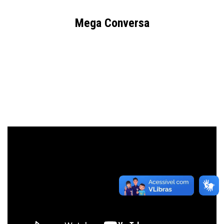
Mega Conversa