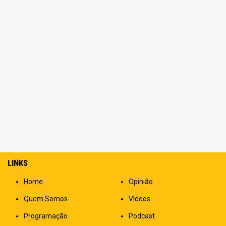
LINKS
Home
Opinião
Quem Somos
Vídeos
Programação
Podcast