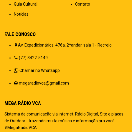
Guia Cultural
Contato
Notícias
FALE CONOSCO
Av. Expedicionários, 476a, 2ºandar, sala 1 - Recreio
(77) 3422-5149
Chamar no Whatsapp
megaradiovca@gmail.com
MEGA RÁDIO VCA
Sistema de comunicação via internet. Rádio Digital, Site e placas
de Outdoor - trazendo muita música e informação pra você.
#MegaRadioVCA