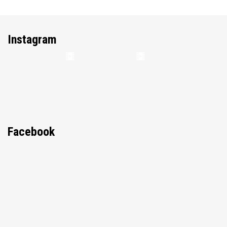
Instagram
Facebook