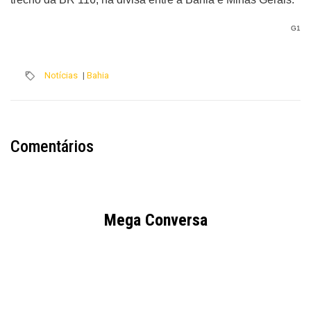
G1
Notícias
|
Bahia
Comentários
Mega Conversa