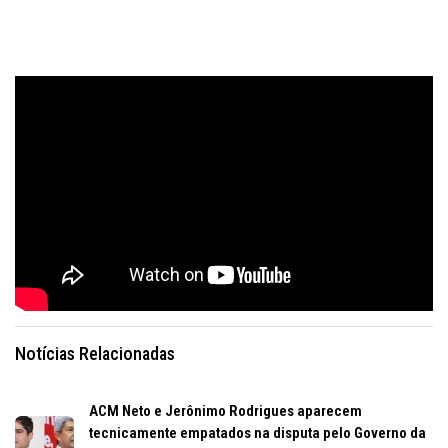
Notícias Relacionadas
ACM Neto e Jerônimo Rodrigues aparecem
tecnicamente empatados na disputa pelo Governo da