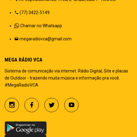
(77) 3422-5149
Chamar no Whatsapp
megaradiovca@gmail.com
MEGA RÁDIO VCA
Sistema de comunicação via internet. Rádio Digital, Site e placas
de Outdoor - trazendo muita música e informação pra você.
#MegaRadioVCA