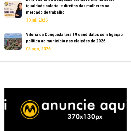
igualdade salarial e direitos das mulheres no
mercado de trabalho
30 jul, 2026
Vitória da Conquista terá 19 candidatos com ligação
política ao município nas eleições de 2026
03 ago, 2026