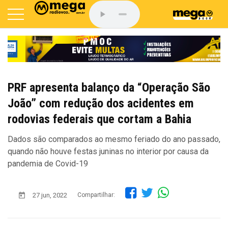
PRF apresenta balanço da “Operação São
João” com redução dos acidentes em
rodovias federais que cortam a Bahia
Dados são comparados ao mesmo feriado do ano passado,
quando não houve festas juninas no interior por causa da
pandemia de Covid-19
27 jun, 2022
Compartilhar: