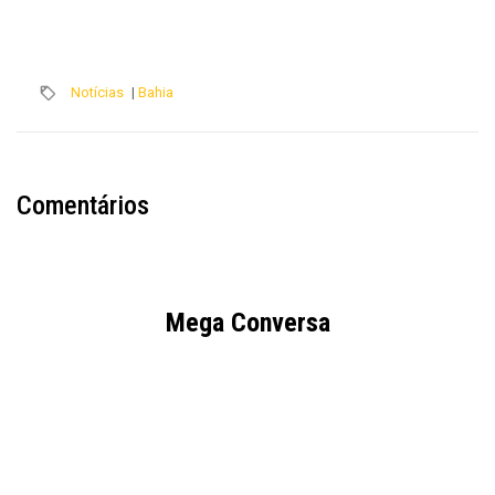
Notícias
|
Bahia
Comentários
Mega Conversa