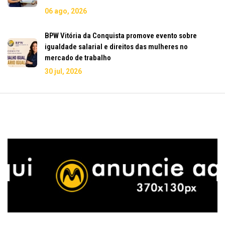
06 ago, 2026
BPW Vitória da Conquista promove evento sobre
igualdade salarial e direitos das mulheres no
mercado de trabalho
30 jul, 2026