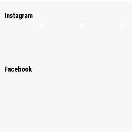
Instagram
Facebook