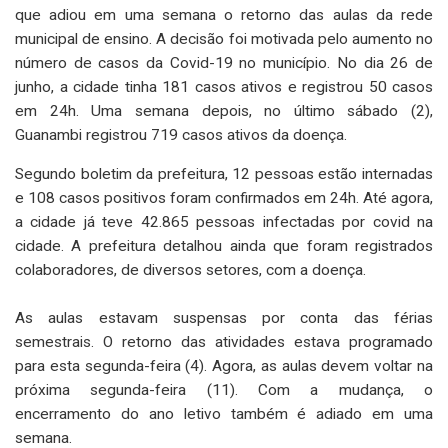
que adiou em uma semana o retorno das aulas da rede
municipal de ensino. A decisão foi motivada pelo aumento no
número de casos da Covid-19 no município. No dia 26 de
junho, a cidade tinha 181 casos ativos e registrou 50 casos
em 24h. Uma semana depois, no último sábado (2),
Guanambi registrou 719 casos ativos da doença.
Segundo boletim da prefeitura, 12 pessoas estão internadas
e 108 casos positivos foram confirmados em 24h. Até agora,
a cidade já teve 42.865 pessoas infectadas por covid na
cidade. A prefeitura detalhou ainda que foram registrados
colaboradores, de diversos setores, com a doença.
As aulas estavam suspensas por conta das férias
semestrais. O retorno das atividades estava programado
para esta segunda-feira (4). Agora, as aulas devem voltar na
próxima segunda-feira (11). Com a mudança, o
encerramento do ano letivo também é adiado em uma
semana.