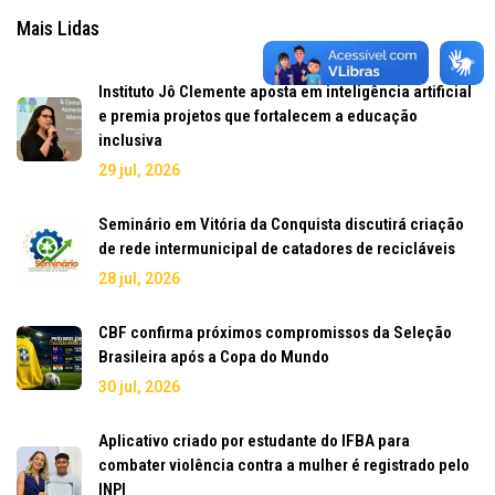
Mais Lidas
Instituto Jô Clemente aposta em inteligência artificial
e premia projetos que fortalecem a educação
inclusiva
29 jul, 2026
Seminário em Vitória da Conquista discutirá criação
de rede intermunicipal de catadores de recicláveis
28 jul, 2026
CBF confirma próximos compromissos da Seleção
Brasileira após a Copa do Mundo
30 jul, 2026
Aplicativo criado por estudante do IFBA para
combater violência contra a mulher é registrado pelo
INPI