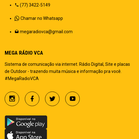
(77) 3422-5149
Chamar no Whatsapp
megaradiovca@gmail.com
MEGA RÁDIO VCA
Sistema de comunicação via internet. Rádio Digital, Site e placas
de Outdoor - trazendo muita música e informação pra você.
#MegaRadioVCA