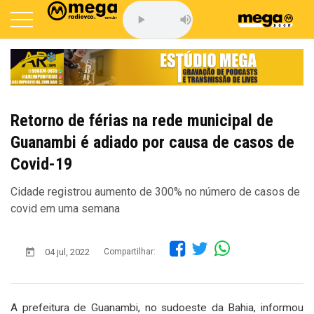
Retorno de férias na rede municipal de
Guanambi é adiado por causa de casos de
Covid-19
Cidade registrou aumento de 300% no número de casos de
covid em uma semana
04 jul, 2022
Compartilhar:
A prefeitura de Guanambi, no sudoeste da Bahia, informou