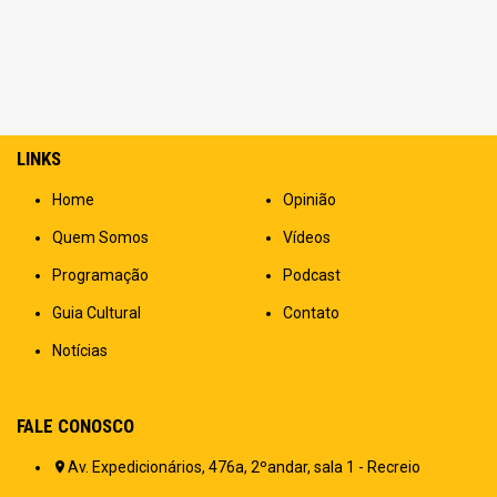
LINKS
Home
Opinião
Quem Somos
Vídeos
Programação
Podcast
Guia Cultural
Contato
Notícias
FALE CONOSCO
Av. Expedicionários, 476a, 2ºandar, sala 1 - Recreio