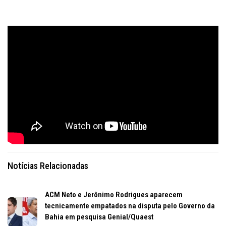
Notícias Relacionadas
ACM Neto e Jerônimo Rodrigues aparecem
tecnicamente empatados na disputa pelo Governo da
Bahia em pesquisa Genial/Quaest