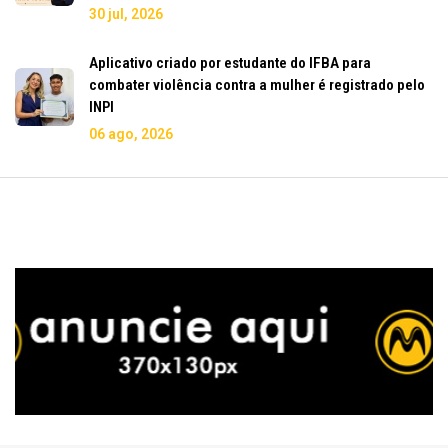
30 jul, 2026
Aplicativo criado por estudante do IFBA para
combater violência contra a mulher é registrado pelo
INPI
06 ago, 2026