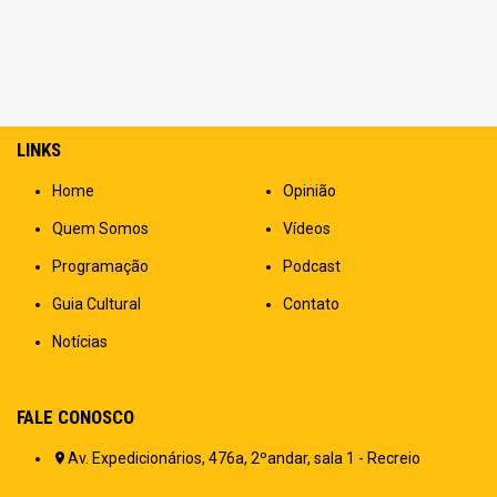
LINKS
Home
Opinião
Quem Somos
Vídeos
Programação
Podcast
Guia Cultural
Contato
Notícias
FALE CONOSCO
Av. Expedicionários, 476a, 2ºandar, sala 1 - Recreio