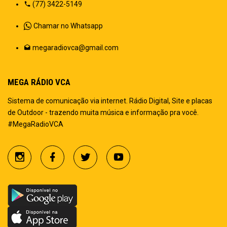
(77) 3422-5149
Chamar no Whatsapp
megaradiovca@gmail.com
MEGA RÁDIO VCA
Sistema de comunicação via internet. Rádio Digital, Site e placas
de Outdoor - trazendo muita música e informação pra você.
#MegaRadioVCA