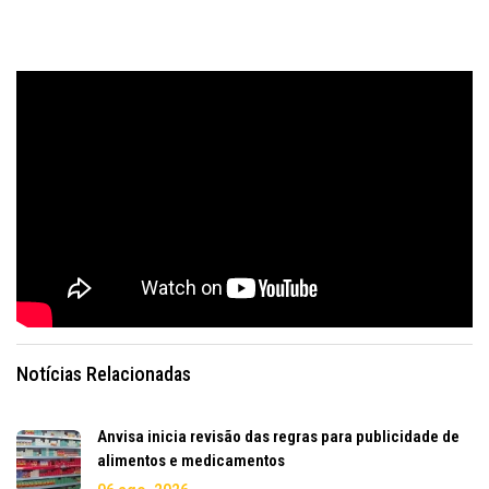
Notícias Relacionadas
Anvisa inicia revisão das regras para publicidade de
alimentos e medicamentos