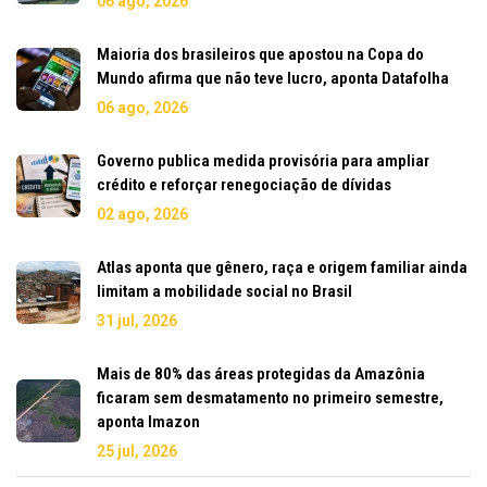
06 ago, 2026
Maioria dos brasileiros que apostou na Copa do
Mundo afirma que não teve lucro, aponta Datafolha
06 ago, 2026
Governo publica medida provisória para ampliar
crédito e reforçar renegociação de dívidas
02 ago, 2026
Atlas aponta que gênero, raça e origem familiar ainda
limitam a mobilidade social no Brasil
31 jul, 2026
Mais de 80% das áreas protegidas da Amazônia
ficaram sem desmatamento no primeiro semestre,
aponta Imazon
25 jul, 2026