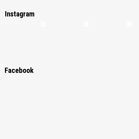
Instagram
Facebook