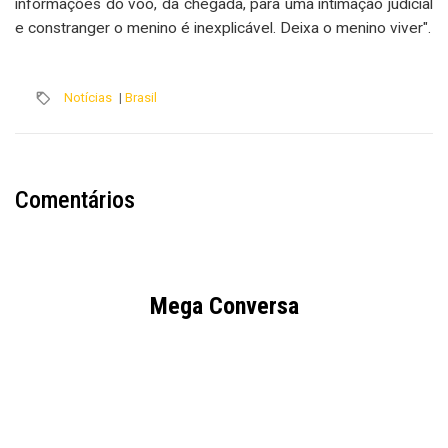
informações do voo, da chegada, para uma intimação judicial
e constranger o menino é inexplicável. Deixa o menino viver".
Notícias
|
Brasil
Comentários
Mega Conversa