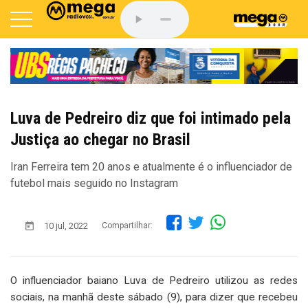
Luva de Pedreiro diz que foi intimado pela
Justiça ao chegar no Brasil
Iran Ferreira tem 20 anos e atualmente é o influenciador de
futebol mais seguido no Instagram
10 jul, 2022
Compartilhar:
O influenciador baiano Luva de Pedreiro utilizou as redes
sociais, na manhã deste sábado (9), para dizer que recebeu