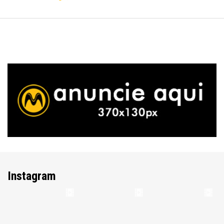
Instagram