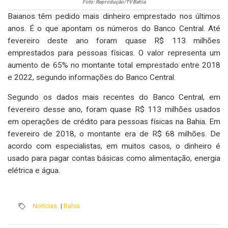
Foto: Reprodução/TV Bahia
Baianos têm pedido mais dinheiro emprestado nos últimos
anos. É o que apontam os números do Banco Central. Até
fevereiro deste ano foram quase R$ 113 milhões
emprestados para pessoas físicas. O valor representa um
aumento de 65% no montante total emprestado entre 2018
e 2022, segundo informações do Banco Central.
Segundo os dados mais recentes do Banco Central, em
fevereiro desse ano, foram quase R$ 113 milhões usados
em operações de crédito para pessoas físicas na Bahia. Em
fevereiro de 2018, o montante era de R$ 68 milhões. De
acordo com especialistas, em muitos casos, o dinheiro é
usado para pagar contas básicas como alimentação, energia
elétrica e água.
Notícias
|
Bahia