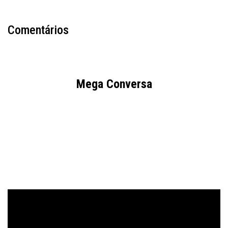
Comentários
Mega Conversa