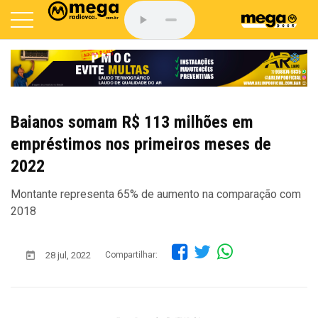
Baianos somam R$ 113 milhões em
empréstimos nos primeiros meses de
2022
Montante representa 65% de aumento na comparação com
2018
28 jul, 2022
Compartilhar: