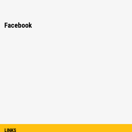
Facebook
LINKS