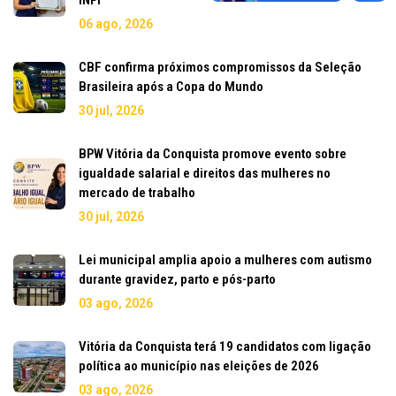
06 ago, 2026
CBF confirma próximos compromissos da Seleção
Brasileira após a Copa do Mundo
30 jul, 2026
BPW Vitória da Conquista promove evento sobre
igualdade salarial e direitos das mulheres no
mercado de trabalho
30 jul, 2026
Lei municipal amplia apoio a mulheres com autismo
durante gravidez, parto e pós-parto
03 ago, 2026
Vitória da Conquista terá 19 candidatos com ligação
política ao município nas eleições de 2026
03 ago, 2026