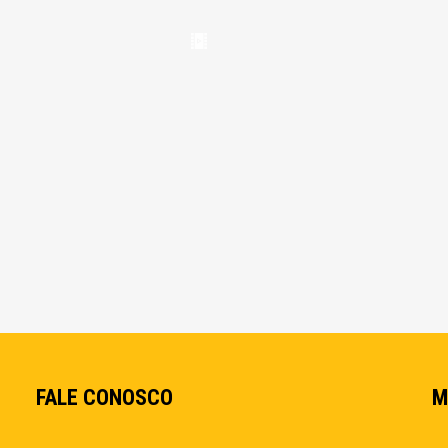
FALE CONOSCO
M