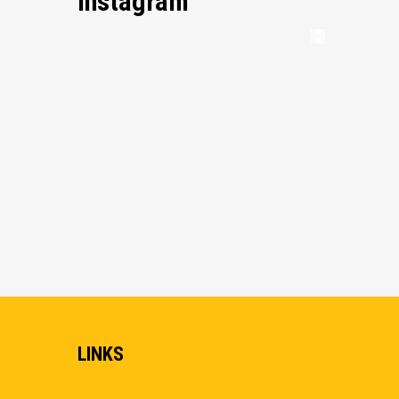
Instagram
LINKS