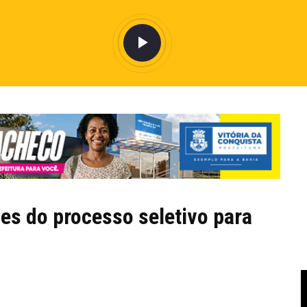
ões do processo seletivo para