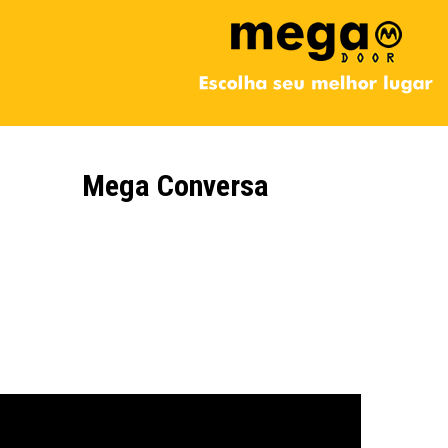
Mega Conversa