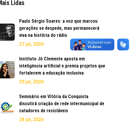
Mais Lidas
Paulo Sérgio Soares: a voz que marcou
gerações se despede, mas permanecerá
viva na história do rádio
27 jul, 2026
Instituto Jô Clemente aposta em
inteligência artificial e premia projetos que
fortalecem a educação inclusiva
29 jul, 2026
Seminário em Vitória da Conquista
discutirá criação de rede intermunicipal de
catadores de recicláveis
28 jul, 2026