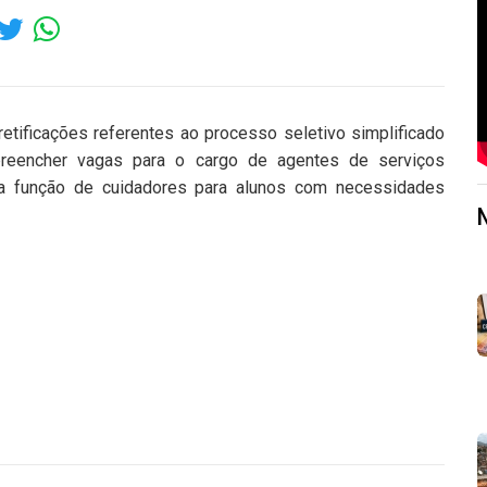
retificações referentes ao processo seletivo simplificado
preencher vagas para o cargo de agentes de serviços
o na função de cuidadores para alunos com necessidades