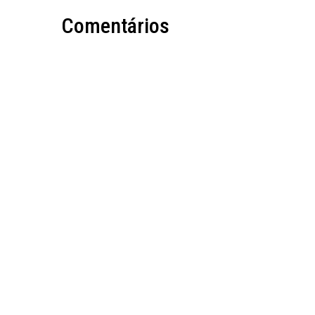
Comentários