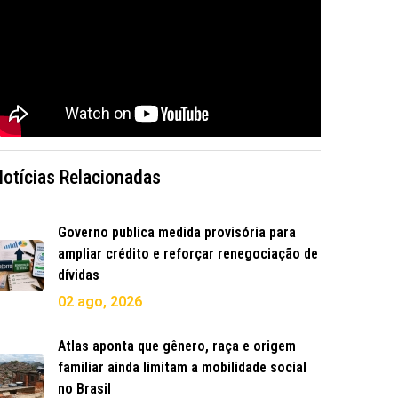
Notícias Relacionadas
Governo publica medida provisória para
ampliar crédito e reforçar renegociação de
dívidas
02 ago, 2026
Atlas aponta que gênero, raça e origem
familiar ainda limitam a mobilidade social
no Brasil