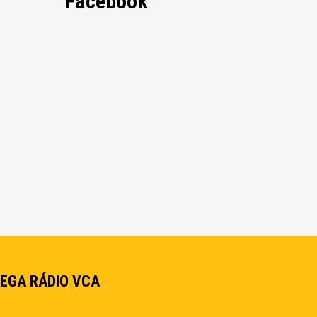
Facebook
EGA RÁDIO VCA