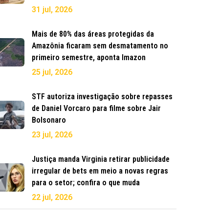
31 jul, 2026
Mais de 80% das áreas protegidas da
Amazônia ficaram sem desmatamento no
primeiro semestre, aponta Imazon
25 jul, 2026
STF autoriza investigação sobre repasses
de Daniel Vorcaro para filme sobre Jair
Bolsonaro
23 jul, 2026
Justiça manda Virginia retirar publicidade
irregular de bets em meio a novas regras
para o setor; confira o que muda
22 jul, 2026