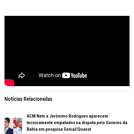
Notícias Relacionadas
ACM Neto e Jerônimo Rodrigues aparecem
tecnicamente empatados na disputa pelo Governo da
Bahia em pesquisa Genial/Quaest