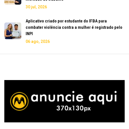
30 jul, 2026
Aplicativo criado por estudante do IFBA para
combater violência contra a mulher é registrado pelo
INPI
06 ago, 2026