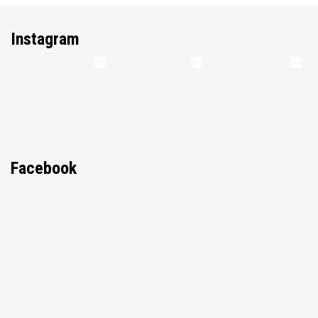
Instagram
Facebook