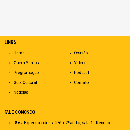
LINKS
Home
Opinião
Quem Somos
Vídeos
Programação
Podcast
Guia Cultural
Contato
Notícias
FALE CONOSCO
Av. Expedicionários, 476a, 2ºandar, sala 1 - Recreio