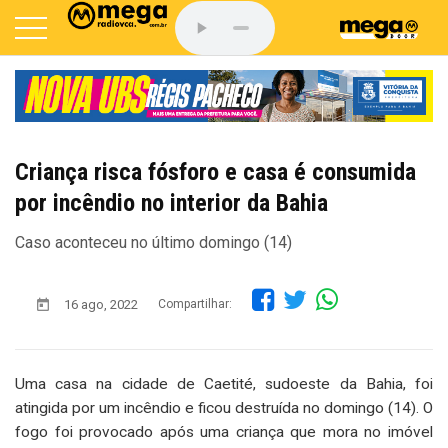
Criança risca fósforo e casa é consumida
por incêndio no interior da Bahia
Caso aconteceu no último domingo (14)
16 ago, 2022
Compartilhar:
Uma casa na cidade de Caetité, sudoeste da Bahia, foi
atingida por um incêndio e ficou destruída no domingo (14). O
fogo foi provocado após uma criança que mora no imóvel