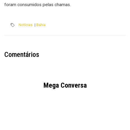
foram consumidos pelas chamas.
Notícias
|
Bahia
Comentários
Mega Conversa