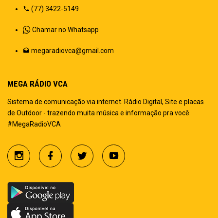
(77) 3422-5149
Chamar no Whatsapp
megaradiovca@gmail.com
MEGA RÁDIO VCA
Sistema de comunicação via internet. Rádio Digital, Site e placas
de Outdoor - trazendo muita música e informação pra você.
#MegaRadioVCA