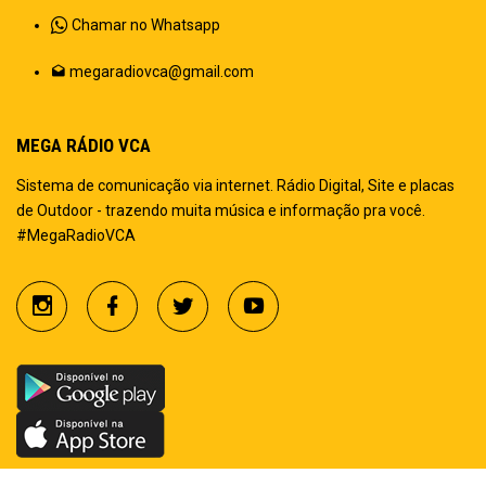
Chamar no Whatsapp
megaradiovca@gmail.com
MEGA RÁDIO VCA
Sistema de comunicação via internet. Rádio Digital, Site e placas
de Outdoor - trazendo muita música e informação pra você.
#MegaRadioVCA