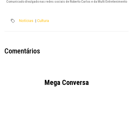
Comunicado divulgado nas redes sociais de Roberto Carlos e da Multi Entretenimento
Notícias
|
Cultura
Comentários
Mega Conversa