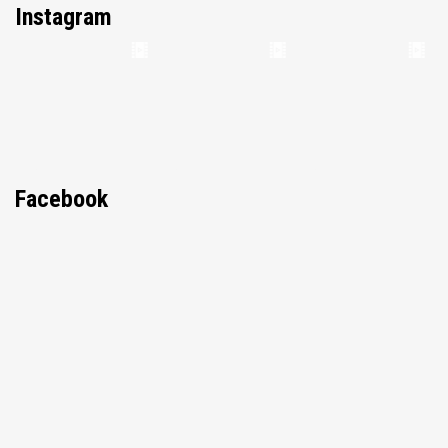
Instagram
Facebook