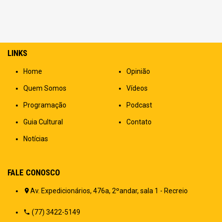
LINKS
Home
Opinião
Quem Somos
Vídeos
Programação
Podcast
Guia Cultural
Contato
Notícias
FALE CONOSCO
Av. Expedicionários, 476a, 2ºandar, sala 1 - Recreio
(77) 3422-5149