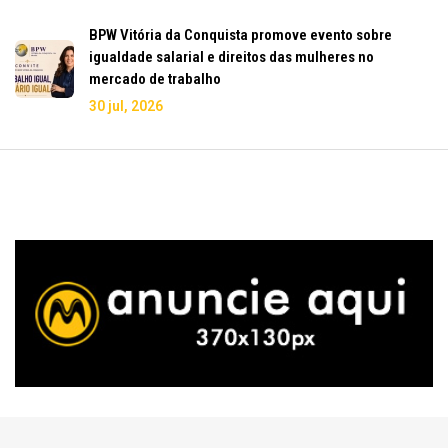
BPW Vitória da Conquista promove evento sobre
igualdade salarial e direitos das mulheres no
mercado de trabalho
30 jul, 2026