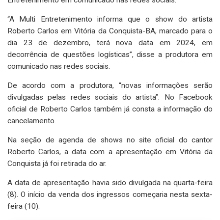
“A Multi Entretenimento informa que o show do artista
Roberto Carlos em Vitória da Conquista-BA, marcado para o
dia 23 de dezembro, terá nova data em 2024, em
decorrência de questões logísticas”, disse a produtora em
comunicado nas redes sociais.
De acordo com a produtora, “novas informações serão
divulgadas pelas redes sociais do artista”. No Facebook
oficial de Roberto Carlos também já consta a informação do
cancelamento.
Na seção de agenda de shows no site oficial do cantor
Roberto Carlos, a data com a apresentação em Vitória da
Conquista já foi retirada do ar.
A data de apresentação havia sido divulgada na quarta-feira
(8). O início da venda dos ingressos começaria nesta sexta-
feira (10).