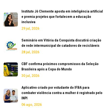
Instituto Jô Clemente aposta em inteligência artificial
e premia projetos que fortalecem a educação
inclusiva
29 jul, 2026
Seminário em Vitória da Conquista discutirá criação
de rede intermunicipal de catadores de recicláveis
28 jul, 2026
CBF confirma próximos compromissos da Seleção
Brasileira após a Copa do Mundo
30 jul, 2026
Aplicativo criado por estudante do IFBA para
combater violência contra a mulher é registrado pelo
INPI
06 ago, 2026