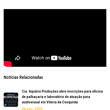
Notícias Relacionadas
Cia. Aquário Produções abre inscrições para oficina
de palhaçaria e laboratório de atuação para
audiovisual em Vitória da Conquista
06 ago, 2026