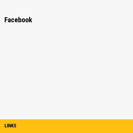
Facebook
LINKS