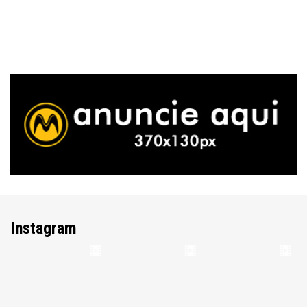
Instagram