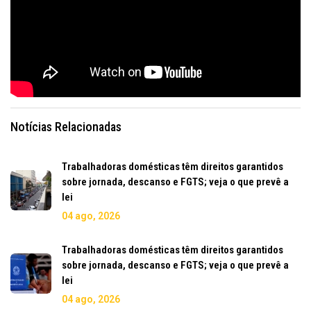
Notícias Relacionadas
Trabalhadoras domésticas têm direitos garantidos
sobre jornada, descanso e FGTS; veja o que prevê a
lei
04 ago, 2026
Trabalhadoras domésticas têm direitos garantidos
sobre jornada, descanso e FGTS; veja o que prevê a
lei
04 ago, 2026