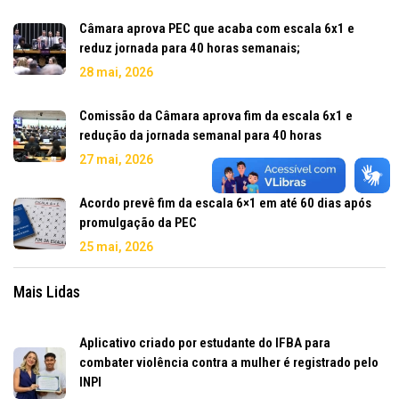
Câmara aprova PEC que acaba com escala 6x1 e
reduz jornada para 40 horas semanais;
28 mai, 2026
Comissão da Câmara aprova fim da escala 6x1 e
redução da jornada semanal para 40 horas
27 mai, 2026
Acordo prevê fim da escala 6×1 em até 60 dias após
promulgação da PEC
25 mai, 2026
Mais Lidas
Aplicativo criado por estudante do IFBA para
combater violência contra a mulher é registrado pelo
INPI