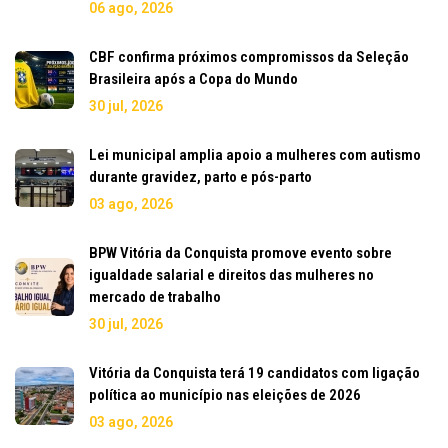
06 ago, 2026
CBF confirma próximos compromissos da Seleção
Brasileira após a Copa do Mundo
30 jul, 2026
Lei municipal amplia apoio a mulheres com autismo
durante gravidez, parto e pós-parto
03 ago, 2026
BPW Vitória da Conquista promove evento sobre
igualdade salarial e direitos das mulheres no
mercado de trabalho
30 jul, 2026
Vitória da Conquista terá 19 candidatos com ligação
política ao município nas eleições de 2026
03 ago, 2026