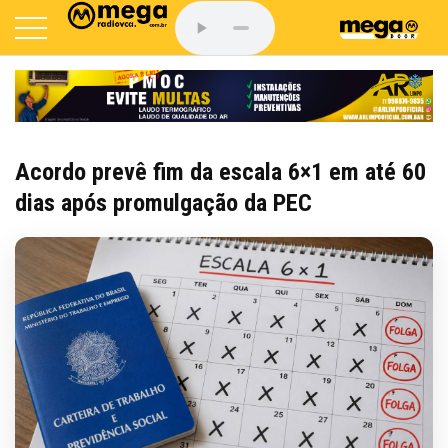
Acordo prevê fim da escala 6×1 em até 60
dias após promulgação da PEC