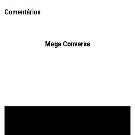
Comentários
Mega Conversa