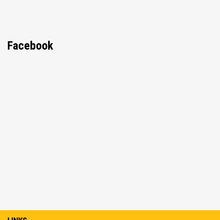
Facebook