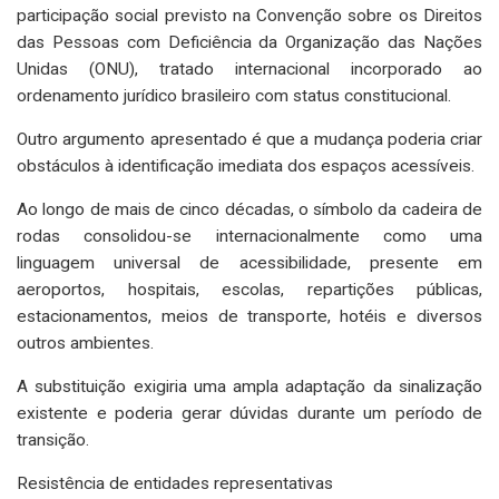
participação social previsto na Convenção sobre os Direitos
das Pessoas com Deficiência da Organização das Nações
Unidas (ONU), tratado internacional incorporado ao
ordenamento jurídico brasileiro com status constitucional.
Outro argumento apresentado é que a mudança poderia criar
obstáculos à identificação imediata dos espaços acessíveis.
Ao longo de mais de cinco décadas, o símbolo da cadeira de
rodas consolidou-se internacionalmente como uma
linguagem universal de acessibilidade, presente em
aeroportos, hospitais, escolas, repartições públicas,
estacionamentos, meios de transporte, hotéis e diversos
outros ambientes.
A substituição exigiria uma ampla adaptação da sinalização
existente e poderia gerar dúvidas durante um período de
transição.
Resistência de entidades representativas