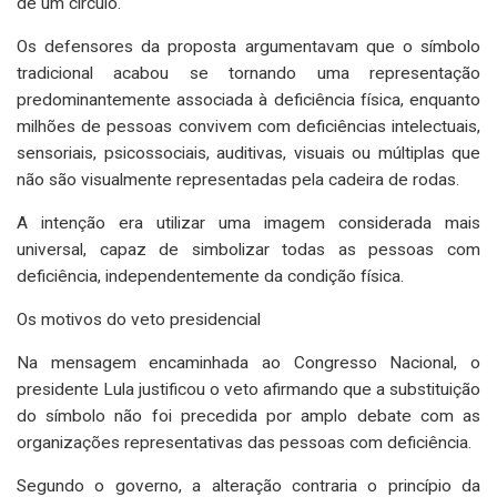
de um círculo.
Os defensores da proposta argumentavam que o símbolo
tradicional acabou se tornando uma representação
predominantemente associada à deficiência física, enquanto
milhões de pessoas convivem com deficiências intelectuais,
sensoriais, psicossociais, auditivas, visuais ou múltiplas que
não são visualmente representadas pela cadeira de rodas.
A intenção era utilizar uma imagem considerada mais
universal, capaz de simbolizar todas as pessoas com
deficiência, independentemente da condição física.
Os motivos do veto presidencial
Na mensagem encaminhada ao Congresso Nacional, o
presidente Lula justificou o veto afirmando que a substituição
do símbolo não foi precedida por amplo debate com as
organizações representativas das pessoas com deficiência.
Segundo o governo, a alteração contraria o princípio da