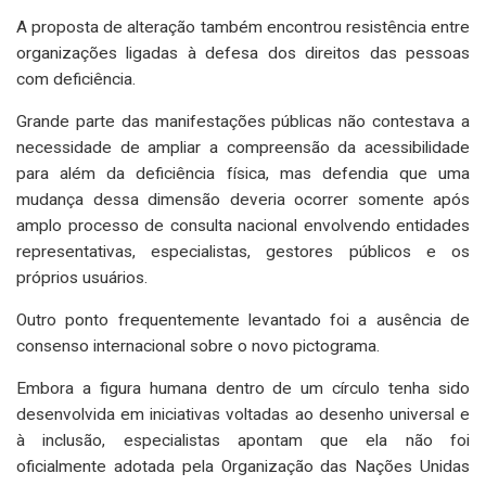
A proposta de alteração também encontrou resistência entre
organizações ligadas à defesa dos direitos das pessoas
com deficiência.
Grande parte das manifestações públicas não contestava a
necessidade de ampliar a compreensão da acessibilidade
para além da deficiência física, mas defendia que uma
mudança dessa dimensão deveria ocorrer somente após
amplo processo de consulta nacional envolvendo entidades
representativas, especialistas, gestores públicos e os
próprios usuários.
Outro ponto frequentemente levantado foi a ausência de
consenso internacional sobre o novo pictograma.
Embora a figura humana dentro de um círculo tenha sido
desenvolvida em iniciativas voltadas ao desenho universal e
à inclusão, especialistas apontam que ela não foi
oficialmente adotada pela Organização das Nações Unidas