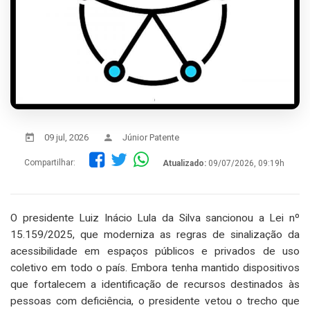
09 jul, 2026
Júnior Patente
Compartilhar:
Atualizado:
09/07/2026, 09:19h
O presidente Luiz Inácio Lula da Silva sancionou a Lei nº
15.159/2025, que moderniza as regras de sinalização da
acessibilidade em espaços públicos e privados de uso
coletivo em todo o país. Embora tenha mantido dispositivos
que fortalecem a identificação de recursos destinados às
pessoas com deficiência, o presidente vetou o trecho que