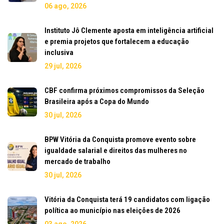
06 ago, 2026
Instituto Jô Clemente aposta em inteligência artificial
e premia projetos que fortalecem a educação
inclusiva
29 jul, 2026
CBF confirma próximos compromissos da Seleção
Brasileira após a Copa do Mundo
30 jul, 2026
BPW Vitória da Conquista promove evento sobre
igualdade salarial e direitos das mulheres no
mercado de trabalho
30 jul, 2026
Vitória da Conquista terá 19 candidatos com ligação
política ao município nas eleições de 2026