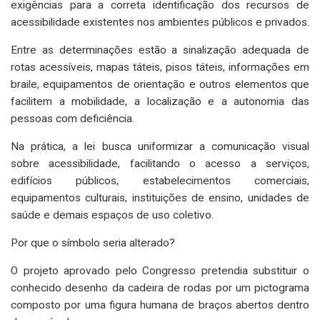
exigências para a correta identificação dos recursos de
acessibilidade existentes nos ambientes públicos e privados.
Entre as determinações estão a sinalização adequada de
rotas acessíveis, mapas táteis, pisos táteis, informações em
braile, equipamentos de orientação e outros elementos que
facilitem a mobilidade, a localização e a autonomia das
pessoas com deficiência.
Na prática, a lei busca uniformizar a comunicação visual
sobre acessibilidade, facilitando o acesso a serviços,
edifícios públicos, estabelecimentos comerciais,
equipamentos culturais, instituições de ensino, unidades de
saúde e demais espaços de uso coletivo.
Por que o símbolo seria alterado?
O projeto aprovado pelo Congresso pretendia substituir o
conhecido desenho da cadeira de rodas por um pictograma
composto por uma figura humana de braços abertos dentro