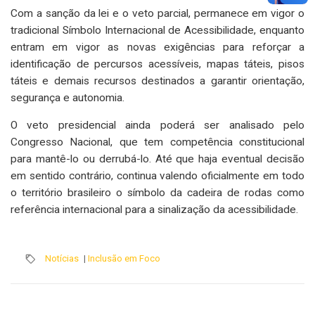
Com a sanção da lei e o veto parcial, permanece em vigor o
tradicional Símbolo Internacional de Acessibilidade, enquanto
entram em vigor as novas exigências para reforçar a
identificação de percursos acessíveis, mapas táteis, pisos
táteis e demais recursos destinados a garantir orientação,
segurança e autonomia.
O veto presidencial ainda poderá ser analisado pelo
Congresso Nacional, que tem competência constitucional
para mantê-lo ou derrubá-lo. Até que haja eventual decisão
em sentido contrário, continua valendo oficialmente em todo
o território brasileiro o símbolo da cadeira de rodas como
referência internacional para a sinalização da acessibilidade.
Notícias
|
Inclusão em Foco