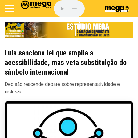
Lula sanciona lei que amplia a
acessibilidade, mas veta substituição do
símbolo internacional
Decisão reacende debate sobre representatividade e
inclusão