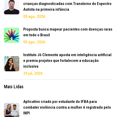
crianças diagnosticadas com Transtorno do Espectro
Autista na primeira infância
05 ago, 2026
Proposta busca mapear pacientes com doenças raras
em todo o Brasil
03 ago, 2026
Instituto Jô Clemente aposta em inteligência artificial
e premia projetos que fortalecem a educação
inclusiva
29 jul, 2026
Mais Lidas
Aplicativo criado por estudante do IFBA para
combater violência contra a mulher é registrado pelo
INPI