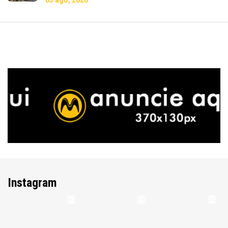
03 ago, 2026
Instagram