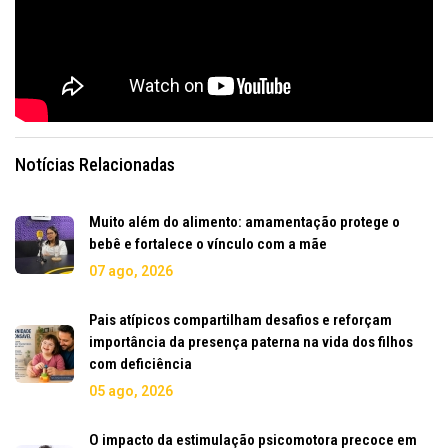
Notícias Relacionadas
Muito além do alimento: amamentação protege o
bebê e fortalece o vínculo com a mãe
07 ago, 2026
Pais atípicos compartilham desafios e reforçam
importância da presença paterna na vida dos filhos
com deficiência
05 ago, 2026
O impacto da estimulação psicomotora precoce em