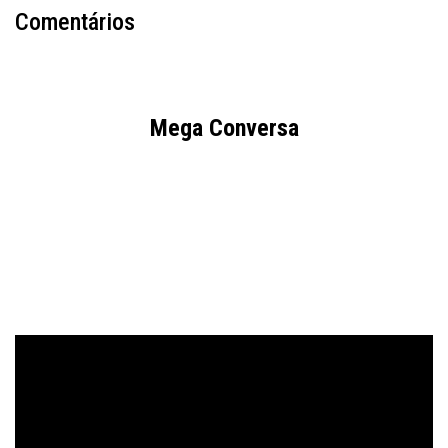
Comentários
Mega Conversa