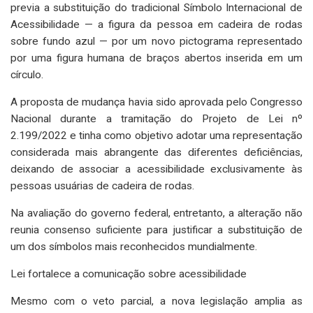
previa a substituição do tradicional Símbolo Internacional de
Acessibilidade — a figura da pessoa em cadeira de rodas
sobre fundo azul — por um novo pictograma representado
por uma figura humana de braços abertos inserida em um
círculo.
A proposta de mudança havia sido aprovada pelo Congresso
Nacional durante a tramitação do Projeto de Lei nº
2.199/2022 e tinha como objetivo adotar uma representação
considerada mais abrangente das diferentes deficiências,
deixando de associar a acessibilidade exclusivamente às
pessoas usuárias de cadeira de rodas.
Na avaliação do governo federal, entretanto, a alteração não
reunia consenso suficiente para justificar a substituição de
um dos símbolos mais reconhecidos mundialmente.
Lei fortalece a comunicação sobre acessibilidade
Mesmo com o veto parcial, a nova legislação amplia as