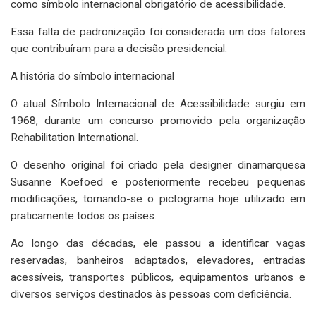
como símbolo internacional obrigatório de acessibilidade.
Essa falta de padronização foi considerada um dos fatores
que contribuíram para a decisão presidencial.
A história do símbolo internacional
O atual Símbolo Internacional de Acessibilidade surgiu em
1968, durante um concurso promovido pela organização
Rehabilitation International.
O desenho original foi criado pela designer dinamarquesa
Susanne Koefoed e posteriormente recebeu pequenas
modificações, tornando-se o pictograma hoje utilizado em
praticamente todos os países.
Ao longo das décadas, ele passou a identificar vagas
reservadas, banheiros adaptados, elevadores, entradas
acessíveis, transportes públicos, equipamentos urbanos e
diversos serviços destinados às pessoas com deficiência.