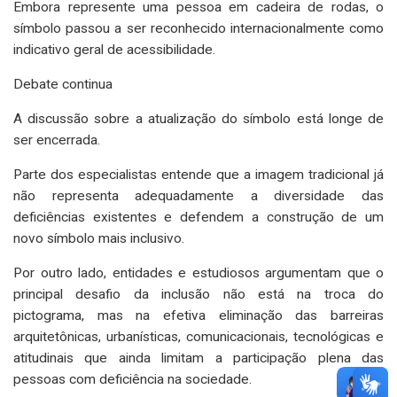
Embora represente uma pessoa em cadeira de rodas, o
símbolo passou a ser reconhecido internacionalmente como
indicativo geral de acessibilidade.
Debate continua
A discussão sobre a atualização do símbolo está longe de
ser encerrada.
Parte dos especialistas entende que a imagem tradicional já
não representa adequadamente a diversidade das
deficiências existentes e defendem a construção de um
novo símbolo mais inclusivo.
Por outro lado, entidades e estudiosos argumentam que o
principal desafio da inclusão não está na troca do
pictograma, mas na efetiva eliminação das barreiras
arquitetônicas, urbanísticas, comunicacionais, tecnológicas e
atitudinais que ainda limitam a participação plena das
pessoas com deficiência na sociedade.