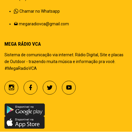
Chamar no Whatsapp
megaradiovca@gmail.com
MEGA RÁDIO VCA
Sistema de comunicação via internet. Rádio Digital, Site e placas
de Outdoor - trazendo muita música e informação pra você.
#MegaRadioVCA