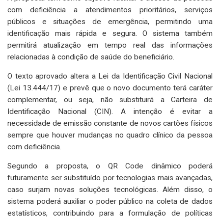
com deficiência a atendimentos prioritários, serviços
públicos e situações de emergência, permitindo uma
identificação mais rápida e segura. O sistema também
permitirá atualização em tempo real das informações
relacionadas à condição de saúde do beneficiário.
O texto aprovado altera a Lei da Identificação Civil Nacional
(Lei 13.444/17) e prevê que o novo documento terá caráter
complementar, ou seja, não substituirá a Carteira de
Identificação Nacional (CIN). A intenção é evitar a
necessidade de emissão constante de novos cartões físicos
sempre que houver mudanças no quadro clínico da pessoa
com deficiência.
Segundo a proposta, o QR Code dinâmico poderá
futuramente ser substituído por tecnologias mais avançadas,
caso surjam novas soluções tecnológicas. Além disso, o
sistema poderá auxiliar o poder público na coleta de dados
estatísticos, contribuindo para a formulação de políticas