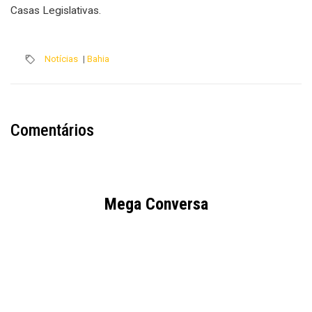
Casas Legislativas.
Notícias
|
Bahia
Comentários
Mega Conversa