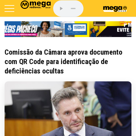
Comissão da Câmara aprova documento
com QR Code para identificação de
deficiências ocultas