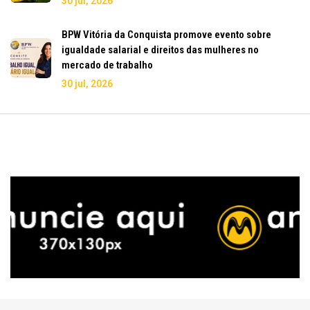
30 jul, 2026
BPW Vitória da Conquista promove evento sobre
igualdade salarial e direitos das mulheres no
mercado de trabalho
30 jul, 2026