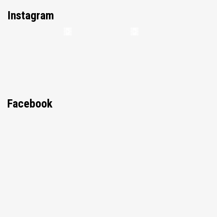
Instagram
Facebook