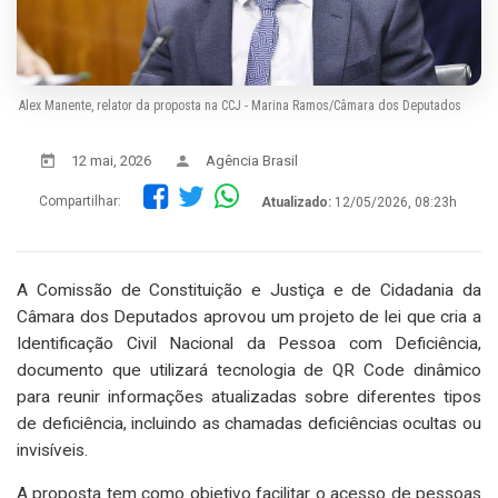
Alex Manente, relator da proposta na CCJ - Marina Ramos/Câmara dos Deputados
12 mai, 2026
Agência Brasil
Compartilhar:
Atualizado:
12/05/2026, 08:23h
A Comissão de Constituição e Justiça e de Cidadania da
Câmara dos Deputados aprovou um projeto de lei que cria a
Identificação Civil Nacional da Pessoa com Deficiência,
documento que utilizará tecnologia de QR Code dinâmico
para reunir informações atualizadas sobre diferentes tipos
de deficiência, incluindo as chamadas deficiências ocultas ou
invisíveis.
A proposta tem como objetivo facilitar o acesso de pessoas