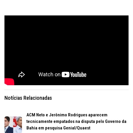
Notícias Relacionadas
ACM Neto e Jerônimo Rodrigues aparecem
tecnicamente empatados na disputa pelo Governo da
Bahia em pesquisa Genial/Quaest