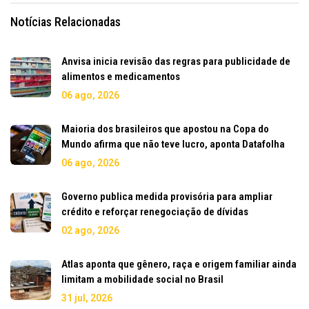
Notícias Relacionadas
Anvisa inicia revisão das regras para publicidade de
alimentos e medicamentos
06 ago, 2026
Maioria dos brasileiros que apostou na Copa do
Mundo afirma que não teve lucro, aponta Datafolha
06 ago, 2026
Governo publica medida provisória para ampliar
crédito e reforçar renegociação de dívidas
02 ago, 2026
Atlas aponta que gênero, raça e origem familiar ainda
limitam a mobilidade social no Brasil
31 jul, 2026