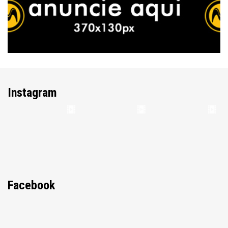
Instagram
Facebook