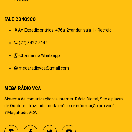
FALE CONOSCO
Av. Expedicionários, 476a, 2ºandar, sala 1 - Recreio
(77) 3422-5149
Chamar no Whatsapp
megaradiovca@gmail.com
MEGA RÁDIO VCA
Sistema de comunicação via internet. Rádio Digital, Site e placas
de Outdoor - trazendo muita música e informação pra você.
#MegaRadioVCA