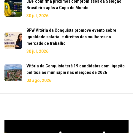
CBF confirma próximos compromissos da Seleção
Brasileira após a Copa do Mundo
30 jul, 2026
BPW Vitória da Conquista promove evento sobre
igualdade salarial e direitos das mulheres no
mercado de trabalho
30 jul, 2026
Vitória da Conquista terá 19 candidatos com ligação
política ao município nas eleições de 2026
03 ago, 2026