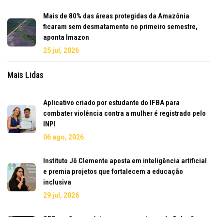
Mais de 80% das áreas protegidas da Amazônia
ficaram sem desmatamento no primeiro semestre,
aponta Imazon
25 jul, 2026
Mais Lidas
Aplicativo criado por estudante do IFBA para
combater violência contra a mulher é registrado pelo
INPI
06 ago, 2026
Instituto Jô Clemente aposta em inteligência artificial
e premia projetos que fortalecem a educação
inclusiva
29 jul, 2026