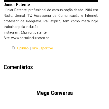
Júnior Patente
Júnior Patente, profissional de comunicação desde 1984 em
Rádio, Jornal, TV, Assessoria de Comunicação e Internet,
professor de Geografia. Pai atípico, tem como meta hoje
trabalhar pela inclusão.
Instagram: @junior_patente
Site: www.portalincluir.com.br
Opinião
|
Giro Esportivo
Comentários
Mega Conversa