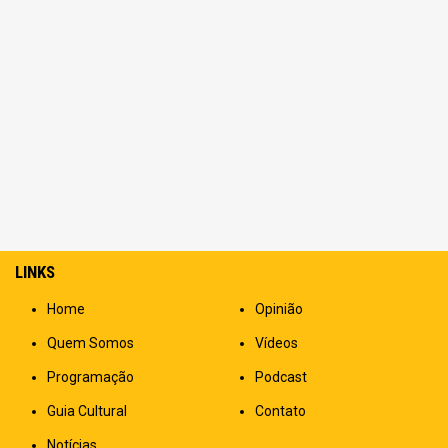
LINKS
Home
Opinião
Quem Somos
Vídeos
Programação
Podcast
Guia Cultural
Contato
Notícias