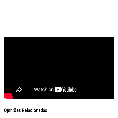
Opiniões Relacionadas