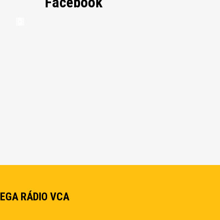
Facebook
EGA RÁDIO VCA