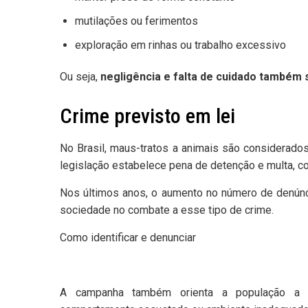
mutilações ou ferimentos
exploração em rinhas ou trabalho excessivo
Ou seja,
negligência e falta de cuidado também 
Crime previsto em lei
No Brasil, maus-tratos a animais são considerados
legislação estabelece pena de detenção e multa, c
Nos últimos anos, o aumento no número de denúnci
sociedade no combate a esse tipo de crime.
Como identificar e denunciar
A campanha também orienta a população a re