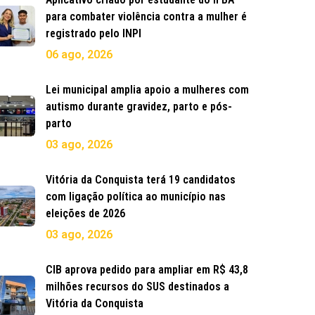
para combater violência contra a mulher é
registrado pelo INPI
06 ago, 2026
Lei municipal amplia apoio a mulheres com
autismo durante gravidez, parto e pós-
parto
03 ago, 2026
Vitória da Conquista terá 19 candidatos
com ligação política ao município nas
eleições de 2026
03 ago, 2026
CIB aprova pedido para ampliar em R$ 43,8
milhões recursos do SUS destinados a
Vitória da Conquista