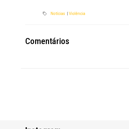
Notícias
|
Violência
Comentários