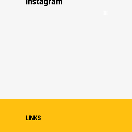
Instagram
LINKS