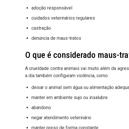
adoção responsável
cuidados veterinários regulares
castração
denúncia de maus-tratos
O que é considerado maus-tra
A crueldade contra animais vai muito além da agres
a dia também configuram violência, como:
deixar o animal sem água ou alimentação adequ
manter em ambiente sujo ou insalubre
abandono
negar atendimento veterinário
manter preso de forma constante