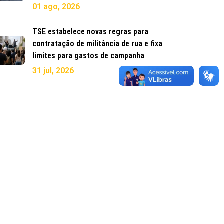
01 ago, 2026
TSE estabelece novas regras para
contratação de militância de rua e fixa
limites para gastos de campanha
31 jul, 2026