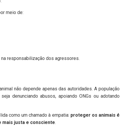
.
or meio de:
 na responsabilização dos agressores.
e animal não depende apenas das autoridades. A população
, seja denunciando abusos, apoiando ONGs ou adotando
lida como um chamado à empatia:
proteger os animais é
mais justa e consciente
.