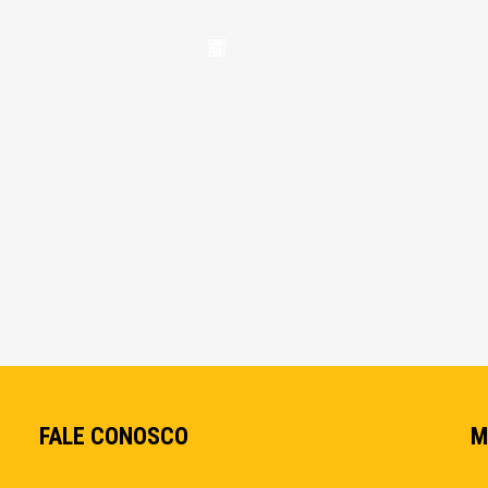
FALE CONOSCO
M