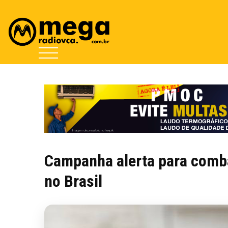
Campanha alerta para comba
no Brasil