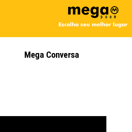
Mega Conversa