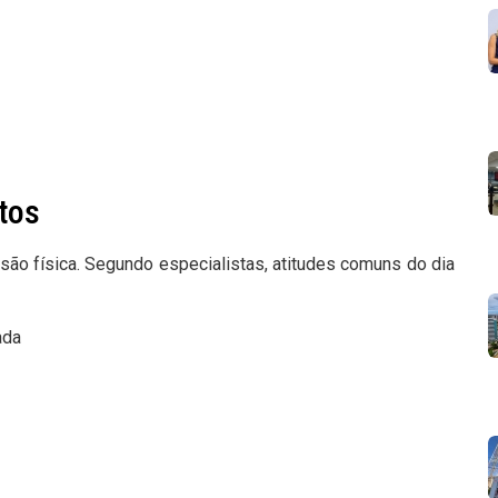
tos
são física. Segundo especialistas, atitudes comuns do dia
ada