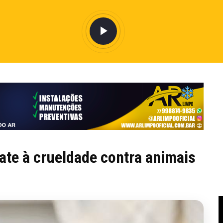
te à crueldade contra animais